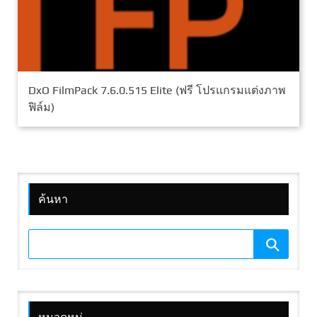
DxO FilmPack 7.6.0.515 Elite (ฟรี โปรแกรมแต่งภาพ
ฟิล์ม)
ค้นหา