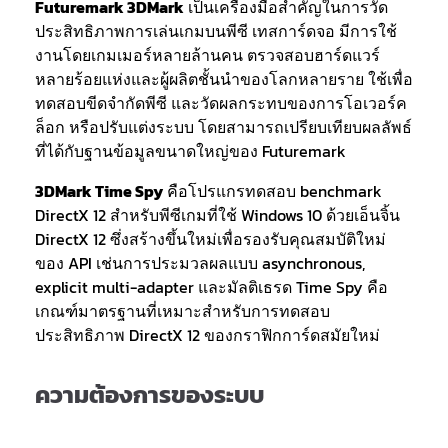
Futuremark 3DMark
เป็นเครื่องมือสำคัญในการวัด
ประสิทธิภาพการเล่นเกมบนพีซี เทสการ์ดจอ มีการใช้
งานโดยเกมเมอร์หลายล้านคน ตรวจสอบฮาร์ดแวร์
หลายร้อยแห่งและผู้ผลิตชั้นนำของโลกหลายราย ใช้เพื่อ
ทดสอบขีดจำกัดพีซี และวัดผลกระทบของการโอเวอร์ค
ล็อก หรือปรับแต่งระบบ โดยสามารถเปรียบเทียบผลลัพธ์
ที่ได้กับฐานข้อมูลขนาดใหญ่ของ Futuremark
3DMark Time Spy
คือโปรแกรทดสอบ benchmark
DirectX 12 สำหรับพีซีเกมที่ใช้ Windows 10 ด้วยเอ็นจิ้น
DirectX 12 ซึ่งสร้างขึ้นใหม่เพื่อรองรับคุณสมบัติใหม่
ของ API เช่นการประมวลผลแบบ asynchronous,
explicit multi-adapter และมัลติเธรด Time Spy คือ
เกณฑ์มาตรฐานที่เหมาะสำหรับการทดสอบ
ประสิทธิภาพ DirectX 12 ของกราฟิกการ์ดสมัยใหม่
ความต้องการของระบบ