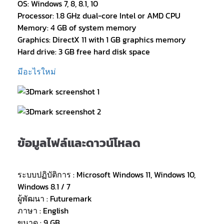
OS: Windows 7, 8, 8.1, 10
Processor: 1.8 GHz dual-core Intel or AMD CPU
Memory: 4 GB of system memory
Graphics: DirectX 11 with 1 GB graphics memory
Hard drive: 3 GB free hard disk space
มีอะไรใหม่
ข้อมูลไฟล์และดาวน์โหลด
ระบบปฏิบัติการ : Microsoft Windows 11, Windows 10,
Windows 8.1 / 7
ผู้พัฒนา : Futuremark
ภาษา : English
ขนาด : 9 GB