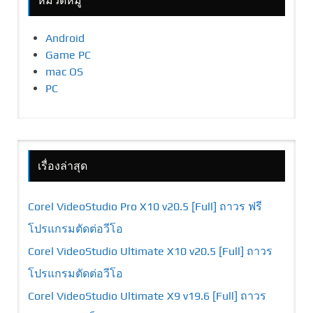
หมวดหมู่
Android
Game PC
mac OS
PC
เรื่องล่าสุด
Corel VideoStudio Pro X10 v20.5 [Full] ถาวร ฟรี
โปรแกรมตัดต่อวีโอ
Corel VideoStudio Ultimate X10 v20.5 [Full] ถาวร
โปรแกรมตัดต่อวีโอ
Corel VideoStudio Ultimate X9 v19.6 [Full] ถาวร