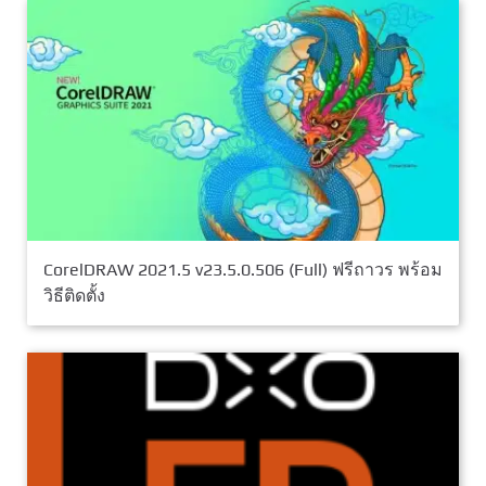
CorelDRAW 2021.5 v23.5.0.506 (Full) ฟรีถาวร พร้อม
วิธีติดตั้ง