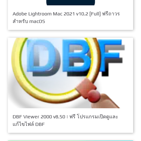
Adobe Lightroom Mac 2021 v10.2 [Full] ฟรีถาวร
สำหรับ macOS
DBF Viewer 2000 v8.50 | ฟรี โปรแกรมเปิดดูและ
แก้ไขไฟล์ DBF