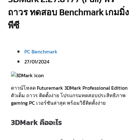
ถาวร ทดสอบ Benchmark เกมมิ่ง
พีซี
PC Benchmark
27/01/2024
ดาวน์โหลด Futuremark 3DMark Professional Edition
ตัวเต็ม ถาวร ติดตั้งง่าย โปรแกรมทดสอบประสิทธิภาพ
gaming PC เวอร์ชันล่าสุด พร้อมวิธีติดตั้งง่าย
3DMark คืออะไร