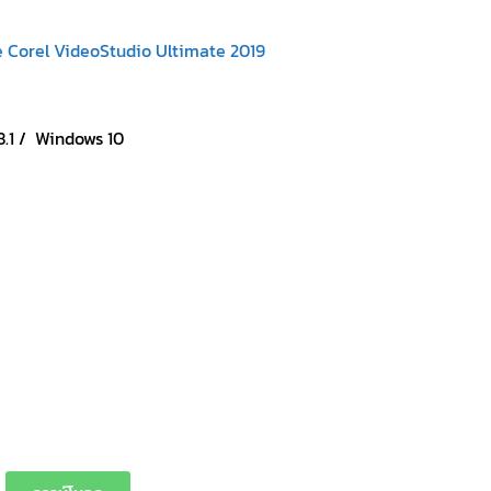
8.1 / Windows 10