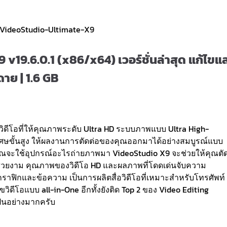
19.6.0.1 (x86/x64) เวอร์ชั่นล่าสุด แก้ไขแ
ดาย | 1.6 GB
ิดีโอที่ให้คุณภาพระดับ Ultra HD ระบบภาพแบบ Ultra High-
ิเศษขั้นสูง ให้ผลงานการตัดต่อของคุณออกมาได้อย่างสมบูรณ์แบบ
ว่าคุณจะใช้อุปกรณ์อะไรถ่ายภาพมา VideoStudio X9 จะช่วยให้คุณตั
ี่สวยงาม คุณภาพของวิดีโอ HD และผลภาพที่โดดเด่นจับความ
กราฟิกและข้อความ เป็นการผลิตสื่อวิดีโอที่เหมาะสำหรับโทรศัพท์
ขวิดีโอแบบ all-in-One อีกทั้งยังติด Top 2 ของ Video Editing
ป็นอย่างมากครับ