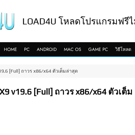
LOAD4U โหลดโปรแกรมฟรีไม่
HOME
PC
ANDROID
MAC OS
GAME PC
วิธีโหลด
9.6 [Full] ถาวร x86/x64 ตัวเต็มล่าสุด
X9 v19.6 [Full] ถาวร x86/x64 ตัวเต็ม