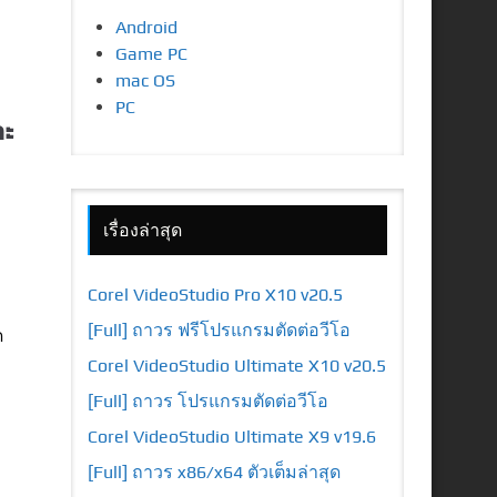
Android
Game PC
mac OS
PC
ละ
เรื่องล่าสุด
Corel VideoStudio Pro X10 v20.5
[Full] ถาวร ฟรีโปรแกรมตัดต่อวีโอ
ด
Corel VideoStudio Ultimate X10 v20.5
[Full] ถาวร โปรแกรมตัดต่อวีโอ
Corel VideoStudio Ultimate X9 v19.6
[Full] ถาวร x86/x64 ตัวเต็มล่าสุด