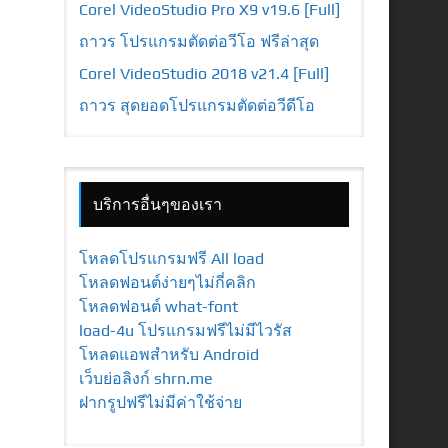
Corel VideoStudio Pro X9 v19.6 [Full]
ถาวร โปรแกรมตัดต่อวีโอ ฟรีล่าสุด
Corel VideoStudio 2018 v21.4 [Full]
ถาวร สุดยอดโปรแกรมตัดต่อวีดีโอ
บริการอื่นๆของเรา
โหลดโปรแกรมฟรี All load
โหลดฟอนต์ง่ายๆไม่กี่คลิก
โหลดฟอนต์ what-font
load-4u โปรแกรมฟรีไม่มีไวรัส
โหลดแอพสำหรับ Android
เว็บย่อลิงก์ shrn.me
ฝากรูปฟรีไม่มีค่าใช้จ่าย