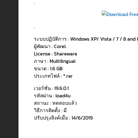
.
.
ระบบปฏิบัติการ : Windows XP/ Vista / 7 / 8 and 
ผู้พัฒนา : Corel.
License : Shareware
ภาษา : Multilingual
ขนาด : 1.6 GB
ประเภทไฟล์ : *.rar
เวอร์ชั่น : 19.6.0.1
รหัสผ่าน : load4u
สถานะ : ทดสอบแล้ว
วิธีการติดตั้ง : มี
ปรับปรุงลิงค์เมื่อ : 14/6/2019