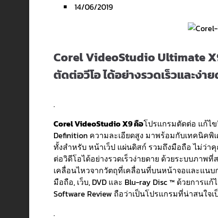
14/06/2019
Corel VideoStudio Ultimate X9 v
ตัดต่อวีโอ ได้อย่างรวดเร็วและง่าย
.
Corel VideoStudio X9 คือ
โปรแกรมตัดต่อ แก้ไขว
Definition ความละเอียดสูง มาพร้อมกับเทคนิคพ
ทั้งสำหรับ หน้าเว็ป แผ่นดิสก์ รวมถึงมือถือ ไม่
ต่อวิดีโอได้อย่างรวดเร็วง่ายดาย ด้วยระบบภาพท
เคลื่อนไหวจากวัตถุที่เคลื่อนที่บนหน้าจอและแนบ
มือถือ, เว็บ, DVD และ Blu-ray Disc ™ ด้วยการแก้ไ
Software Review ถือว่าเป็นโปรแกรมที่น่าสนใจเ
.