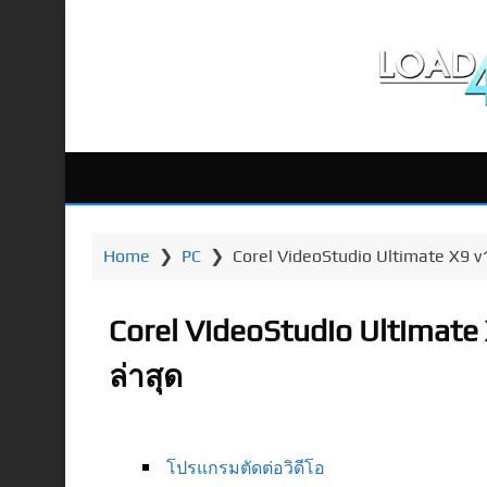
Home
❯
PC
❯
Corel VideoStudio Ultimate X9 v1
Corel VideoStudio Ultimate 
ล่าสุด
โปรแกรมตัดต่อวิดีโอ