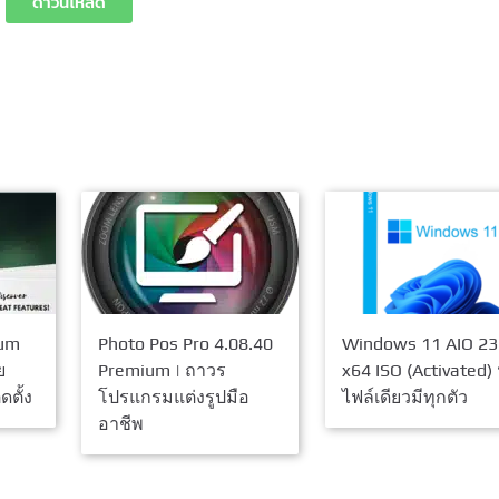
ดาวน์โหลด
num
Photo Pos Pro 4.08.40
Windows 11 AIO 2
ย
Premium | ถาวร
x64 ISO (Activated) 
ดตั้ง
โปรแกรมแต่งรูปมือ
ไฟล์เดียวมีทุกตัว
อาชีพ