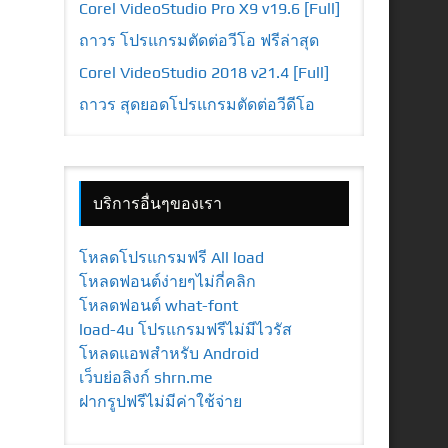
Corel VideoStudio Pro X9 v19.6 [Full]
ถาวร โปรแกรมตัดต่อวีโอ ฟรีล่าสุด
Corel VideoStudio 2018 v21.4 [Full]
ี
ถาวร สุดยอดโปรแกรมตัดต่อวีดีโอ
บ
บริการอื่นๆของเรา
โหลดโปรแกรมฟรี All load
โหลดฟอนต์ง่ายๆไม่กี่คลิก
โหลดฟอนต์ what-font
load-4u โปรแกรมฟรีไม่มีไวรัส
โหลดแอพสำหรับ Android
เว็บย่อลิงก์ shrn.me
ฝากรูปฟรีไม่มีค่าใช้จ่าย