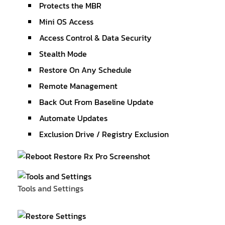
Protects the MBR
Mini OS Access
Access Control & Data Security
Stealth Mode
Restore On Any Schedule
Remote Management
Back Out From Baseline Update
Automate Updates
Exclusion Drive / Registry Exclusion
Tools and Settings