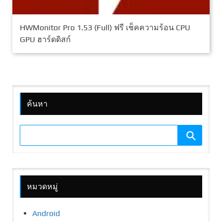
HWMonitor Pro 1.53 (Full) ฟรี เช็คความร้อน CPU
GPU ฮาร์ดดิสก์
ค้นหา
หมวดหมู่
Android