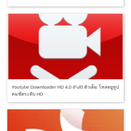
Youtube Downloader HD 4.0 (Full) ตัวเต็ม โหลดยูทูป
คมชัดระดับ HD