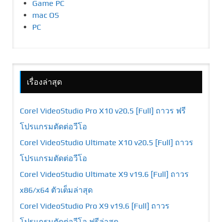
Game PC
mac OS
PC
เรื่องล่าสุด
Corel VideoStudio Pro X10 v20.5 [Full] ถาวร ฟรี
โปรแกรมตัดต่อวีโอ
Corel VideoStudio Ultimate X10 v20.5 [Full] ถาวร
โปรแกรมตัดต่อวีโอ
Corel VideoStudio Ultimate X9 v19.6 [Full] ถาวร
x86/x64 ตัวเต็มล่าสุด
Corel VideoStudio Pro X9 v19.6 [Full] ถาวร
โปรแกรมตัดต่อวีโอ ฟรีล่าสุด