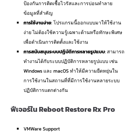
ป้องกันการติดเชื้อไวรัสและการบ่อนทำลาย
ข้อมูลที่สำคัญ
การใช้งานง่าย
: โปรแกรมนี้ออกแบบมาให้ใช้งาน
ง่าย ไม่ต้องใช้ความรู้เฉพาะด้านหรือทักษะพิเศษ
เพื่อดำเนินการติดตั้งและใช้งาน
การสนับสนุนระบบปฏิบัติการหลายรูปแบบ
: สามารถ
ทำงานได้กับระบบปฏิบัติการหลายรูปแบบ เช่น
Windows และ macOS ทำให้มีความยืดหยุ่นใน
การใช้งานในสถานที่ที่มีการใช้งานหลายระบบ
ปฏิบัติการแตกต่างกัน
ฟีเจอร์ใน Reboot Restore Rx Pro
VMWare Support