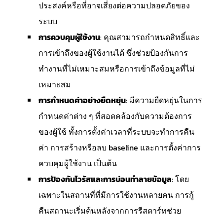
ประสงค์หรือที่อาจเสี่ยงต่อความปลอดภัยของ
ระบบ
การควบคุมผู้ใช้งาน
: คุณสามารถกำหนดสิทธิ์และ
การเข้าถึงของผู้ใช้งานได้ ซึ่งช่วยป้องกันการ
ทำงานที่ไม่เหมาะสมหรือการเข้าถึงข้อมูลที่ไม่
เหมาะสม
การกำหนดค่าอย่างยืดหยุ่น
: มีความยืดหยุ่นในการ
กำหนดค่าต่าง ๆ ที่สอดคล้องกับความต้องการ
ของผู้ใช้ ทั้งการตั้งค่าเวลาที่ระบบจะทำการคืน
ค่า การสร้างหรือลบ baseline และการตั้งค่าการ
ควบคุมผู้ใช้งาน เป็นต้น
การป้องกันไวรัสและการบ่อนทำลายข้อมูล
: โดย
เฉพาะในสถานที่ที่มีการใช้งานหลายคน การกู้
คืนสถานะเริ่มต้นหลังจากการรีสตาร์ทช่วย