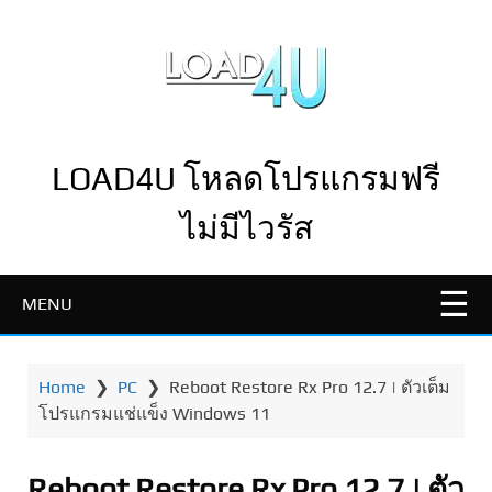
LOAD4U โหลดโปรแกรมฟรี
ไม่มีไวรัส
MENU
Home
❯
PC
❯
Reboot Restore Rx Pro 12.7 | ตัวเต็ม
โปรแกรมแช่แข็ง Windows 11
Reboot Restore Rx Pro 12.7 | ตัว