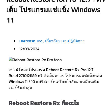
เต็ม โปรแกรมแช่แข็ง Windows
11
Harddisk Tool
,
เกี่ยวกับระบบปฏิบัติการ
12/09/2024
ดาวน์โหลดโปรแกรม Reboot Restore Rx Pro 12.7
Build 2710121189 ฟรี ตัวเต็มถาวร โปรแกรมแช่แข็งคอม
Windows 11 / 10 แค่รีสตาร์ทเครื่องก็กลับมาเหมือนเดิม
เวอร์ชันล่าสุด
Reboot Restore Rx คืออะไร