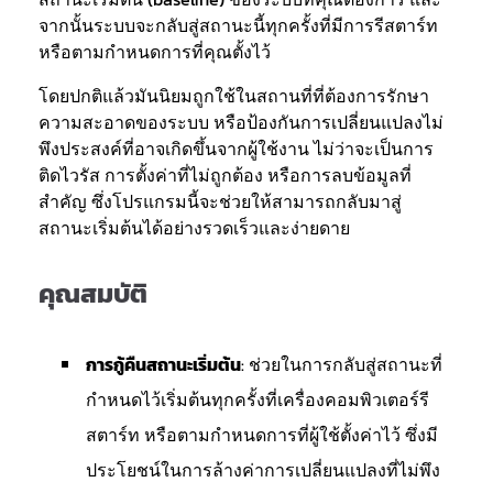
จากนั้นระบบจะกลับสู่สถานะนี้ทุกครั้งที่มีการรีสตาร์ท
หรือตามกำหนดการที่คุณตั้งไว้
โดยปกติแล้วมันนิยมถูกใช้ในสถานที่ที่ต้องการรักษา
ความสะอาดของระบบ หรือป้องกันการเปลี่ยนแปลงไม่
พึงประสงค์ที่อาจเกิดขึ้นจากผู้ใช้งาน ไม่ว่าจะเป็นการ
ติดไวรัส การตั้งค่าที่ไม่ถูกต้อง หรือการลบข้อมูลที่
สำคัญ ซึ่งโปรแกรมนี้จะช่วยให้สามารถกลับมาสู่
สถานะเริ่มต้นได้อย่างรวดเร็วและง่ายดาย
คุณสมบัติ
การกู้คืนสถานะเริ่มต้น
: ช่วยในการกลับสู่สถานะที่
กำหนดไว้เริ่มต้นทุกครั้งที่เครื่องคอมพิวเตอร์รี
สตาร์ท หรือตามกำหนดการที่ผู้ใช้ตั้งค่าไว้ ซึ่งมี
ประโยชน์ในการล้างค่าการเปลี่ยนแปลงที่ไม่พึง