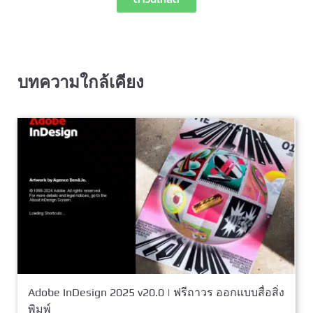
บทความใกล้เคียง
Adobe InDesign 2025 v20.0 | ฟรีถาวร ออกแบบสื่อสิ่ง
พิมพ์