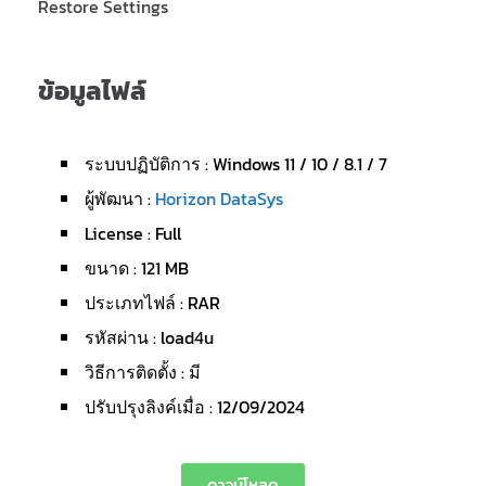
Restore Settings
ข้อมูลไฟล์
ระบบปฏิบัติการ : Windows 11 / 10 / 8.1 / 7
ผู้พัฒนา :
Horizon DataSys
License : Full
ขนาด : 121 MB
ประเภทไฟล์ : RAR
รหัสผ่าน : load4u
วิธีการติดตั้ง : มี
ปรับปรุงลิงค์เมื่อ : 12/09/2024
ดาวน์โหลด