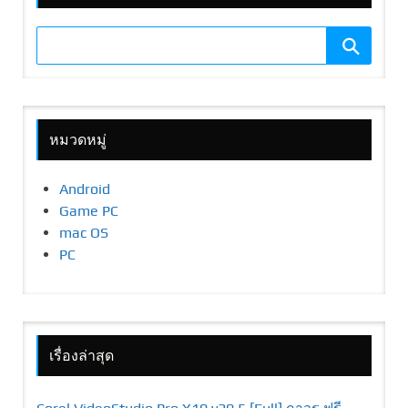
หมวดหมู่
Android
Game PC
mac OS
PC
เรื่องล่าสุด