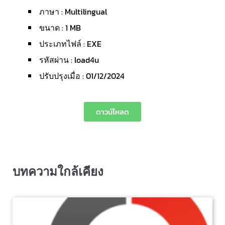
ภาษา : Multilingual
ขนาด : 1 MB
ประเภทไฟล์ : EXE
รหัสผ่าน : load4u
ปรับปรุงเมื่อ : 01/12/2024
ดาวน์โหลด
บทความใกล้เคียง