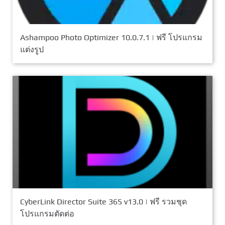
Ashampoo Photo Optimizer 10.0.7.1 | ฟรี โปรแกรม
แต่งรูป
CyberLink Director Suite 365 v13.0 | ฟรี รวมชุด
โปรแกรมตัดต่อ