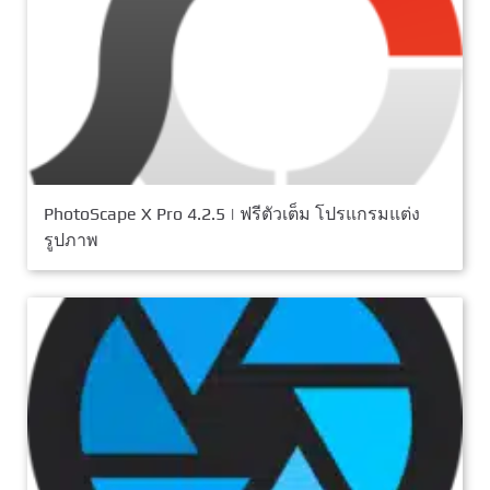
PhotoScape X Pro 4.2.5 | ฟรีตัวเต็ม โปรแกรมแต่ง
รูปภาพ