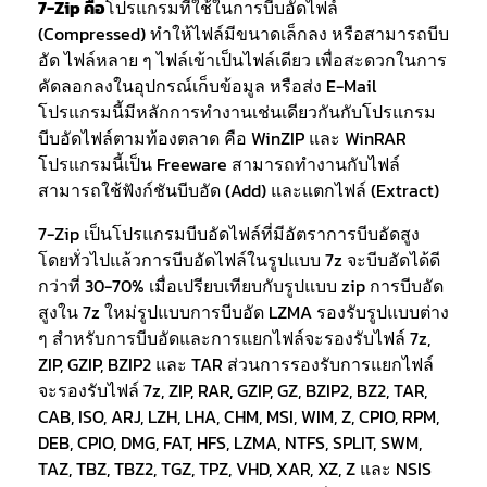
7-Zip คือ
โปรแกรมที่ใช้ในการบีบอัดไฟล์
(Compressed) ทำให้ไฟล์มีขนาดเล็กลง หรือสามารถบีบ
อัด ไฟล์หลาย ๆ ไฟล์เข้าเป็นไฟล์เดียว เพื่อสะดวกในการ
คัดลอกลงในอุปกรณ์เก็บข้อมูล หรือส่ง E-Mail
โปรแกรมนี้มีหลักการทำงานเช่นเดียวกันกับโปรแกรม
บีบอัดไฟล์ตามท้องตลาด คือ WinZIP และ WinRAR
โปรแกรมนี้เป็น Freeware สามารถทำงานกับไฟล์
สามารถใช้ฟังก์ชันบีบอัด (Add) และแตกไฟล์ (Extract)
7-Zip เป็นโปรแกรมบีบอัดไฟล์ที่มีอัตราการบีบอัดสูง
โดยทั่วไปแล้วการบีบอัดไฟล์ในรูปแบบ 7z จะบีบอัดได้ดี
กว่าที่ 30-70% เมื่อเปรียบเทียบกับรูปแบบ zip การบีบอัด
สูงใน 7z ใหม่รูปแบบการบีบอัด LZMA รองรับรูปแบบต่าง
ๆ สำหรับการบีบอัดและการแยกไฟล์จะรองรับไฟล์ 7z,
ZIP, GZIP, BZIP2 และ TAR ส่วนการรองรับการแยกไฟล์
จะรองรับไฟล์ 7z, ZIP, RAR, GZIP, GZ, BZIP2, BZ2, TAR,
CAB, ISO, ARJ, LZH, LHA, CHM, MSI, WIM, Z, CPIO, RPM,
DEB, CPIO, DMG, FAT, HFS, LZMA, NTFS, SPLIT, SWM,
TAZ, TBZ, TBZ2, TGZ, TPZ, VHD, XAR, XZ, Z และ NSIS