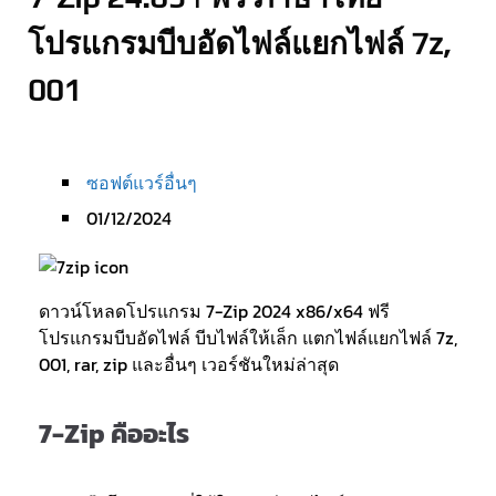
โปรแกรมบีบอัดไฟล์แยกไฟล์ 7z,
001
ซอฟต์แวร์อื่นๆ
01/12/2024
ดาวน์โหลดโปรแกรม 7-Zip 2024 x86/x64 ฟรี
โปรแกรมบีบอัดไฟล์ บีบไฟล์ให้เล็ก แตกไฟล์แยกไฟล์ 7z,
001, rar, zip และอื่นๆ เวอร์ชันใหม่ล่าสุด
7-Zip คืออะไร