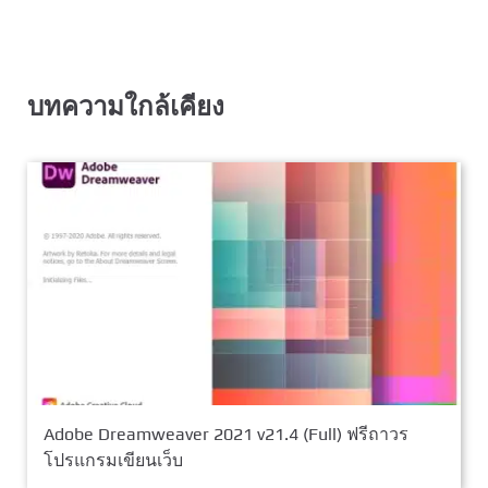
บทความใกล้เคียง
Adobe Dreamweaver 2021 v21.4 (Full) ฟรีถาวร
โปรแกรมเขียนเว็บ