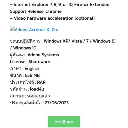
– Internet Explorer 7, 8, 9, or 10, Firefox Extended
Support Release, Chrome
– Video hardware acceleration (optional)
ระบบปฏิบัติการ : Windows XP/ Vista / 7 / Windows 8.1
/ Windows 10
ผู้พัฒนา :Adobe Systems
License : Shareware
ภาษา : English
ขนาด : 658 MB
ประเภทไฟล์ : RAR
รหัสผ่าน : load4u
สถานะ : ทดสอบแล้ว
ปรับปรุงลิงค์เมื่อ : 27/06/2023
ดาวน์โหลด