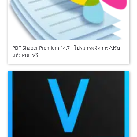
PDF Shaper Premium 14.7 | โปรแกรมจัดการ/ปรับ
แต่ง PDF ฟรี