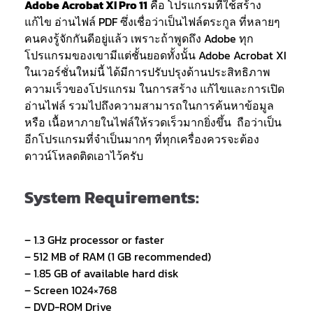
Adobe Acrobat XI Pro 11
คือ โปรแกรมที่ใช้สร้าง
แก้ไข อ่านไฟล์ PDF ซึ่งเชื่อว่าเป็นไฟล์ตระกูล ที่หลายๆ
คนคงรู้จักกันดีอยู่แล้ว เพราะถ้าพูดถึง Adobe ทุก
โปรแกรมของเขามีแต่ชั้นยอดทั้งนั้น Adobe Acrobat XI
ในเวอร์ชั่นใหม่นี้ ได้มีการปรับปรุงด้านประสิทธิภาพ
ความเร็วของโปรแกรม ในการสร้าง แก้ไขและการเปิด
อ่านไฟล์ รวมไปถึงความสามารถในการค้นหาข้อมูล
หรือ เนื้อหาภายในไฟล์ให้รวดเร็วมากยิ่งขึ้น ถือว่าเป็น
อีกโปรแกรมที่จำเป็นมากๆ ที่ทุกเครื่องควรจะต้อง
ดาวน์โหลดติดเอาไว้ครับ
System Requirements:
– 1.3 GHz processor or faster
– 512 MB of RAM (1 GB recommended)
– 1.85 GB of available hard disk
– Screen 1024×768
– DVD-ROM Drive