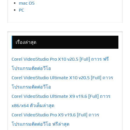
mac OS
PC
เรื่องล่าสุด
Corel VideoStudio Pro X10 v20.5 [Full] ถาวร ฟรี
โปรแกรมตัดต่อวีโอ
Corel VideoStudio Ultimate X10 v20.5 [Full] ถาวร
โปรแกรมตัดต่อวีโอ
Corel VideoStudio Ultimate X9 v19.6 [Full] ถาวร
x86/x64 ตัวเต็มล่าสุด
Corel VideoStudio Pro X9 v19.6 [Full] ถาวร
โปรแกรมตัดต่อวีโอ ฟรีล่าสุด