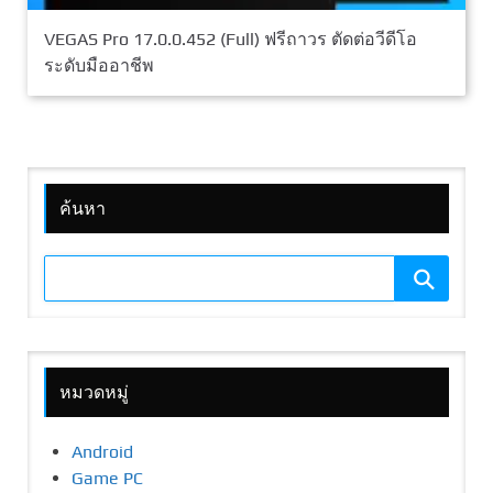
VEGAS Pro 17.0.0.452 (Full) ฟรีถาวร ตัดต่อวีดีโอ
ระดับมืออาชีพ
ค้นหา
หมวดหมู่
Android
Game PC