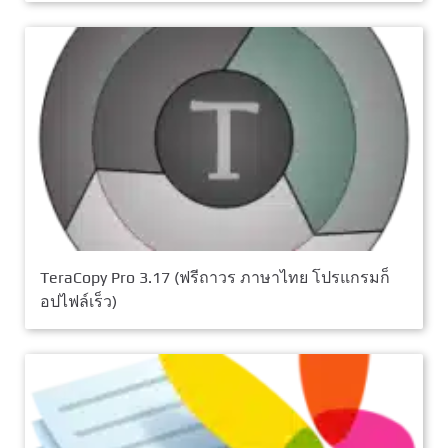
TeraCopy Pro 3.17 (ฟรีถาวร ภาษาไทย โปรแกรมก็
อปไฟล์เร็ว)