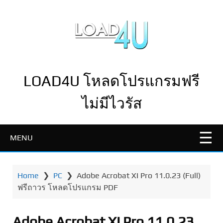
LOAD4U โหลดโปรแกรมฟรี
ไม่มีไวรัส
MENU
Home
❯
PC
❯
Adobe Acrobat XI Pro 11.0.23 (Full)
ฟรีถาวร โหลดโปรแกรม PDF
Adobe Acrobat XI Pro 11.0.23