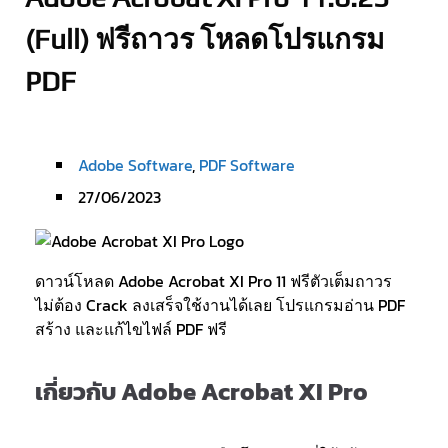
(Full) ฟรีถาวร โหลดโปรแกรม
PDF
Adobe Software
,
PDF Software
27/06/2023
ดาวน์โหลด Adobe Acrobat XI Pro 11 ฟรีตัวเต็มถาวร
ไม่ต้อง Crack ลงเสร็จใช้งานได้เลย โปรแกรมอ่าน PDF
สร้าง และแก้ไขไฟล์ PDF ฟรี
เกี่ยวกับ Adobe Acrobat XI Pro