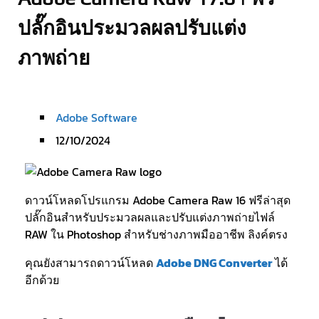
ปลั๊กอินประมวลผลปรับแต่ง
ภาพถ่าย
Adobe Software
12/10/2024
ดาวน์โหลดโปรแกรม Adobe Camera Raw 16 ฟรีล่าสุด
ปลั๊กอินสำหรับประมวลผลและปรับแต่งภาพถ่ายไฟล์
RAW ใน Photoshop สำหรับช่างภาพมืออาชีพ ลิงค์ตรง
คุณยังสามารถดาวน์โหลด
Adobe DNG Converter
ได้
อีกด้วย