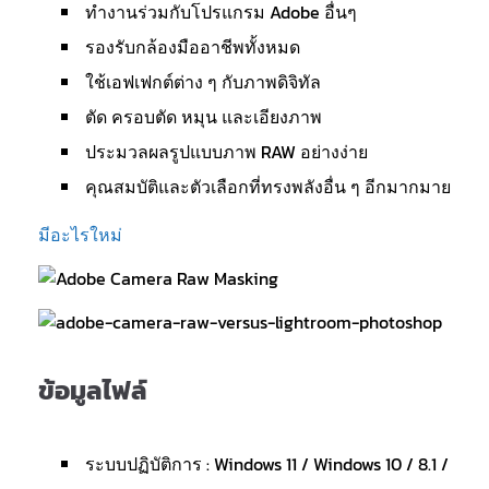
ทำงานร่วมกับโปรแกรม Adobe อื่นๆ
รองรับกล้องมืออาชีพทั้งหมด
ใช้เอฟเฟกต์ต่าง ๆ กับภาพดิจิทัล
ตัด ครอบตัด หมุน และเอียงภาพ
ประมวลผลรูปแบบภาพ RAW อย่างง่าย
คุณสมบัติและตัวเลือกที่ทรงพลังอื่น ๆ อีกมากมาย
มีอะไรใหม่
ข้อมูลไฟล์
ระบบปฏิบัติการ : Windows 11 / Windows 10 / 8.1 /