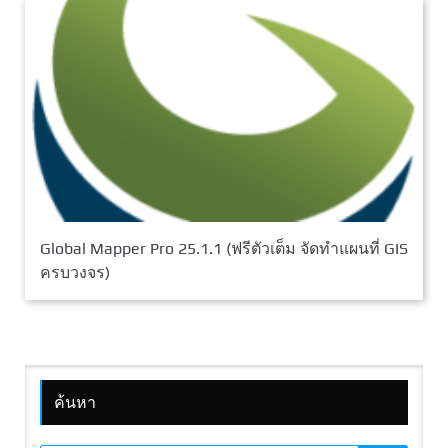
Global Mapper Pro 25.1.1 (ฟรีตัวเต็ม จัดทำแผนที่ GIS
ครบวงจร)
ค้นหา