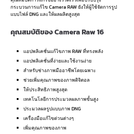
กระบวนการแก้ไข Camera RAW ยังให้ผู้ใช้จัดการรูป
แบบไฟล์ DNG และให้ผลผลิตสูงสุด
คุณสมบัติของ Camera Raw 16
แอปพลิเคชั่นแก้ไขภาพ RAW ที่ทรงพลัง
แอปพลิเคชั่นที่ง่ายและใช้งานง่าย
สำหรับช่างภาพมืออาชีพโดยเฉพาะ
ช่วยเพิ่มคุณภาพของภาพดิจิตอล
ให้ประสิทธิภาพสูงสุด
เทคโนโลยีการประมวลผลภาพขั้นสูง
ประมวลผลรูปแบบภาพ DNG
เครื่องมือแก้ไขด่วนต่างๆ
เพิ่มคุณภาพของภาพ