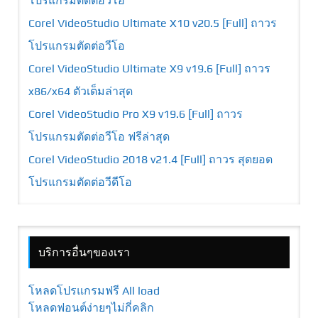
โปรแกรมตัดต่อวีโอ
Corel VideoStudio Ultimate X10 v20.5 [Full] ถาวร
โปรแกรมตัดต่อวีโอ
Corel VideoStudio Ultimate X9 v19.6 [Full] ถาวร
x86/x64 ตัวเต็มล่าสุด
Corel VideoStudio Pro X9 v19.6 [Full] ถาวร
โปรแกรมตัดต่อวีโอ ฟรีล่าสุด
Corel VideoStudio 2018 v21.4 [Full] ถาวร สุดยอด
โปรแกรมตัดต่อวีดีโอ
บริการอื่นๆของเรา
โหลดโปรแกรมฟรี All load
โหลดฟอนต์ง่ายๆไม่กี่คลิก