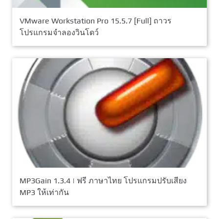
VMware Workstation Pro 15.5.7 [Full] ถาวร
โปรแกรมจำลองวินโดว์
MP3Gain 1.3.4 | ฟรี ภาษาไทย โปรแกรมปรับเสียง
MP3 ให้เท่ากัน