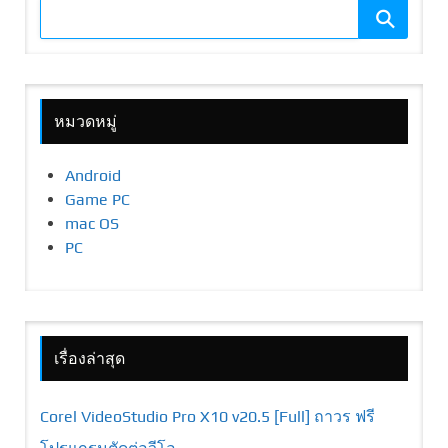
หมวดหมู่
Android
Game PC
mac OS
PC
เรื่องล่าสุด
Corel VideoStudio Pro X10 v20.5 [Full] ถาวร ฟรี