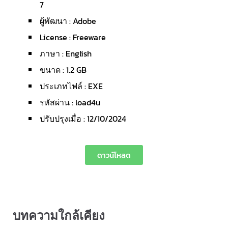
7
ผู้พัฒนา : Adobe
License : Freeware
ภาษา : English
ขนาด : 1.2 GB
ประเภทไฟล์ : EXE
รหัสผ่าน : load4u
ปรับปรุงเมื่อ : 12/10/2024
ดาวน์โหลด
บทความใกล้เคียง