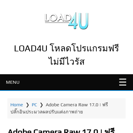
LOAD4U โหลดโปรแกรมฟรี
ไม่มีไวรัส
MENU
Home
❯
PC
❯
Adobe Camera Raw 17.0 | ฟรี
ปลั๊กอินประมวลผลปรับแต่งภาพถ่าย
Adobe Camera Raw 17.0 | ฟรี