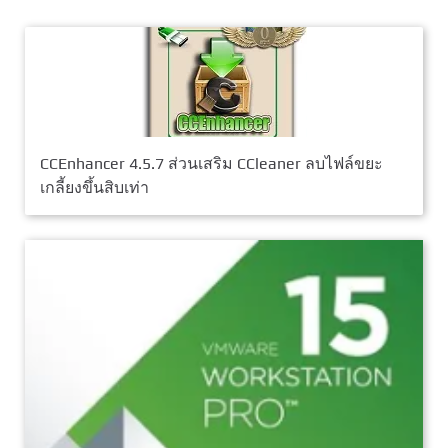
CCEnhancer 4.5.7 ส่วนเสริม CCleaner ลบไฟล์ขยะ
เกลี้ยงขึ้นสิบเท่า