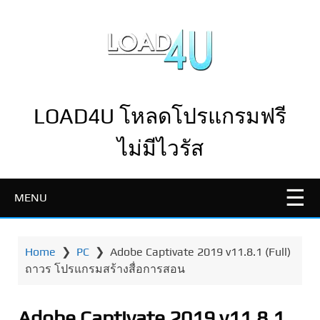
LOAD4U โหลดโปรแกรมฟรี
ไม่มีไวรัส
MENU
Home
❯
PC
❯
Adobe Captivate 2019 v11.8.1 (Full)
ถาวร โปรแกรมสร้างสื่อการสอน
Adobe Captivate 2019 v11.8.1