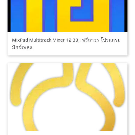
MixPad Multitrack Mixer 12.39 | ฟรีถาวร โปรแกรม
มิกซ์เพลง