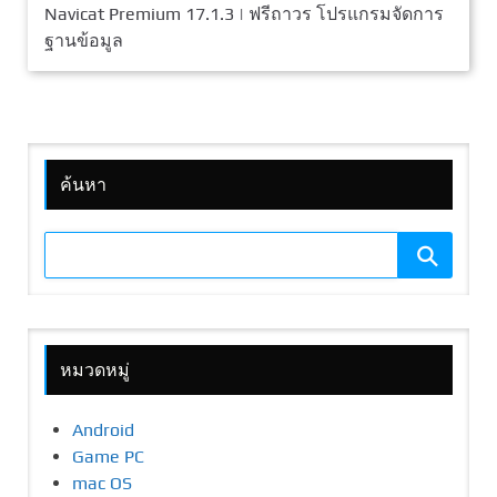
Navicat Premium 17.1.3 | ฟรีถาวร โปรแกรมจัดการ
ฐานข้อมูล
ค้นหา
หมวดหมู่
Android
Game PC
mac OS