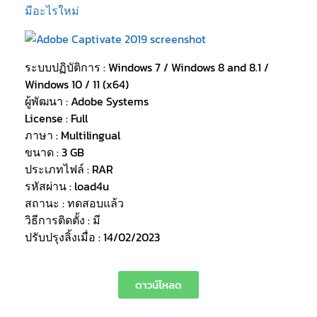
มีอะไรใหม่
ระบบปฏิบัติการ : Windows 7 / Windows 8 and 8.1 /
Windows 10 / 11 (x64)
ผู้พัฒนา : Adobe Systems
License : Full
ภาษา : Multilingual
ขนาด : 3 GB
ประเภทไฟล์ : RAR
รหัสผ่าน : load4u
สถานะ : ทดสอบแล้ว
วิธีการติดตั้ง : มี
ปรับปรุงลิ้งเมื่อ : 14/02/2023
ดาวน์โหลด