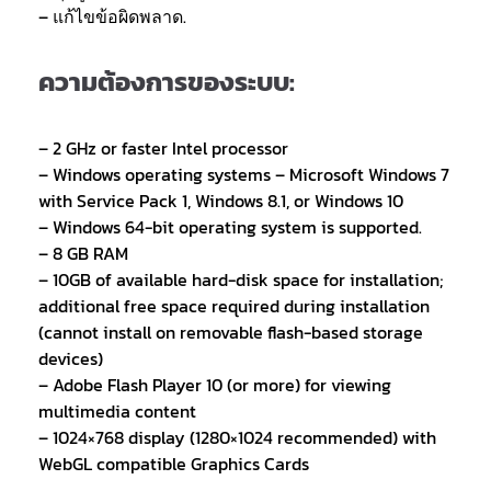
– แก้ไขข้อผิดพลาด.
ความต้องการของระบบ:
– 2 GHz or faster Intel processor
– Windows operating systems – Microsoft Windows 7
with Service Pack 1, Windows 8.1, or Windows 10
– Windows 64-bit operating system is supported.
– 8 GB RAM
– 10GB of available hard-disk space for installation;
additional free space required during installation
(cannot install on removable flash-based storage
devices)
– Adobe Flash Player 10 (or more) for viewing
multimedia content
– 1024×768 display (1280×1024 recommended) with
WebGL compatible Graphics Cards