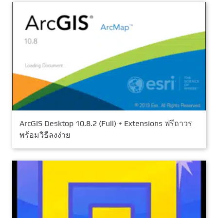
ArcGIS Desktop 10.8.2 (Full) + Extensions ฟรีถาวร
พร้อมวิธีลงง่าย