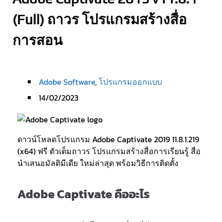
(Full) ถาวร โปรแกรมสร้างสื่อ
การสอน
Adobe Software
,
โปรแกรมออกแบบ
14/02/2023
ดาวน์โหลดโปรแกรม Adobe Captivate 2019 11.8.1.219
(x64) ฟรี ตัวเต็มถาวร โปรแกรมสร้างสื่อการเรียนรู้ สื่อ
นำเสนอมัลติมีเดีย ใหม่ล่าสุด พร้อมวิธีการติดตั้ง
Adobe Captivate คืออะไร