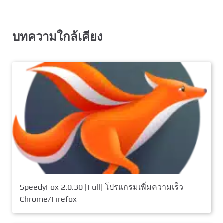
บทความใกล้เคียง
SpeedyFox 2.0.30 [Full] โปรแกรมเพิ่มความเร็ว
Chrome/Firefox