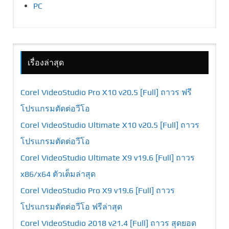
PC
เรื่องล่าสุด
Corel VideoStudio Pro X10 v20.5 [Full] ถาวร ฟรี
โปรแกรมตัดต่อวีโอ
Corel VideoStudio Ultimate X10 v20.5 [Full] ถาวร
โปรแกรมตัดต่อวีโอ
Corel VideoStudio Ultimate X9 v19.6 [Full] ถาวร
x86/x64 ตัวเต็มล่าสุด
Corel VideoStudio Pro X9 v19.6 [Full] ถาวร
โปรแกรมตัดต่อวีโอ ฟรีล่าสุด
Corel VideoStudio 2018 v21.4 [Full] ถาวร สุดยอด