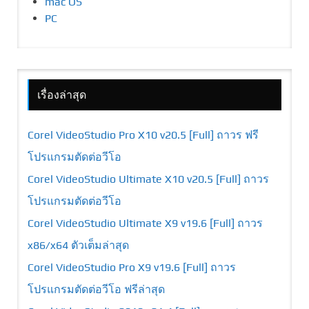
mac OS
PC
เรื่องล่าสุด
Corel VideoStudio Pro X10 v20.5 [Full] ถาวร ฟรี
โปรแกรมตัดต่อวีโอ
Corel VideoStudio Ultimate X10 v20.5 [Full] ถาวร
โปรแกรมตัดต่อวีโอ
Corel VideoStudio Ultimate X9 v19.6 [Full] ถาวร
x86/x64 ตัวเต็มล่าสุด
Corel VideoStudio Pro X9 v19.6 [Full] ถาวร
โปรแกรมตัดต่อวีโอ ฟรีล่าสุด