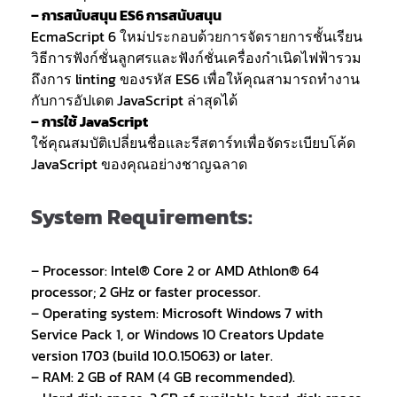
– การสนับสนุน ES6 การสนับสนุน
EcmaScript 6 ใหม่ประกอบด้วยการจัดรายการชั้นเรียน
วิธีการฟังก์ชั่นลูกศรและฟังก์ชั่นเครื่องกำเนิดไฟฟ้ารวม
ถึงการ linting ของรหัส ES6 เพื่อให้คุณสามารถทำงาน
กับการอัปเดต JavaScript ล่าสุดได้
– การใช้ JavaScript
ใช้คุณสมบัติเปลี่ยนชื่อและรีสตาร์ทเพื่อจัดระเบียบโค้ด
JavaScript ของคุณอย่างชาญฉลาด
System Requirements:
– Processor: Intel® Core 2 or AMD Athlon® 64
processor; 2 GHz or faster processor.
– Operating system: Microsoft Windows 7 with
Service Pack 1, or Windows 10 Creators Update
version 1703 (build 10.0.15063) or later.
– RAM: 2 GB of RAM (4 GB recommended).