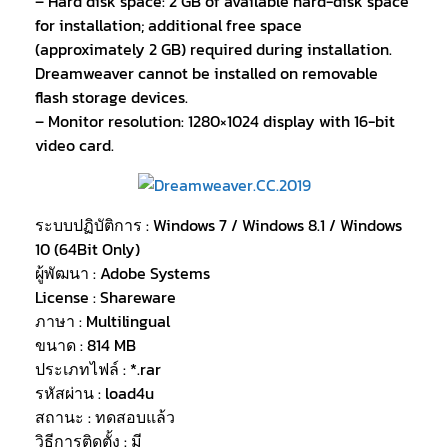
– Hard disk space: 2 GB of available hard-disk space
for installation; additional free space
(approximately 2 GB) required during installation.
Dreamweaver cannot be installed on removable
flash storage devices.
– Monitor resolution: 1280×1024 display with 16-bit
video card.
ระบบปฏิบัติการ : Windows 7 / Windows 8.1 / Windows
10 (64Bit Only)
ผู้พัฒนา : Adobe Systems
License : Shareware
ภาษา : Multilingual
ขนาด : 814 MB
ประเภทไฟล์ : *.rar
รหัสผ่าน : load4u
สถานะ : ทดสอบแล้ว
วิธีการติดตั้ง : มี