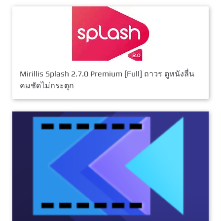
Mirillis Splash 2.7.0 Premium [Full] ถาวร ดูหนังลื่น
คมชัดไม่กระตุก