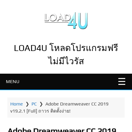
LOAD4U โหลดโปรแกรมฟรี
ไม่มีไวรัส
MENU
Home
❯
PC
❯
Adobe Dreamweaver CC 2019
v19.2.1 [Full] ถาวร ติดตั้งง่าย!
Adobe Dreamweaver CC 2019