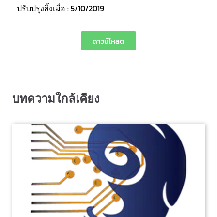
ปรับปรุงลิ้งเมื่อ : 5/10/2019
ดาวน์โหลด
บทความใกล้เคียง