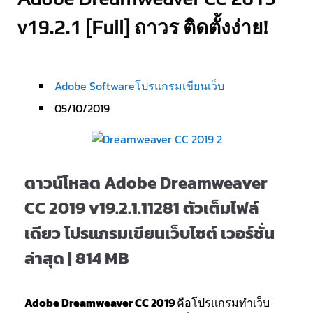
v19.2.1 [Full] ถาวร ติดตั้งง่าย!
Adobe Software
โปรแกรมเขียนเว็บ
05/10/2019
ดาวน์โหลด Adobe Dreamweaver
CC 2019 v19.2.1.11281 ตัวเต็มไฟล์
เดียว โปรแกรมเขียนเว็บไซต์ เวอร์ชั่น
ล่าสุด | 814 MB
Adobe Dreamweaver CC 2019
คือโปรแกรมทำเว็บ