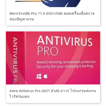
MemTest86 Pro 11.0 (ISO/USB) ยอดเครื่องมือตรวจ
สอบปัญหาแรม
Avira Antivirus Pro 2021 (Full) ถาวร โปรแกรมสแกน
ไวรัสร่มแดง