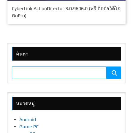
CyberLink ActionDirector 3.0.9606.0 (ฟรี ตัดต่อวิดีโอ
GoPro)
ค้นหา
หมวดหมู่
Android
Game PC