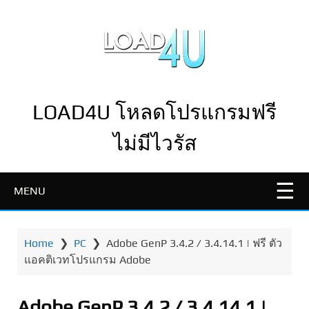
LOAD4U โหลดโปรแกรมฟรี
ไม่มีไวรัส
MENU
Home
❯
PC
❯
Adobe GenP 3.4.2 / 3.4.14.1 | ฟรี ตัว
แอคติเวทโปรแกรม Adobe
Adobe GenP 3.4.2 / 3.4.14.1 |