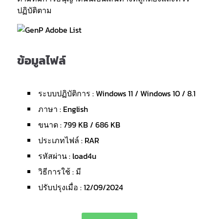
ปฏิบัติตาม
ข้อมูลไฟล์
ระบบปฏิบัติการ : Windows 11 / Windows 10 / 8.1
ภาษา : English
ขนาด : 799 KB / 686 KB
ประเภทไฟล์ : RAR
รหัสผ่าน : load4u
วิธีการใช้ : มี
ปรับปรุงเมื่อ : 12/09/2024