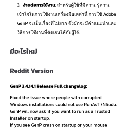
ง่ายต่อการใช้งาน
: สำหรับผู้ใช้ที่มีความรู้ความ
เข้าใจในการใช้งานเครื่องมือเหล่านี้ การใช้ Adobe
GenP จะเป็นเรื่องที่ไม่ยาก ซึ่งมักจะมีคำแนะนำและ
วิธีการใช้งานที่ชัดเจนให้กับผู้ใช้.
มีอะไรใหม่
Reddit Version
GenP 3.4.14.1 Release Full changelog:
Fixed the issue where people with corrupted
Windows installations could not use RunAsTI/NSudo.
GenP will now ask if you want to run as a Trusted
Installer on startup.
If you see GenP crash on startup or your mouse