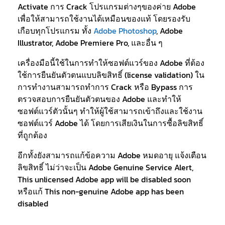
Activate การ Crack โปรแกรมต่างๆของค่าย Adobe
เพื่อให้สามารถใช้งานได้เหมือนของแท้ โดยรองรับ
เกือบทุกโปรแกรม ทั้ง
Adobe Photoshop
, Adobe
Illustrator, Adobe Premiere Pro, และอื่น ๆ
เครื่องมือนี้ใช้ในการทำให้ซอฟต์แวร์ของ Adobe ที่ต้อง
ใช้การยืนยันตัวตนแบบลิขสิทธิ์ (license validation) ใน
การทำงานสามารถทำการ Crack หรือ Bypass การ
ตรวจสอบการยืนยันตัวตนของ Adobe และทำให้
ซอฟต์แวร์ตัวนั้นๆ ทำให้ผู้ใช้สามารถเข้าถึงและใช้งาน
ซอฟต์แวร์ Adobe ได้ โดยการเสียเงินในการซื้อลิขสิทธิ์
ที่ถูกต้อง
อีกทั้งยังสามารถแก้ข้อความ Adobe หมดอายุ แจ้งเตือน
ลิขสิทธิ์ ไม่ว่าจะเป็น Adobe Genuine Service Alert,
This unlicensed Adobe app will be disabled soon
หรือแก้ This non-genuine Adobe app has been
disabled