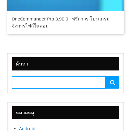
OneCommander Pro 3.90.0 | ฟรีถาวร โปรแกรม
จัดการไฟล์ในคอม
ค้นหา
หมวดหมู่
Android