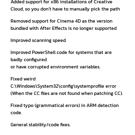
Added support for x86 installations of Creative
Cloud, so you don’t have to manually pick the path
Removed support for Cinema 4D as the version
bundled with After Effects is no longer supported
Improved scanning speed.
Improved PowerShell code for systems that are
badly configured
or have corrupted environment variables.
Fixed weird
C:\Windows\System32\config\systemprofile error
(When the CC files are not found when patching CC).
Fixed typo (grammatical errors) in ARM detection
code.
General stability/code fixes.