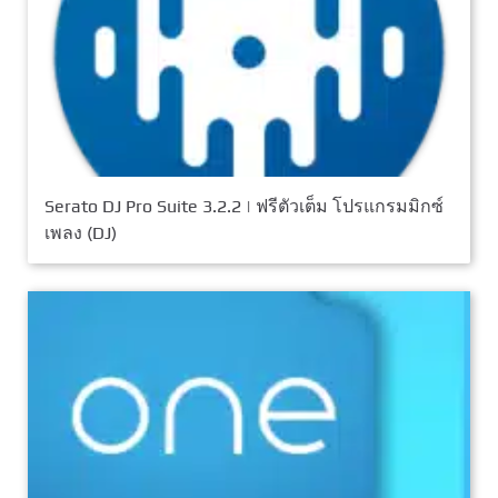
Serato DJ Pro Suite 3.2.2 | ฟรีตัวเต็ม โปรแกรมมิกซ์
เพลง (DJ)