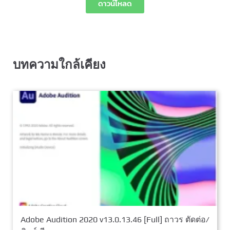
ดาวน์โหลด
บทความใกล้เคียง
Adobe Audition 2020 v13.0.13.46 [Full] ถาวร ตัดต่อ/