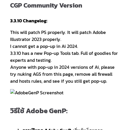
CGP Community Version
3.3.10 Changelog:
This will patch PS properly. It will patch Adobe
Illustrator 2023 properly.
I cannot get a pop-up in Ai 2024.
3.3.10 has a new Pop-up Tools tab. Full of goodies for
experts and testing.
Anyone with pop-up in 2024 versions of Ai, please
try nuking AGS from this page, remove all firewall
and hosts rules, and see if you still get pop-up.
วิธีใช้ Adobe GenP: