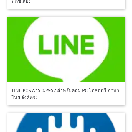
มิกซ์เสียง
LINE PC v7.15.0.2957 สำหรับคอม PC โหลดฟรี ภาษา
ไทย ลิงค์ตรง