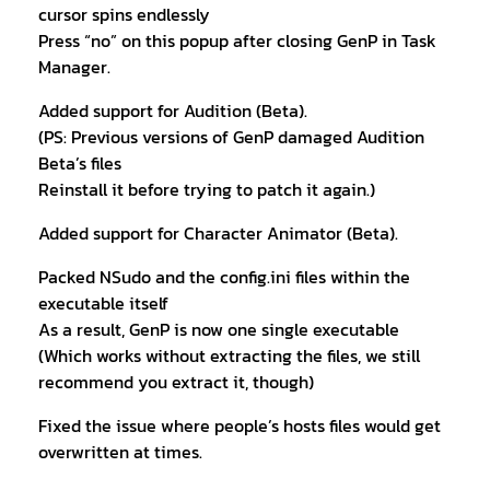
cursor spins endlessly
Press “no” on this popup after closing GenP in Task
Manager.
Added support for Audition (Beta).
(PS: Previous versions of GenP damaged Audition
Beta’s files
Reinstall it before trying to patch it again.)
Added support for Character Animator (Beta).
Packed NSudo and the config.ini files within the
executable itself
As a result, GenP is now one single executable
(Which works without extracting the files, we still
recommend you extract it, though)
Fixed the issue where people’s hosts files would get
overwritten at times.