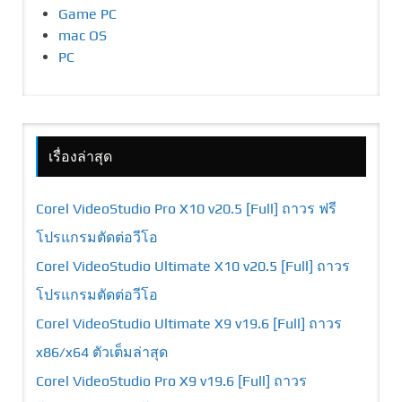
Game PC
mac OS
PC
เรื่องล่าสุด
Corel VideoStudio Pro X10 v20.5 [Full] ถาวร ฟรี
โปรแกรมตัดต่อวีโอ
Corel VideoStudio Ultimate X10 v20.5 [Full] ถาวร
โปรแกรมตัดต่อวีโอ
Corel VideoStudio Ultimate X9 v19.6 [Full] ถาวร
x86/x64 ตัวเต็มล่าสุด
Corel VideoStudio Pro X9 v19.6 [Full] ถาวร