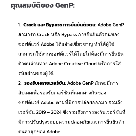
คุณสมบัติของ GenP:
Crack และ Bypass การยืนยันตัวตน
: Adobe GenP
สามารถ Crack หรือ Bypass การยืนยันตัวตนของ
ซอฟต์แวร์ Adobe ได้อย่างเชี่ยวชาญ ทำให้ผู้ใช้
สามารถใช้งานซอฟต์แวร์ได้โดยไม่ต้องมีการยืนยัน
ตัวตนผ่านทาง Adobe Creative Cloud หรือการใส่
รหัสผ่านของผู้ใช้.
รองรับหลายเวอร์ชัน
: Adobe GenP มักจะมีการ
อัปเดตเพื่อรองรับเวอร์ชันที่แตกต่างกันของ
ซอฟต์แวร์ Adobe ตามที่มีการปล่อยออกมา รวมถึง
เวอร์ชัน 2019 – 2024 ซึ่งรวมถึงการรองรับเวอร์ชันที่
มีการปรับปรุงระบบความปลอดภัยและการยืนยันตัว
ตนล่าสุดของ Adobe.