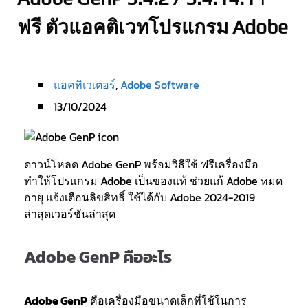
ฟรี ตัวแอคติเวทโปรแกรม Adobe
แอคทิเวเตอร์
,
Adobe Software
13/10/2024
ดาวน์โหลด Adobe GenP พร้อมวิธีใช้ ฟรีเครื่องมือ
ทำให้โปรแกรม Adobe เป็นของแท้ ช่วยแก้ Adobe หมด
อายุ แจ้งเตือนลิขสิทธิ์ ใช้ได้กับ Adobe 2024-2019
ล่าสุดเวอร์ชันล่าสุด
Adobe GenP คืออะไร
Adobe GenP
คือเครื่องมือขนาดเล็กที่ใช้ในการ