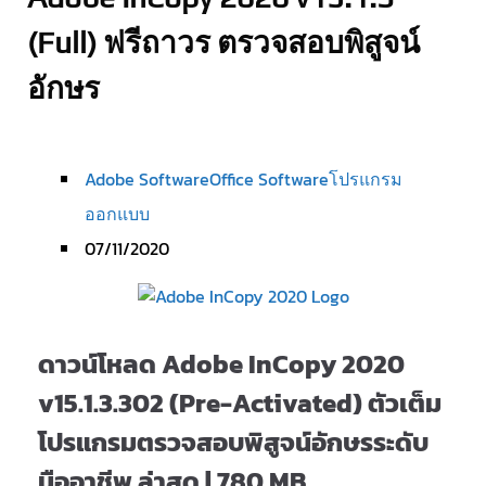
(Full) ฟรีถาวร ตรวจสอบพิสูจน์
อักษร
Adobe Software
Office Software
โปรแกรม
ออกแบบ
07/11/2020
ดาวน์โหลด Adobe InCopy 2020
v15.1.3.302 (Pre-Activated) ตัวเต็ม
โปรแกรมตรวจสอบพิสูจน์อักษรระดับ
มืออาชีพ ล่าสุด | 780 MB