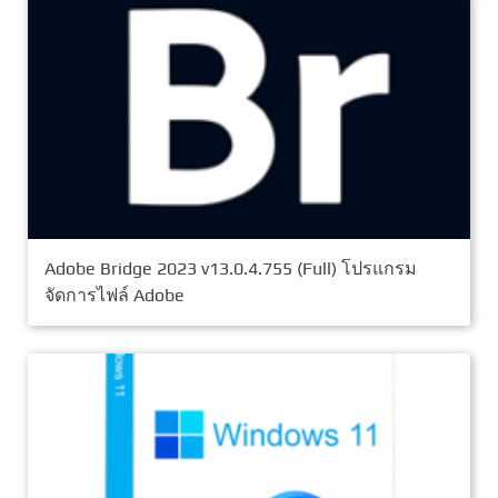
Adobe Bridge 2023 v13.0.4.755 (Full) โปรแกรม
จัดการไฟล์ Adobe