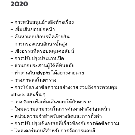
2020
– การสนับสนุนอ้างอิงท้ายเรื่อง
– เพิ่มเส้นขอบย่อหน้า
– ค้นหาแบบอักษรที่คล้ายกัน
– การกรองแบบอักษรขั้นสูง
– เชิงอรรถที่ครอบคลุมคอลัมน์
– การปรับปรุงประเภทเปิด
– ส่วนต่อประสานผู้ใช้ที่ทันสมัย
– ทำงานกับ glyphs ได้อย่างง่ายดาย
– วางภาพลงในตาราง
– การใช้แรเงาข้อความอย่างง่าย รวมถึงการควบคุม
offsets และอื่น ๆ
– วาง Gun เพื่อเพิ่มเส้นขอบให้กับตาราง
– ใหม่ความสามารถในการค้นหาคำสั่งก่อนหน้า
– หน่วยความจำสำหรับทางลัดและการตั้งค่า
– การปรับปรุงเชิงอรรถที่เกี่ยวข้องกับการตัดข้อความ
– โฟลเดอร์แถบสีสำหรับการจัดการแถบสี