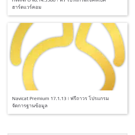
ฮาร์ดแวร์คอม
Navicat Premium 17.1.13 | ฟรีถาวร โปรแกรม
จัดการฐานข้อมูล