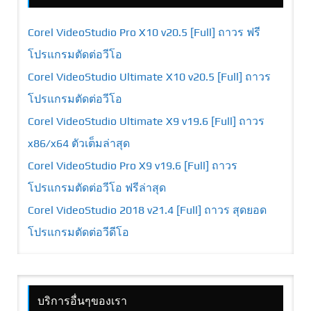
Corel VideoStudio Pro X10 v20.5 [Full] ถาวร ฟรี
โปรแกรมตัดต่อวีโอ
Corel VideoStudio Ultimate X10 v20.5 [Full] ถาวร
โปรแกรมตัดต่อวีโอ
Corel VideoStudio Ultimate X9 v19.6 [Full] ถาวร
x86/x64 ตัวเต็มล่าสุด
Corel VideoStudio Pro X9 v19.6 [Full] ถาวร
โปรแกรมตัดต่อวีโอ ฟรีล่าสุด
Corel VideoStudio 2018 v21.4 [Full] ถาวร สุดยอด
โปรแกรมตัดต่อวีดีโอ
บริการอื่นๆของเรา