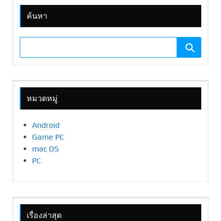
ค้นหา
หมวดหมู่
Android
Game PC
mac OS
PC
เรื่องล่าสุด