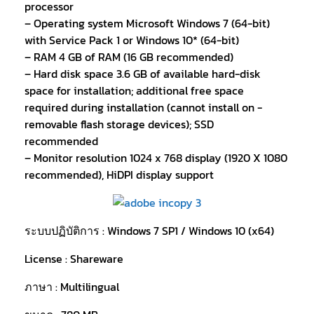
processor
– Operating system Microsoft Windows 7 (64-bit)
with Service Pack 1 or Windows 10* (64-bit)
– RAM 4 GB of RAM (16 GB recommended)
– Hard disk space 3.6 GB of available hard-disk
space for installation; additional free space
required during installation (cannot install on -
removable flash storage devices); SSD
recommended
– Monitor resolution 1024 x 768 display (1920 X 1080
recommended), HiDPI display support
ระบบปฏิบัติการ : Windows 7 SP1 / Windows 10 (x64)
License : Shareware
ภาษา : Multilingual