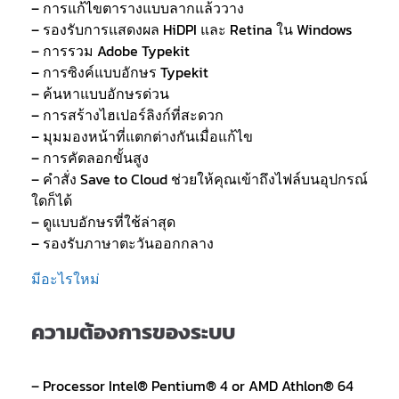
– การแก้ไขตารางแบบลากแล้ววาง
– รองรับการแสดงผล HiDPI และ Retina ใน Windows
– การรวม Adobe Typekit
– การซิงค์แบบอักษร Typekit
– ค้นหาแบบอักษรด่วน
– การสร้างไฮเปอร์ลิงก์ที่สะดวก
– มุมมองหน้าที่แตกต่างกันเมื่อแก้ไข
– การคัดลอกขั้นสูง
– คำสั่ง Save to Cloud ช่วยให้คุณเข้าถึงไฟล์บนอุปกรณ์
ใดก็ได้
– ดูแบบอักษรที่ใช้ล่าสุด
– รองรับภาษาตะวันออกกลาง
มีอะไรใหม่
ความต้องการของระบบ
– Processor Intel® Pentium® 4 or AMD Athlon® 64