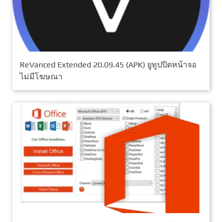
ReVanced Extended 20.09.45 (APK) ยูทูปปิดหน้าจอ
ไม่มีโฆษณา