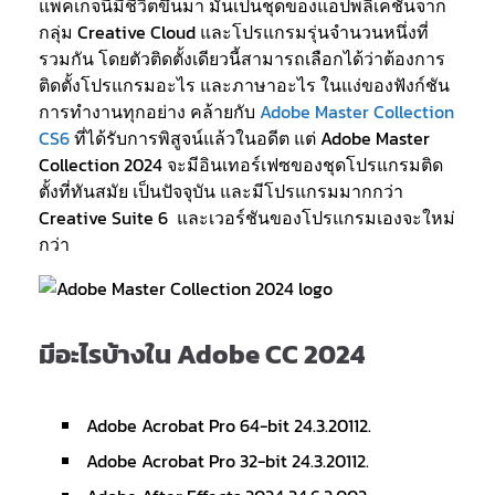
แพ็คเกจนี้มีชีวิตขึ้นมา มันเป็นชุดของแอปพลิเคชันจาก
กลุ่ม Creative Cloud และโปรแกรมรุ่นจำนวนหนึ่งที่
รวมกัน โดยตัวติดตั้งเดียวนี้สามารถเลือกได้ว่าต้องการ
ติดตั้งโปรแกรมอะไร และภาษาอะไร ในแง่ของฟังก์ชัน
การทำงานทุกอย่าง คล้ายกับ
Adobe Master Collection
CS6
ที่ได้รับการพิสูจน์แล้วในอดีต แต่ Adobe Master
Collection 2024 จะมีอินเทอร์เฟซของชุดโปรแกรมติด
ตั้งที่ทันสมัย เป็นปัจจุบัน และมีโปรแกรมมากกว่า
Creative Suite 6 และเวอร์ชันของโปรแกรมเองจะใหม่
กว่า
มีอะไรบ้างใน Adobe CC 2024
Adobe Acrobat Pro 64-bit 24.3.20112.
Adobe Acrobat Pro 32-bit 24.3.20112.