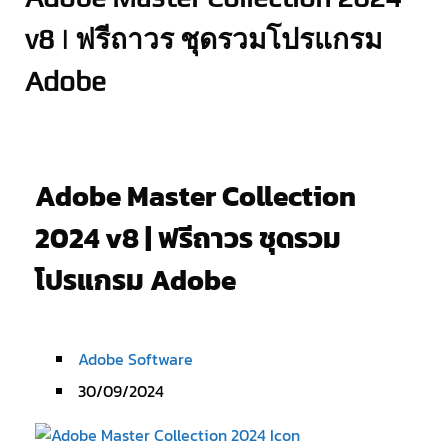
v8 | ฟรีถาวร ชุดรวมโปรแกรม
Adobe
Adobe Master Collection
2024 v8 | ฟรีถาวร ชุดรวม
โปรแกรม Adobe
Adobe Software
30/09/2024