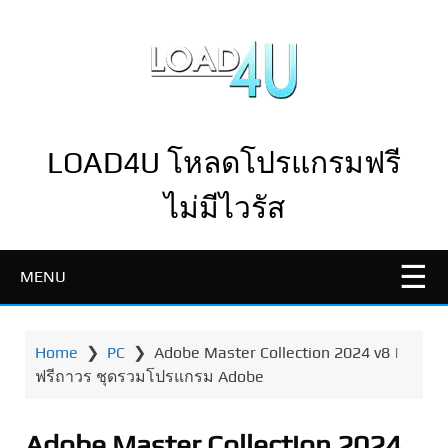
LOAD4U โหลดโปรแกรมฟรี
ไม่มีไวรัส
MENU
Home
❯
PC
❯
Adobe Master Collection 2024 v8 |
ฟรีถาวร ชุดรวมโปรแกรม Adobe
Adobe Master Collection 2024