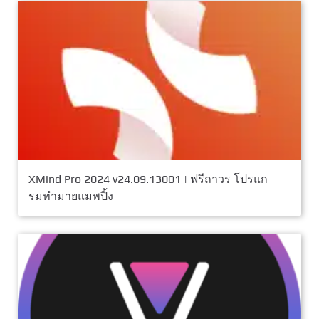
XMind Pro 2024 v24.09.13001 | ฟรีถาวร โปรแก
รมทํามายแมพปิ้ง