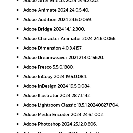
Adobe After Effects 2024 24.6.2.002.
Adobe Animate 2024 24.0.5.40.
Adobe Audition 2024 24.6.0.069.
Adobe Bridge 2024 14.1.2.300.
Adobe Character Animator 2024 24.6.0.066.
Adobe Dimension 4.0.3.4157.
Adobe Dreamweaver 2021 21.4.0.15620.
Adobe Fresco 5.5.0.1380.
Adobe InCopy 2024 19.5.0.084.
Adobe InDesign 2024 19.5.0.084.
Adobe Illustrator 2024 28.7.1.142.
Adobe Lightroom Classic 13.5.1.202408271704.
Adobe Media Encoder 2024 24.6.1.002.
Adobe Photoshop 2024 25.12.0.806.