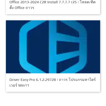
Office 2013-2024 C2R Install 7.7.7.7 r25 | โหลด/ติด
ตั้ง Office ถาวร
Driver Easy Pro 6.1.2.29728 | ถาวร โปรแกรมหาไดร์
เวอร์ Win11