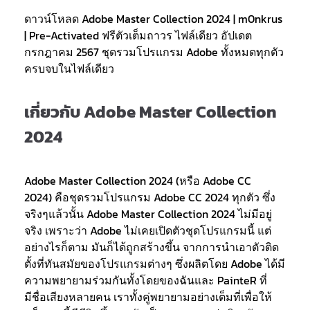
ดาวน์โหลด Adobe Master Collection 2024 | m0nkrus
| Pre-Activated ฟรีตัวเต็มถาวร ไฟล์เดียว อัปเดต
กรกฎาคม 2567 ชุดรวมโปรแกรม Adobe ทั้งหมดทุกตัว
ครบจบในไฟล์เดียว
เกี่ยวกับ Adobe Master Collection
2024
Adobe Master Collection 2024 (หรือ Adobe CC
2024) คือชุดรวมโปรแกรม Adobe CC 2024 ทุกตัว ซึ่ง
จริงๆแล้วนั้น Adobe Master Collection 2024 ไม่มีอยู่
จริง เพราะว่า Adobe ไม่เคยเปิดตัวชุดโปรแกรมนี้ แต่
อย่างไรก็ตาม มันก็ได้ถูกสร้างขึ้น จากการนำเอาตัวติด
ตั้งที่ทันสมัยของโปรแกรมต่างๆ ซึ่งผลิตโดย Adobe ได้มี
ความพยายามร่วมกันทั้งโดยของฉันและ PainteR ที่
มีชื่อเสียงหลายคน เราทั้งคู่พยายามอย่างเต็มที่เพื่อให้