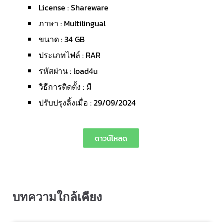
License : Shareware
ภาษา : Multilingual
ขนาด : 34 GB
ประเภทไฟล์ : RAR
รหัสผ่าน : load4u
วิธีการติดตั้ง : มี
ปรับปรุงลิ้งเมื่อ : 29/09/2024
ดาวน์โหลด
บทความใกล้เคียง