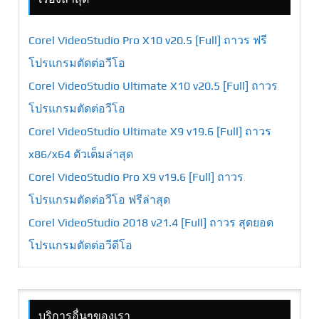
Corel VideoStudio Pro X10 v20.5 [Full] ถาวร ฟรี
โปรแกรมตัดต่อวีโอ
Corel VideoStudio Ultimate X10 v20.5 [Full] ถาวร
โปรแกรมตัดต่อวีโอ
Corel VideoStudio Ultimate X9 v19.6 [Full] ถาวร
x86/x64 ตัวเต็มล่าสุด
Corel VideoStudio Pro X9 v19.6 [Full] ถาวร
โปรแกรมตัดต่อวีโอ ฟรีล่าสุด
Corel VideoStudio 2018 v21.4 [Full] ถาวร สุดยอด
โปรแกรมตัดต่อวีดีโอ
บริการอื่นๆของเรา