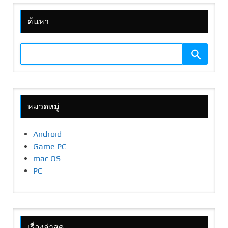
ค้นหา
หมวดหมู่
Android
Game PC
mac OS
PC
เรื่องล่าสุด