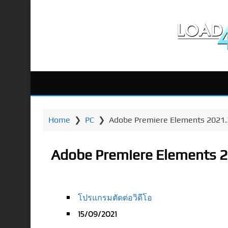
Home
❯
PC
❯
Adobe Premiere Elements 2021.3 (
Adobe Premiere Elements 202
โปรแกรมตัดต่อวิดีโอ
15/09/2021