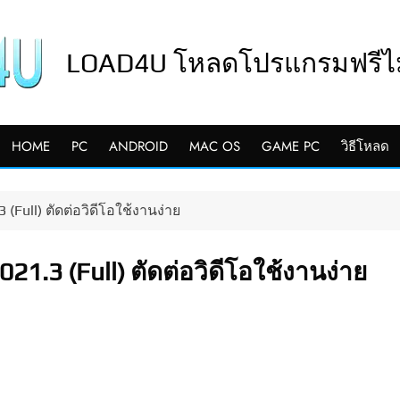
LOAD4U โหลดโปรแกรมฟรีไม่
HOME
PC
ANDROID
MAC OS
GAME PC
วิธีโหลด
Full) ตัดต่อวิดีโอใช้งานง่าย
1.3 (Full) ตัดต่อวิดีโอใช้งานง่าย