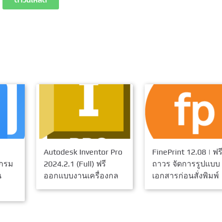
Autodesk Inventor Pro
FinePrint 12.08 | ฟร
แกรม
2024.2.1 (Full) ฟรี
ถาวร จัดการรูปแบบ
น
ออกแบบงานเครื่องกล
เอกสารก่อนสั่งพิมพ์