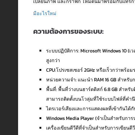
เปลี่ยนภาพ และกราฟิก โหมดนี้มาพร้อมกับแทร็กว
มีอะไรใหม่
ความต้องการของระบบ:
ระบบปฏิบัติการ: Microsoft Windows 10 (เวอ
สูงกว่า
CPU:โปรเซสเซอร์ 2GHz หรือเร็วกว่าพร้อมร
หน่วยความจำ: แนะนำ RAM 16 GB สำหรับก
พื้นที่: พื้นที่ว่างบนฮาร์ดดิสก์ 6.8 GB สำหร
สามารถติดตั้งบนโวลุ่มที่ใช้ระบบไฟล์ที่ค
ไดรเวอร์เสียงและการแสดงผลที่เข้ากันได้กับ
Windows Media Player (จำเป็นสำหรับการ
เครื่องเขียนดีวีดีที่จำเป็นสำหรับการเขียนดีวี