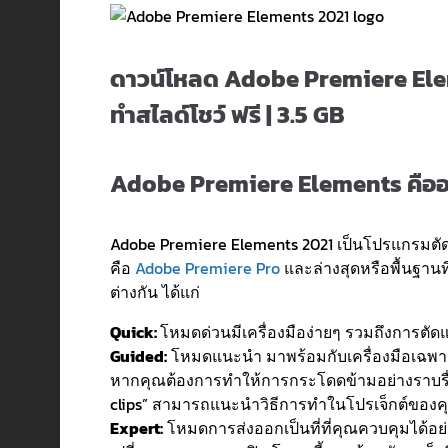
ดาวน์โหลด Adobe Premiere Eleme
ทำสไลด์โชว์ ฟรี | 3.5 GB
Adobe Premiere Elements คืออ
Adobe Premiere Elements 2021 เป็นโปรแกรมต
คือ
Adobe Premiere Pro
และล่างสุดหรือพื้นฐานที
ต่างกัน ได้แก่
Quick:
โหมดด่วนมีเครื่องมือง่ายๆ รวมถึงการตัด
Guided:
โหมดแนะนำ มาพร้อมกับเครื่องมือเฉพาะพ
หากคุณต้องการทำให้การกระโดดข้ามอย่างราบรื่นแ
clips” สามารถแนะนำวิธีการทำในโปรเจ็กต์ของค
Expert:
โหมดการส่งออกเป็นที่ที่คุณควบคุมได้อย่า