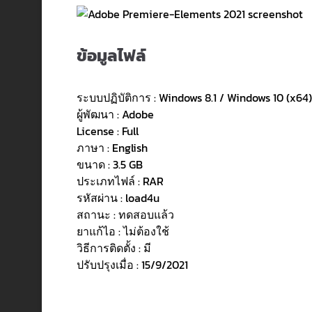
ข้อมูลไฟล์
ระบบปฏิบัติการ : Windows 8.1 / Windows 10 (x64)
ผู้พัฒนา : Adobe
License : Full
ภาษา : English
ขนาด : 3.5 GB
ประเภทไฟล์ : RAR
รหัสผ่าน : load4u
สถานะ : ทดสอบแล้ว
ยาแก้ไอ : ไม่ต้องใช้
วิธีการติดตั้ง : มี
ปรับปรุงเมื่อ : 15/9/2021