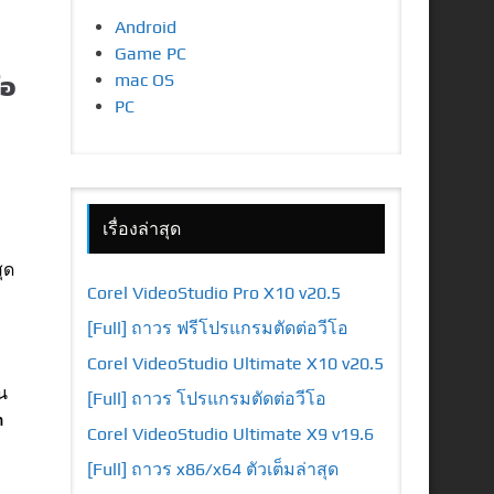
Android
Game PC
โอ
mac OS
PC
เรื่องล่าสุด
ุด
Corel VideoStudio Pro X10 v20.5
[Full] ถาวร ฟรีโปรแกรมตัดต่อวีโอ
Corel VideoStudio Ultimate X10 v20.5
น
[Full] ถาวร โปรแกรมตัดต่อวีโอ
n
Corel VideoStudio Ultimate X9 v19.6
[Full] ถาวร x86/x64 ตัวเต็มล่าสุด