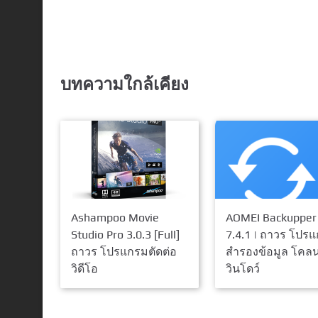
บทความใกล้เคียง
Ashampoo Movie
AOMEI Backupper
Studio Pro 3.0.3 [Full]
7.4.1 | ถาวร โปร
ถาวร โปรแกรมตัดต่อ
สำรองข้อมูล โคล
วิดีโอ
วินโดว์