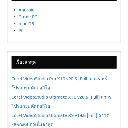
Android
Game PC
mac OS
PC
เรื่องล่าสุด
Corel VideoStudio Pro X10 v20.5 [Full] ถาวร ฟรี
โปรแกรมตัดต่อวีโอ
Corel VideoStudio Ultimate X10 v20.5 [Full] ถาวร
โปรแกรมตัดต่อวีโอ
Corel VideoStudio Ultimate X9 v19.6 [Full] ถาวร
x86/x64 ตัวเต็มล่าสุด