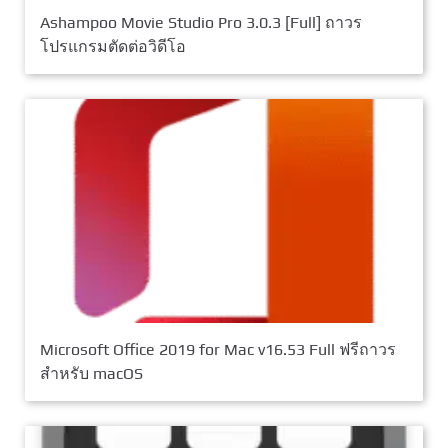
Ashampoo Movie Studio Pro 3.0.3 [Full] ถาวร
โปรแกรมตัดต่อวิดีโอ
Microsoft Office 2019 for Mac v16.53 Full ฟรีถาวร
สำหรับ macOS