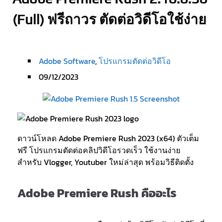
(Full) ฟรีถาวร ตัดต่อวิดีโอใช้ง่าย
Adobe Software
,
โปรแกรมตัดต่อวิดีโอ
09/12/2023
ดาวน์โหลด Adobe Premiere Rush 2023 (x64) ตัวเต็ม
ฟรี โปรแกรมตัดต่อคลิปวิดีโอรวดเร็ว ใช้งานง่าย
สำหรับ Vlogger, Youtuber ใหม่ล่าสุด พร้อมวิธีติดตั้ง
Adobe Premiere Rush คืออะไร