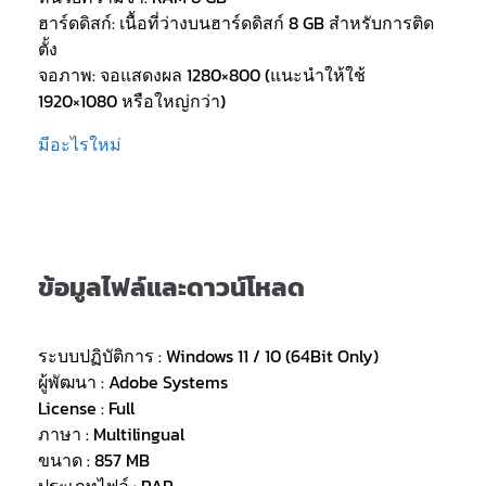
ฮาร์ดดิสก์: เนื้อที่ว่างบนฮาร์ดดิสก์ 8 GB สำหรับการติด
ตั้ง
จอภาพ: จอแสดงผล 1280×800 (แนะนำให้ใช้
1920×1080 หรือใหญ่กว่า)
มีอะไรใหม่
ข้อมูลไฟล์และดาวน์โหลด
ระบบปฏิบัติการ : Windows 11 / 10 (64Bit Only)
ผู้พัฒนา : Adobe Systems
License : Full
ภาษา : Multilingual
ขนาด : 857 MB