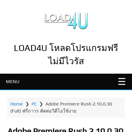
LOAD4U โหลดโปรแกรมฟรี
ไม่มีไวรัส
MENU
Home
❯
PC
❯
Adobe Premiere Rush 2.10.0.30
(Full) ฟรีถาวร ตัดต่อวิดีโอใช้ง่าย
Adobe Premiere Rush 2.10.0.30