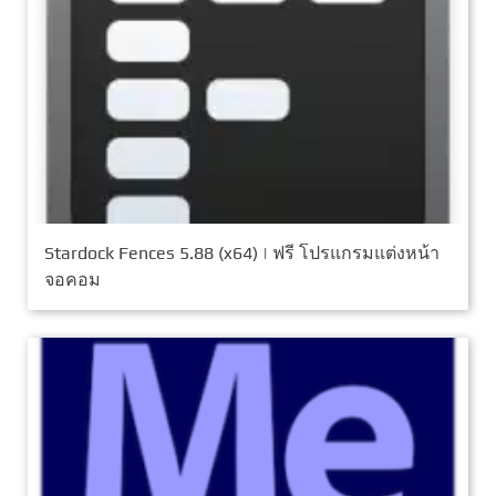
Stardock Fences 5.88 (x64) | ฟรี โปรแกรมแต่งหน้า
จอคอม