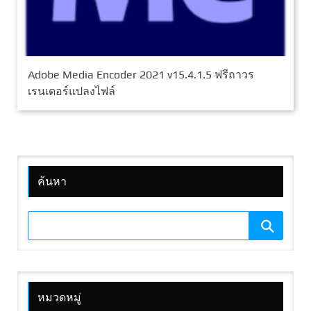
Adobe Media Encoder 2021 v15.4.1.5 ฟรีถาวร
เรนเดอร์แปลงไฟล์
ค้นหา
หมวดหมู่