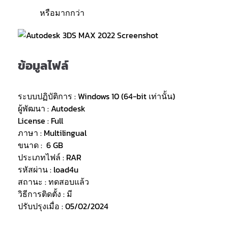
หรือมากกว่า
ข้อมูลไฟล์
ระบบปฏิบัติการ : Windows 10 (64-bit เท่านั้น)
ผู้พัฒนา : Autodesk
License : Full
ภาษา : Multilingual
ขนาด : 6 GB
ประเภทไฟล์ : RAR
รหัสผ่าน : load4u
สถานะ : ทดสอบแล้ว
วิธีการติดตั้ง : มี
ปรับปรุงเมื่อ : 05/02/2024