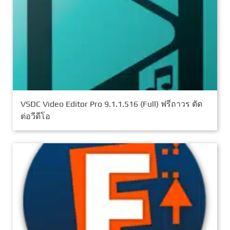
VSDC Video Editor Pro 9.1.1.516 (Full) ฟรีถาวร ตัด
ต่อวีดีโอ