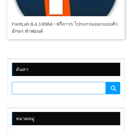
FontLab 8.4.3.8984 | ฟรีถาวร โปรแกรมออกแบบตัว
อักษร ทำฟอนต์
ค้นหา
หมวดหมู่