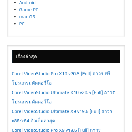
Android
Game PC
mac OS
PC
เรื่องล่าสุด
Corel VideoStudio Pro X10 v20.5 [Full] ถาวร ฟรี
โปรแกรมตัดต่อวีโอ
Corel VideoStudio Ultimate X10 v20.5 [Full] ถาวร
โปรแกรมตัดต่อวีโอ
Corel VideoStudio Ultimate X9 v19.6 [Full] ถาวร
x86/x64 ตัวเต็มล่าสุด
Corel VideoStudio Pro X9 v19.6 [Full] ถาวร