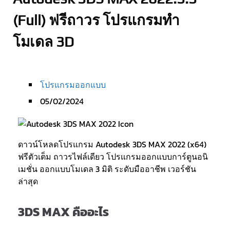
(Full) ฟรีถาวร โปรแกรมทำ
โมเดล 3D
โปรแกรมออกแบบ
05/02/2024
ดาวน์โหลดโปรแกรม Autodesk 3DS MAX 2022 (x64)
ฟรีตัวเต็ม ถาวรไฟล์เดียว โปรแกรมออกแบบการ์ตูนอนิ
เมชั่น ออกแบบโมเดล 3 มิติ ระดับมืออาชีพ เวอร์ชัน
ล่าสุด
3DS MAX คืออะไร