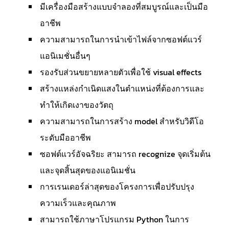
มีเครื่องมือสร้างแบบจำลองที่สมบูรณ์และเป็นมือ
อาชีพ
ความสามารถในการนำเข้าไฟล์จากซอฟต์แวร์
แอนิเมชั่นอื่นๆ
รองรับส่วนขยายหลายตัวเพื่อใช้ visual effects
สร้างแหล่งกำเนิดแสงในตำแหน่งที่ต้องการและ
ทำให้เกิดเงาของวัตถุ
ความสามารถในการสร้าง model สำหรับวิดีโอ
ระดับมืออาชีพ
ซอฟต์แวร์อัจฉริยะ สามารถ recognize จุดเริ่มต้น
และจุดสิ้นสุดของแอนิเมชั่น
การเรนเดอร์ล่าสุดของโครงการเพื่อปรับปรุง
ความเร็วและคุณภาพ
สามารถใช้ภาษาโปรแกรม Python ในการ