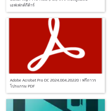
เอฟเฟกต์กีต้าร์
Adobe Acrobat Pro DC 2024.004.20220 | ฟรีถาวร
โปรแกรม PDF