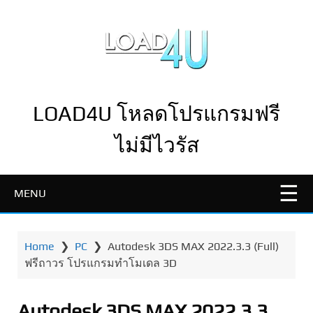
LOAD4U โหลดโปรแกรมฟรี
ไม่มีไวรัส
MENU
Home
❯
PC
❯
Autodesk 3DS MAX 2022.3.3 (Full)
ฟรีถาวร โปรแกรมทำโมเดล 3D
Autodesk 3DS MAX 2022.3.3