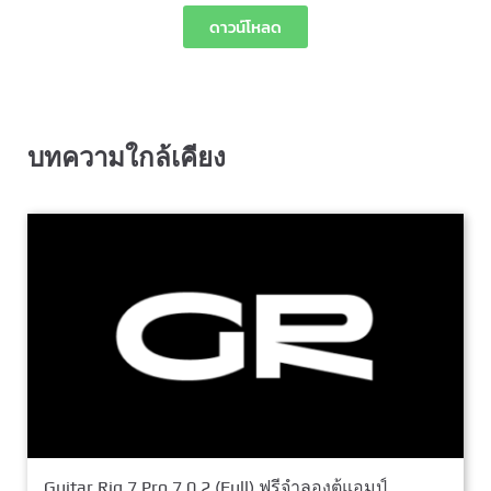
ดาวน์โหลด
บทความใกล้เคียง
Guitar Rig 7 Pro 7.0.2 (Full) ฟรีจำลองตู้แอมป์