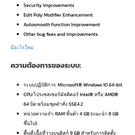
Security Improvements
Edit Poly Modifier Enhancement
Autosmooth Function Improvement
Other bug fixes and improvements.
มีอะไรใหม่
ความต้องการของระบบ:
ระบบปฏิบัติการ: Microsoft® Windows 10 64-bit
CPU:โปรเซสเซอร์มัลติคอร์ Intel® หรือ AMD®
64 บิต พร้อมชุดคำสั่ง SSE4.2
หน่วยความจำ: RAM ขั้นต่ำ 4 GB (แนะนำ 8 GB
ขึ้นไป)
พื้นที่:เนื้อที่ว่างบนดิสก์ 9 GB สำหรับการติดตั้ง