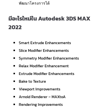
พัฒนาโครงการได้
มีอะไรใหม่ใน Autodesk 3DS MAX
2022
Smart Extrude Enhancements
Slice Modifier Enhancements
Symmetry Modifier Enhancements
Relax Modifier Enhancement
Extrude Modifier Enhancements
Bake to Texture
Viewport Improvements
Arnold Renderer – MAXtoA
Rendering Improvements