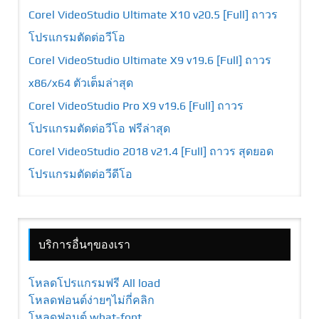
Corel VideoStudio Ultimate X10 v20.5 [Full] ถาวร
โปรแกรมตัดต่อวีโอ
Corel VideoStudio Ultimate X9 v19.6 [Full] ถาวร
x86/x64 ตัวเต็มล่าสุด
Corel VideoStudio Pro X9 v19.6 [Full] ถาวร
โปรแกรมตัดต่อวีโอ ฟรีล่าสุด
Corel VideoStudio 2018 v21.4 [Full] ถาวร สุดยอด
โปรแกรมตัดต่อวีดีโอ
บริการอื่นๆของเรา
โหลดโปรแกรมฟรี All load
โหลดฟอนต์ง่ายๆไม่กี่คลิก
โหลดฟอนต์ what-font