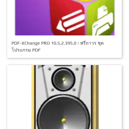
PDF-XChange PRO 10.5.2.395.0 | ฟรีถาวร ชุด
โปรแกรม PDF