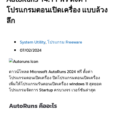
โปรแกรมตอนเปิดเครื่อง แบบล้วง
ลึก
System Utility
,
โปรแกรม Freeware
07/02/2024
ดาวน์โหลด Microsoft AutoRuns 2024 ฟรี ตั้งค่า
โปรแกรมตอนเปิดเครื่อง ปิดโปรแกรมตอนเปิดเครื่อง
เพิ่มให้โปรแกรมรันตอนเปิดเครื่อง windows 11 สุดยอด
โปรแกรมจัดการ Startup ครบวงจร เวอร์ชันล่าสุด
AutoRuns คืออะไร