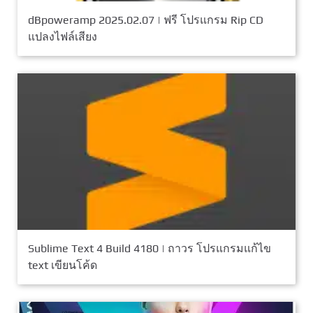
dBpoweramp 2025.02.07 | ฟรี โปรแกรม Rip CD
แปลงไฟล์เสียง
Sublime Text 4 Build 4180 | ถาวร โปรแกรมแก้ไข
text เขียนโค้ด