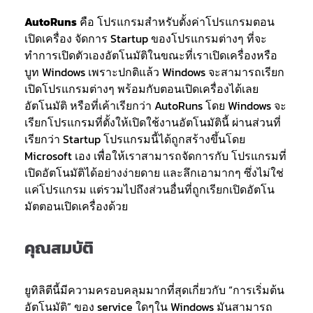
AutoRuns
คือ โปรแกรมสำหรับตั้งค่าโปรแกรมตอน
เปิดเครื่อง จัดการ Startup ของโปรแกรมต่างๆ ที่จะ
ทำการเปิดตัวเองอัตโนมัติในขณะที่เราเปิดเครื่องหรือ
บูท Windows เพราะปกติแล้ว Windows จะสามารถเรียก
เปิดโปรแกรมต่างๆ พร้อมกับตอนเปิดเครื่องได้เลย
อัตโนมัติ หรือที่เค้าเรียกว่า AutoRuns โดย Windows จะ
เรียกโปรแกรมที่ตั้งให้เปิดใช้งานอัตโนมัตินี้ ผ่านส่วนที่
เรียกว่า Startup โปรแกรมนี้ได้ถูกสร้างขึ้นโดย
Microsoft เอง เพื่อให้เราสามารถจัดการกับ โปรแกรมที่
เปิดอัตโนมัติได้อย่างง่ายดาย และลึกเอามากๆ ซึ่งไม่ใช่
แค่โปรแกรม แต่รวมไปถึงส่วนอื่นที่ถูกเรียกเปิดอัตโน
มัตตอนเปิดเครื่องด้วย
คุณสมบัติ
ยูทิลิตีนี้มีความครอบคลุมมากที่สุดเกี่ยวกับ “การเริ่มต้น
อัตโนมัติ” ของ service ใดๆใน Windows มันสามารถ