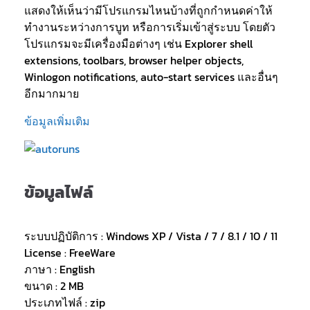
แสดงให้เห็นว่ามีโปรแกรมไหนบ้างที่ถูกกำหนดค่าให้
ทำงานระหว่างการบูท หรือการเริ่มเข้าสู่ระบบ โดยตัว
โปรแกรมจะมีเครื่องมือต่างๆ เช่น Explorer shell
extensions, toolbars, browser helper objects,
Winlogon notifications, auto-start services และอื่นๆ
อีกมากมาย
ข้อมูลเพิ่มเติม
ข้อมูลไฟล์
ระบบปฏิบัติการ : Windows XP / Vista / 7 / 8.1 / 10 / 11
License : FreeWare
ภาษา : English
ขนาด : 2 MB
ประเภทไฟล์ : zip