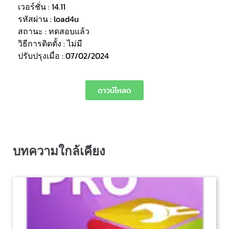
เวอร์ชั่น : 14.11
รหัสผ่าน : load4u
สถานะ : ทดสอบแล้ว
วิธีการติดตั้ง : ไม่มี
ปรับปรุงเมื่อ : 07/02/2024
ดาวน์โหลด
บทความใกล้เคียง