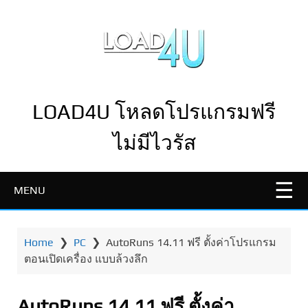
LOAD4U โหลดโปรแกรมฟรี
ไม่มีไวรัส
MENU
Home
❯
PC
❯
AutoRuns 14.11 ฟรี ตั้งค่าโปรแกรม
ตอนเปิดเครื่อง แบบล้วงลึก
AutoRuns 14.11 ฟรี ตั้งค่า