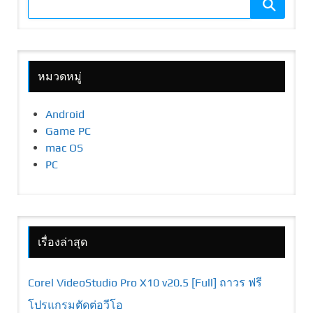
หมวดหมู่
Android
Game PC
mac OS
PC
เรื่องล่าสุด
Corel VideoStudio Pro X10 v20.5 [Full] ถาวร ฟรี
โปรแกรมตัดต่อวีโอ