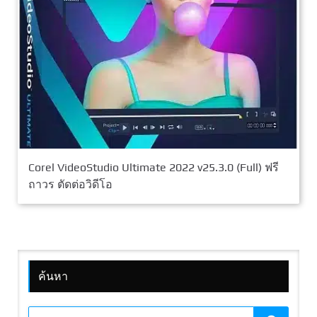
Corel VideoStudio Ultimate 2022 v25.3.0 (Full) ฟรี
ถาวร ตัดต่อวิดีโอ
ค้นหา