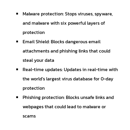
Malware protection: Stops viruses, spyware,
and malware with six powerful layers of
protection
Email Shield: Blocks dangerous email
attachments and phishing links that could
steal your data
Real-time updates: Updates in real-time with
the world’s largest virus database for 0-day
protection
Phishing protection: Blocks unsafe links and
webpages that could lead to malware or
scams