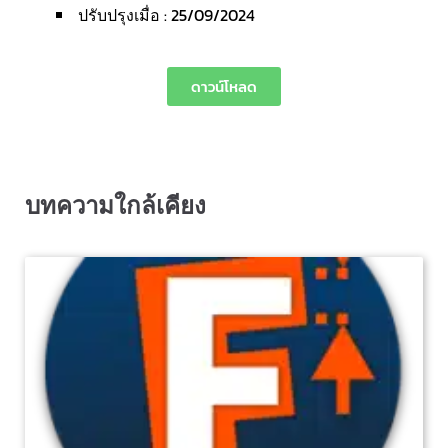
ปรับปรุงเมื่อ : 25/09/2024
ดาวน์โหลด
บทความใกล้เคียง