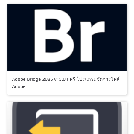
Adobe Bridge 2025 v15.0 | ฟรี โปรแกรมจัดการไฟล์
Adobe