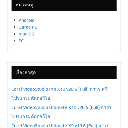
หมวดหมู่
Android
Game PC
mac OS
PC
เรื่องล่าสุด
Corel VideoStudio Pro X10 v20.5 [Full] ถาวร ฟรี
โปรแกรมตัดต่อวีโอ
Corel VideoStudio Ultimate X10 v20.5 [Full] ถาวร
โปรแกรมตัดต่อวีโอ
Corel VideoStudio Ultimate X9 v19.6 [Full] ถาวร