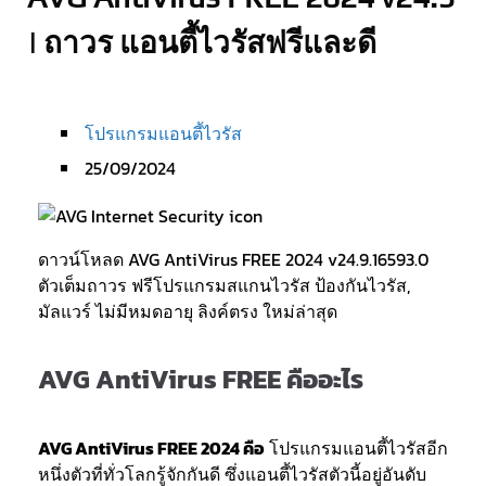
| ถาวร แอนตี้ไวรัสฟรีและดี
โปรแกรมแอนตี้ไวรัส
25/09/2024
ดาวน์โหลด AVG AntiVirus FREE 2024 v24.9.16593.0
ตัวเต็มถาวร ฟรีโปรแกรมสแกนไวรัส ป้องกันไวรัส,
มัลแวร์ ไม่มีหมดอายุ ลิงค์ตรง ใหม่ล่าสุด
AVG AntiVirus FREE คืออะไร
AVG AntiVirus FREE 2024 คือ
โปรแกรมแอนตี้ไวรัสอีก
หนึ่งตัวที่ทั่วโลกรู้จักกันดี ซึ่งแอนตี้ไวรัสตัวนี้อยู่อันดับ