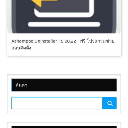
Ashampoo UnInstaller 15.00.22 | ฟรี โปรแกรมช่วย
ถอนติดตั้ง
ค้นหา