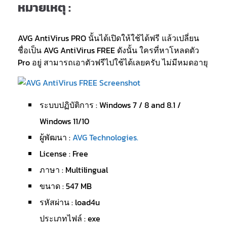
หมายเหตุ :
AVG AntiVirus PRO นั้นได้เปิดให้ใช้ได้ฟรี แล้วเปลี่ยน
ชื่อเป็น AVG AntiVirus FREE ดังนั้น ใครที่หาโหลดตัว
Pro อยู่ สามารถเอาตัวฟรีไปใช้ได้เลยครับ ไม่มีหมดอายุ
ระบบปฏิบัติการ : Windows 7 / 8 and 8.1 /
Windows 11/10
ผู้พัฒนา :
AVG Technologies.
License : Free
ภาษา : Multilingual
ขนาด : 547 MB
รหัสผ่าน : load4u
ประเภทไฟล์ : exe