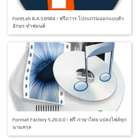
FontLab 8.4.3.8984 | ฟรีถาวร โปรแกรมออกแบบตัว
อักษร ทำฟอนต์
Format Factory 5.20.0.0 | ฟรี ภาษาไทย แปลงไฟล์ทุก
นามสกุล