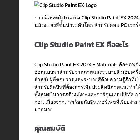
ดาวน์โหลดโปรแกรม Clip Studio Paint EX 2024 (
นมังงะ ลงสีชั้้นนำระดับโลก สำหรับคอม PC เวอร์ชัน
Clip Studio Paint EX คืออะไร
Clip Studio Paint EX 2024 + Materials คือซอฟต
ออกแบบมาสำหรับวาดภาพและระบายสี มอบเครื่อง
สำหรับผู้ที่ชอบวาดและระบายสีด้วยความรู้สึกที่
สำหรับศิลปินที่ต้องการเพิ่มประสิทธิภาพและทำ
ทั้งหมดในการสร้างมังงะและการ์ตูนแบบดิจิทัล ก
ก่อน เนื่องจากมาพร้อมกับอินเทอร์เฟซที่เรียบง่าย
มากมาย
คุณสมบัติ