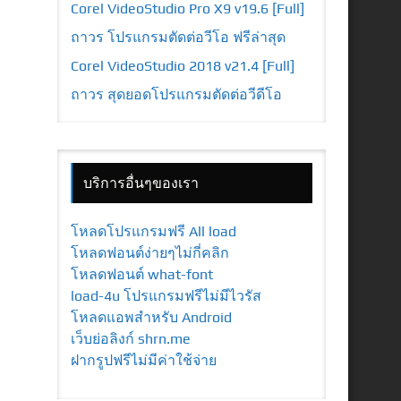
Corel VideoStudio Pro X9 v19.6 [Full]
ถาวร โปรแกรมตัดต่อวีโอ ฟรีล่าสุด
Corel VideoStudio 2018 v21.4 [Full]
ถาวร สุดยอดโปรแกรมตัดต่อวีดีโอ
บริการอื่นๆของเรา
โหลดโปรแกรมฟรี All load
โหลดฟอนต์ง่ายๆไม่กี่คลิก
โหลดฟอนต์ what-font
load-4u โปรแกรมฟรีไม่มีไวรัส
โหลดแอพสำหรับ Android
เว็บย่อลิงก์ shrn.me
ฝากรูปฟรีไม่มีค่าใช้จ่าย