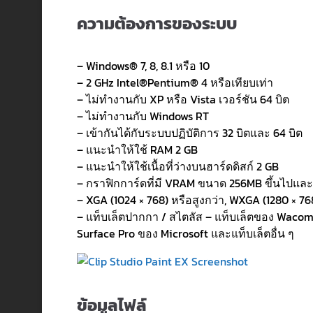
ความต้องการของระบบ
– Windows® 7, 8, 8.1 หรือ 10
– 2 GHz Intel®Pentium® 4 หรือเทียบเท่า
– ไม่ทำงานกับ XP หรือ Vista เวอร์ชัน 64 บิต
– ไม่ทำงานกับ Windows RT
– เข้ากันได้กับระบบปฏิบัติการ 32 บิตและ 64 บิต
– แนะนำให้ใช้ RAM 2 GB
– แนะนำให้ใช้เนื้อที่ว่างบนฮาร์ดดิสก์ 2 GB
– กราฟิกการ์ดที่มี VRAM ขนาด 256MB ขึ้นไปและ
– XGA (1024 × 768) หรือสูงกว่า, WXGA (1280 × 768)
– แท็บเล็ตปากกา / สไตลัส – แท็บเล็ตของ Wacom (
Surface Pro ของ Microsoft และแท็บเล็ตอื่น ๆ
ข้อมูลไฟล์