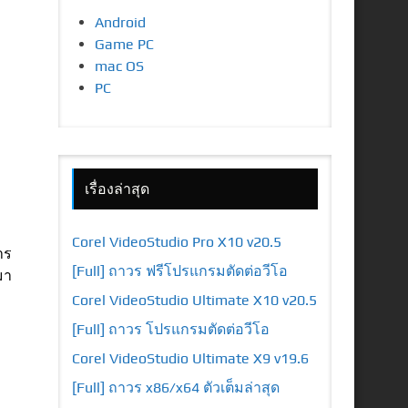
Android
Game PC
mac OS
PC
เรื่องล่าสุด
Corel VideoStudio Pro X10 v20.5
าร
[Full] ถาวร ฟรีโปรแกรมตัดต่อวีโอ
มา
Corel VideoStudio Ultimate X10 v20.5
[Full] ถาวร โปรแกรมตัดต่อวีโอ
Corel VideoStudio Ultimate X9 v19.6
[Full] ถาวร x86/x64 ตัวเต็มล่าสุด