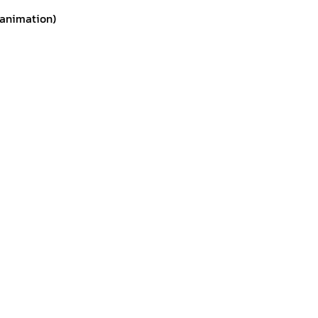
 animation)