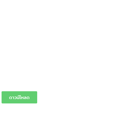
ดาวน์โหลด