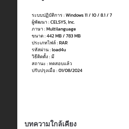
ระบบปฏิบัติการ : Windows 11 / 10 / 8.1 / 7
ผู้พัฒนา : CELSYS, Inc.
ภาษา : Multilanguage
ขนาด : 442 MB / 783 MB
ประเภทไฟล์ : RAR
รหัสผ่าน : load4u
วิธีติดตั้ง : มี
สถานะ : ทดสอบแล้ว
ปรับปรุงเมื่อ : 01/08/2024
บทความใกล้เคียง