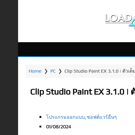
Home
❯
PC
❯
Clip Studio Paint EX 3.1.0 | ตัว
Clip Studio Paint EX 3.1.0 |
โปรแกรมออกแบบ
,
ซอฟต์แวร์อื่นๆ
01/08/2024