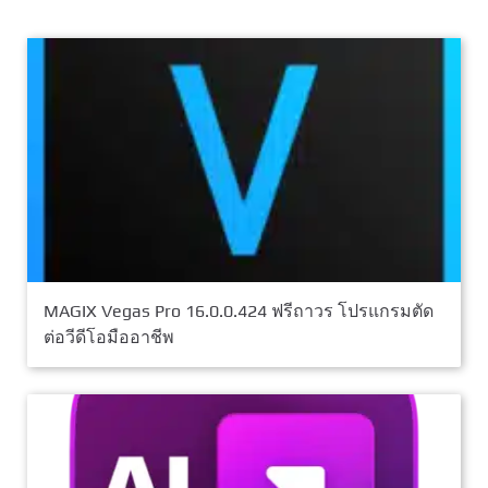
MAGIX Vegas Pro 16.0.0.424 ฟรีถาวร โปรแกรมตัด
ต่อวีดีโอมืออาชีพ