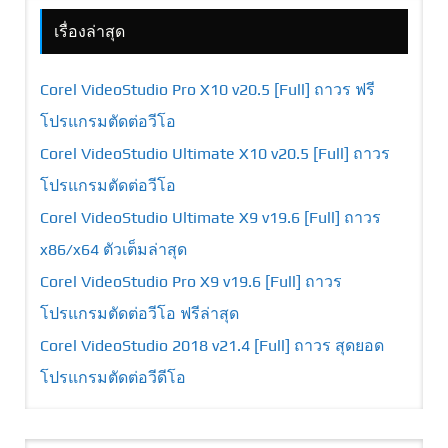
เรื่องล่าสุด
Corel VideoStudio Pro X10 v20.5 [Full] ถาวร ฟรี
โปรแกรมตัดต่อวีโอ
Corel VideoStudio Ultimate X10 v20.5 [Full] ถาวร
โปรแกรมตัดต่อวีโอ
Corel VideoStudio Ultimate X9 v19.6 [Full] ถาวร
x86/x64 ตัวเต็มล่าสุด
Corel VideoStudio Pro X9 v19.6 [Full] ถาวร
โปรแกรมตัดต่อวีโอ ฟรีล่าสุด
Corel VideoStudio 2018 v21.4 [Full] ถาวร สุดยอด
โปรแกรมตัดต่อวีดีโอ