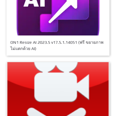
ON1 Resize AI 2023.5 v17.5.1.14051 (ฟรี ขยายภาพ
ไม่แตกด้วย AI)