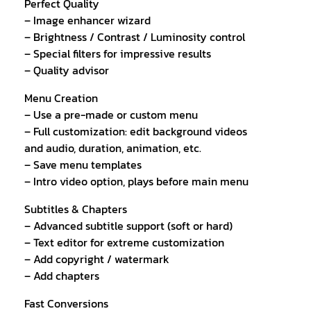
Perfect Quality
– Image enhancer wizard
– Brightness / Contrast / Luminosity control
– Special filters for impressive results
– Quality advisor
Menu Creation
– Use a pre-made or custom menu
– Full customization: edit background videos
and audio, duration, animation, etc.
– Save menu templates
– Intro video option, plays before main menu
Subtitles & Chapters
– Advanced subtitle support (soft or hard)
– Text editor for extreme customization
– Add copyright / watermark
– Add chapters
Fast Conversions