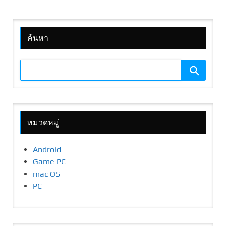
ค้นหา
หมวดหมู่
Android
Game PC
mac OS
PC