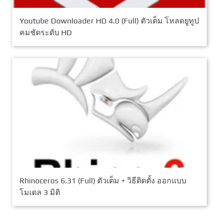
Youtube Downloader HD 4.0 (Full) ตัวเต็ม โหลดยูทูป
คมชัดระดับ HD
Rhinoceros 6.31 (Full) ตัวเต็ม + วิธีติดตั้ง ออกแบบ
โมเดล 3 มิติ