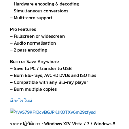
– Hardware encoding & decoding
– Simultaneous conversions
– Multi-core support
Pro Features
– Fullscreen or widescreen
– Audio normalisation
– 2 pass encoding
Burn or Save Anywhere
– Save to PC / transfer to USB
– Burn Blu-rays, AVCHD DVDs and ISO files
– Compatible with any Blu-ray player
– Burn multiple copies
มีอะไรใหม่
ระบบปฏิบัติการ : Windows XP/ Vista / 7 / Windows 8