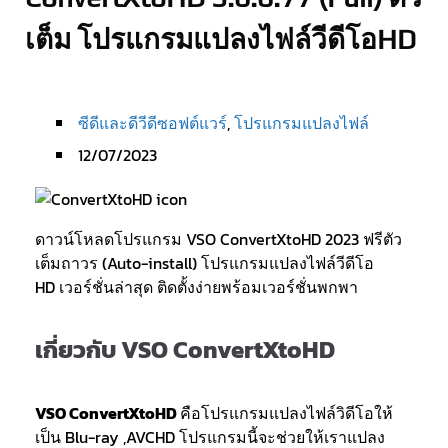
เต็ม โปรแกรมแปลงไฟล์วีดีโอHD
ซีดีและดีวีดีซอฟต์แวร์
,
โปรแกรมแปลงไฟล์
12/07/2023
ดาวน์โหลดโปรแกรม VSO ConvertXtoHD 2023 ฟรีตัว
เต็มถาวร (Auto-install) โปรแกรมแปลงไฟล์วีดีโอ
HD เวอร์ชั่นล่าสุด ติดตั้งง่ายพร้อมเวอร์ชั่นพกพา
เกี่ยวกับ VSO ConvertXtoHD
VSO ConvertXtoHD
คือโปรแกรมแปลงไฟล์วิดีโอให้
เป็น Blu-ray ,AVCHD โปรแกรมนี้จะช่วยให้เราแปลง