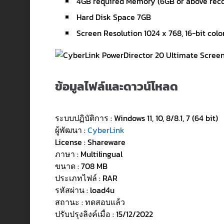
4GB required Memory (6GB or above re
Hard Disk Space 7GB
Screen Resolution 1024 x 768, 16-bit colo
ข้อมูลไฟล์และดาวน์โหลด
ระบบปฏิบัติการ : Windows 11, 10, 8/8.1, 7 (64 bit)
ผู้พัฒนา :
CyberLink
License : Shareware
ภาษา : Multilingual
ขนาด : 708 MB
ประเภทไฟล์ : RAR
รหัสผ่าน : load4u
สถานะ : ทดสอบแล้ว
ปรับปรุงลิงค์เมื่อ : 15/12/2022