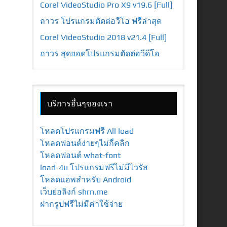
Corel VideoStudio Pro X9 v19.6 [Full]
ถาวร โปรแกรมตัดต่อวีโอ ฟรีล่าสุด
Corel VideoStudio 2018 v21.4 [Full]
ถาวร สุดยอดโปรแกรมตัดต่อวีดีโอ
บริการอื่นๆของเรา
โหลดโปรแกรมฟรี All load
โหลดฟอนต์ง่ายๆไม่กี่คลิก
โหลดฟอนต์ what-font
load-4u โปรแกรมฟรีไม่มีไวรัส
โหลดแอพสำหรับ Android
เว็บย่อลิงก์ shrn.me
ฝากรูปฟรีไม่มีค่าใช้จ่าย