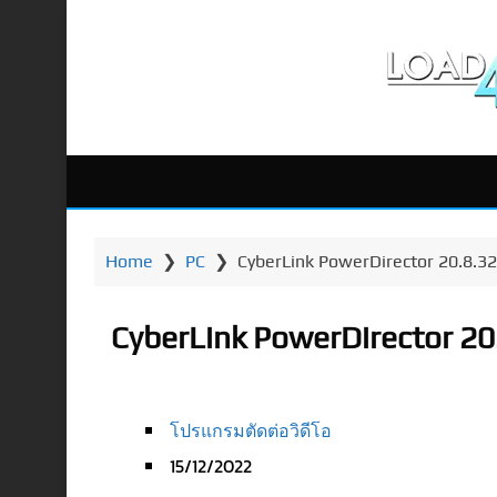
Home
❯
PC
❯
CyberLink PowerDirector 20.8.321
CyberLink PowerDirector 20.8
โปรแกรมตัดต่อวิดีโอ
15/12/2022