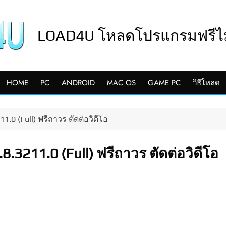
LOAD4U โหลดโปรแกรมฟรีไม่
HOME
PC
ANDROID
MAC OS
GAME PC
วิธีโหลด
1.0 (Full) ฟรีถาวร ตัดต่อวิดีโอ
.3211.0 (Full) ฟรีถาวร ตัดต่อวิดีโอ