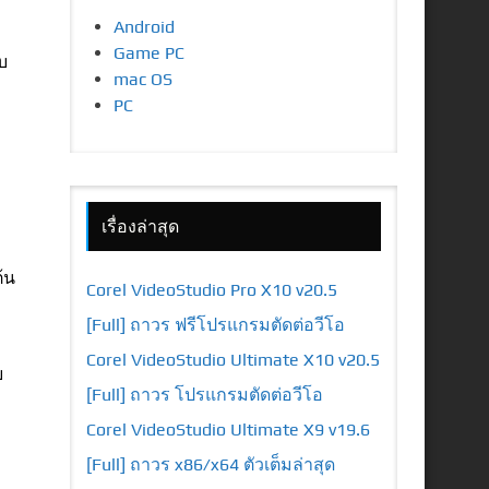
Android
Game PC
บ
mac OS
PC
เรื่องล่าสุด
้น
Corel VideoStudio Pro X10 v20.5
ง
[Full] ถาวร ฟรีโปรแกรมตัดต่อวีโอ
Corel VideoStudio Ultimate X10 v20.5
บ
[Full] ถาวร โปรแกรมตัดต่อวีโอ
Corel VideoStudio Ultimate X9 v19.6
[Full] ถาวร x86/x64 ตัวเต็มล่าสุด