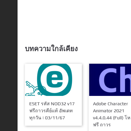
บทความใกล้เคียง
ESET รหัส NOD32 v17
Adobe Character
ฟรีถาวรคีย์แท้ อัพเดท
Animator 2021
ทุกวัน | 03/11/67
v4.4.0.44 (Full) โ
ฟรี ถาวร