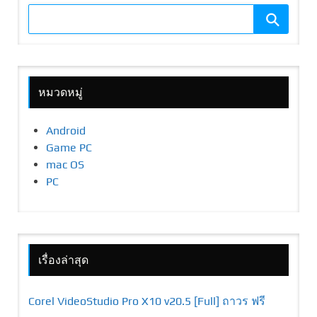
หมวดหมู่
Android
Game PC
mac OS
PC
เรื่องล่าสุด
Corel VideoStudio Pro X10 v20.5 [Full] ถาวร ฟรี