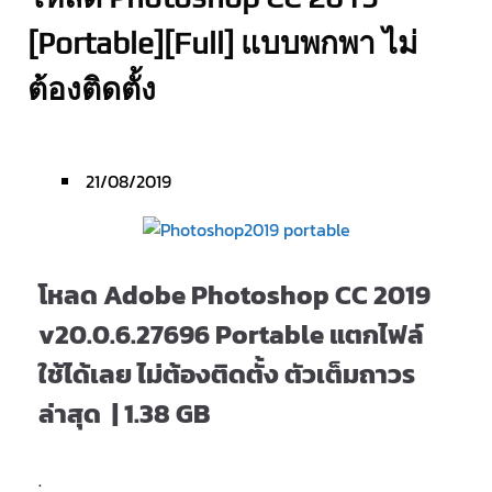
[Portable][Full] แบบพกพา ไม่
ต้องติดตั้ง
21/08/2019
โหลด Adobe Photoshop CC 2019
v20.0.6.27696 Portable แตกไฟล์
ใช้ได้เลย ไม่ต้องติดตั้ง ตัวเต็มถาวร
ล่าสุด | 1.38 GB
.