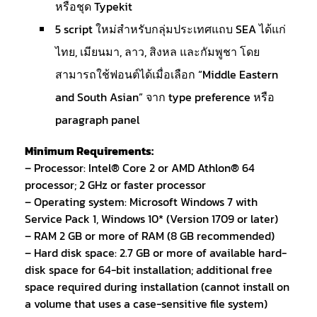
หรือชุด Typekit
5 script ใหม่สำหรับกลุ่มประเทศแถบ SEA ได้แก่
ไทย, เมียนมา, ลาว, สิงหล และกัมพูชา โดย
สามารถใช้ฟอนต์ได้เมื่อเลือก “Middle Eastern
and South Asian” จาก type preference หรือ
paragraph panel
Minimum Requirements:
– Processor: Intel® Core 2 or AMD Athlon® 64
processor; 2 GHz or faster processor
– Operating system: Microsoft Windows 7 with
Service Pack 1, Windows 10* (Version 1709 or later)
– RAM 2 GB or more of RAM (8 GB recommended)
– Hard disk space: 2.7 GB or more of available hard-
disk space for 64-bit installation; additional free
space required during installation (cannot install on
a volume that uses a case-sensitive file system)