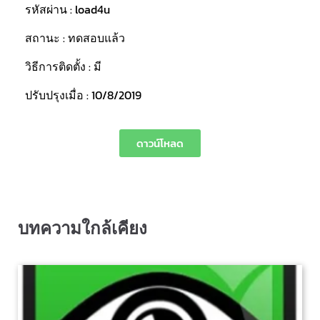
รหัสผ่าน : load4u
สถานะ : ทดสอบแล้ว
วิธีการติดตั้ง : มี
ปรับปรุงเมื่อ : 10/8/2019
ดาวน์โหลด
บทความใกล้เคียง