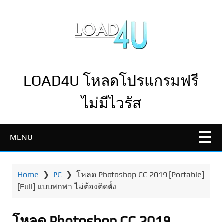
LOAD4U โหลดโปรแกรมฟรี
ไม่มีไวรัส
MENU
Home
❯
PC
❯
โหลด Photoshop CC 2019 [Portable]
[Full] แบบพกพา ไม่ต้องติดตั้ง
โหลด Photoshop CC 2019