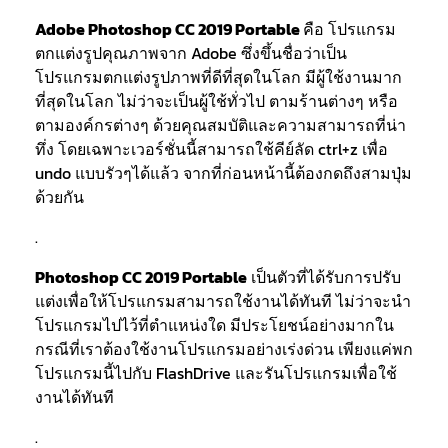
Adobe Photoshop CC 2019 Portable
คือ โปรแกรม
ตกแต่งรูปคุณภาพจาก Adobe ซึ่งขึ้นชื่อว่าเป็น
โปรแกรมตกแต่งรูปภาพที่ดีที่สุดในโลก มีผู้ใช้งานมาก
ที่สุดในโลก ไม่ว่าจะเป็นผู้ใช้ทั่วไป ตามร้านต่างๆ หรือ
ตามองค์กรต่างๆ ด้วยคุณสมบัติและความสามารถที่น่า
ทึ่ง โดยเฉพาะเวอร์ชั่นนี้สามารถใช้คีย์ลัด ctrl+z เพื่อ
undo แบบรัวๆได้แล้ว จากที่ก่อนหน้านี้ต้องกดถึงสามปุ่ม
ด้วยกัน
.
Photoshop CC 2019 Portable
เป็นตัวที่ได้รับการปรับ
แต่งเพื่อให้โปรแกรมสามารถใช้งานได้ทันที ไม่ว่าจะนำ
โปรแกรมไปไว้ที่ตำแหน่งใด มีประโยชน์อย่างมากใน
กรณีที่เราต้องใช้งานโปรแกรมอย่างเร่งด่วน เพียงแค่พก
โปรแกรมนี้ไปกับ FlashDrive และรันโปรแกรมเพื่อใช้
งานได้ทันที
.