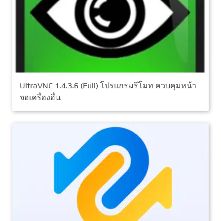
UltraVNC 1.4.3.6 (Full) โปรแกรมรีโมท ควบคุมหน้า
จอเครื่องอื่น