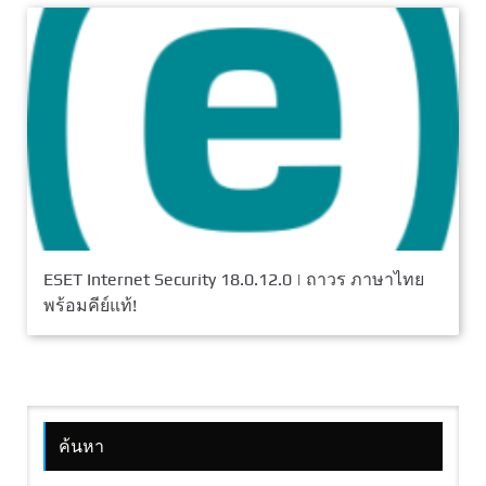
ESET Internet Security 18.0.12.0 | ถาวร ภาษาไทย
พร้อมคีย์แท้!
ค้นหา