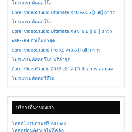
โปรแกรมตัดต่อวีโอ
Corel VideoStudio Ultimate X10 v20.5 [Full] ถาวร
โปรแกรมตัดต่อวีโอ
Corel VideoStudio Ultimate X9 v19.6 [Full] ถาวร
x86/x64 ตัวเต็มล่าสุด
Corel VideoStudio Pro X9 v19.6 [Full] ถาวร
โปรแกรมตัดต่อวีโอ ฟรีล่าสุด
Corel VideoStudio 2018 v21.4 [Full] ถาวร สุดยอด
โปรแกรมตัดต่อวีดีโอ
บริการอื่นๆของเรา
โหลดโปรแกรมฟรี All load
โหลดฟอนต์ง่ายๆไม่กี่คลิก