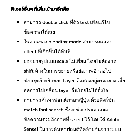
ฟีเจอร์อื่นๆ ที่เพิ่มเข้ามาอีกคือ
สามารถ double click ที่ตัว text เพื่อแก้ไข
ข้อความได้เลย
ในส่วนของ blending mode สามารถแสดง
effect ที่เกิดขึ้นได้ทันที
ย่อขยายรูปแบบ scale ไม่เพี้ยน โดยไม่ต้องกด
shift ค้างในการขยายหรือย่อภาพอีกต่อไป
ซ่อนจุดอ้างอิงของ Layer ที่แสดงอยู่ตรงกลาง เพื่อ
ลดการไปเคลื่อน layer อื่นโดยไม่ได้ตั้งใจ
สามารถค้นหาฟอนต์ภาษาญี่ปุ่น ด้วยฟังก์ชัน
match font search ซึ่งจะช่วยประมวลผล
ข้อความรวมถึงภาพที่ select ไว้ โดยใช้ Adobe
Sensei ในการค้นหาฟอนต์ที่คล้ายกันจากระบบ