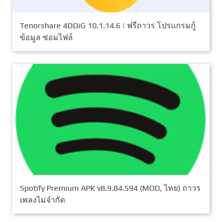
Tenorshare 4DDiG 10.1.14.6 | ฟรีถาวร โปรแกรมกู้
ข้อมูล ซ่อมไฟล์
Spotify Premium APK v8.9.84.594 (MOD, ไทย) ถาวร
เพลงไม่จำกัด