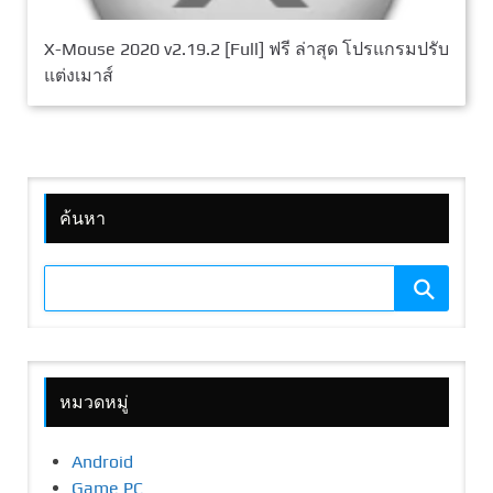
X-Mouse 2020 v2.19.2 [Full] ฟรี ล่าสุด โปรแกรมปรับ
แต่งเมาส์
ค้นหา
หมวดหมู่
Android
Game PC