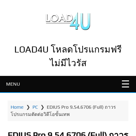
LOAD4U โหลดโปรแกรมฟรี
ไม่มีไวรัส
MENU
Home
❯
PC
❯
EDIUS Pro 9.54.6706 (Full) ถาวร
โปรแกรมตัดต่อวิดีโอขั้นเทพ
EDIUS Pro 9.54.6706 (Full) ถาวร