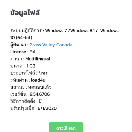
ข้อมูลไฟล์
ระบบปฏิบัติการ : Windows 7 /Windows 8.1 / Windows
10 (64-bit)
ผู้พัฒนา :
Grass Valley Canada
License : Full
ภาษา : Multilingual
ขนาด : 1 GB
ประเภทไฟล์ : *.rar
รหัสผ่าน : load4u
สถานะ : ทดสอบแล้ว
เวอร์ชั่น : 9.54.6706
วิธีการติดตั้ง : มี
ปรับปรุงเมื่อ : 6/1/2020
ดาวน์โหลด