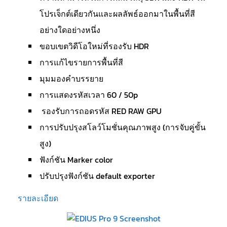
โปรเจ็กต์เดียวกันและผลลัพธ์ออกมาในพื้นที่สี
อย่างใดอย่างหนึ่ง
ขอบเขตวิดีโอใหม่ที่รองรับ HDR
การแก้ไขรายการพื้นที่สี
มุมมองคำบรรยาย
การแสดงรหัสเวลา 60 / 50p
รองรับการถอดรหัส RED RAW GPU
การปรับปรุงสโลว์โมชั่นคุณภาพสูง (การจับคู่ขั้น
สูง)
ฟังก์ชัน Marker color
ปรับปรุงฟังก์ชัน default exporter
รายละเอียด