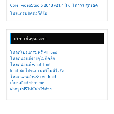
Corel VideoStudio 2018 v21.4 [Full] ถาวร สุดยอด
โปรแกรมตัดต่อวีดีโอ
บริการอื่นๆของเรา
โหลดโปรแกรมฟรี All load
โหลดฟอนต์ง่ายๆไม่กี่คลิก
โหลดฟอนต์ what-font
load-4u โปรแกรมฟรีไม่มีไวรัส
โหลดแอพสำหรับ Android
เว็บย่อลิงก์ shrn.me
ฝากรูปฟรีไม่มีค่าใช้จ่าย