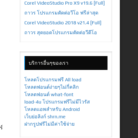
Corel VideoStudio Pro X9 v19.6 [Full]
ถาวร โปรแกรมตัดต่อวีโอ ฟรีล่าสุด
Corel VideoStudio 2018 v21.4 [Full]
ถาวร สุดยอดโปรแกรมตัดต่อวีดีโอ
บริการอื่นๆของเรา
โหลดโปรแกรมฟรี All load
โหลดฟอนต์ง่ายๆไม่กี่คลิก
โหลดฟอนต์ what-font
load-4u โปรแกรมฟรีไม่มีไวรัส
โหลดแอพสำหรับ Android
เว็บย่อลิงก์ shrn.me
ฝากรูปฟรีไม่มีค่าใช้จ่าย
ร์