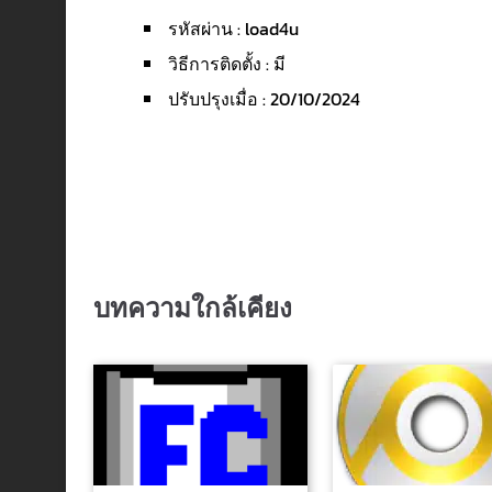
รหัสผ่าน : load4u
วิธีการติดตั้ง : มี
ปรับปรุงเมื่อ : 20/10/2024
บทความใกล้เคียง