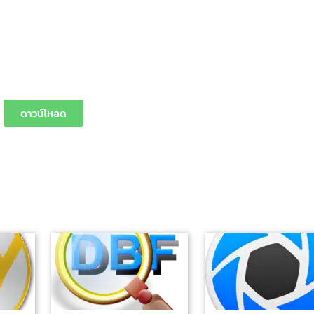
ดาวน์โหลด