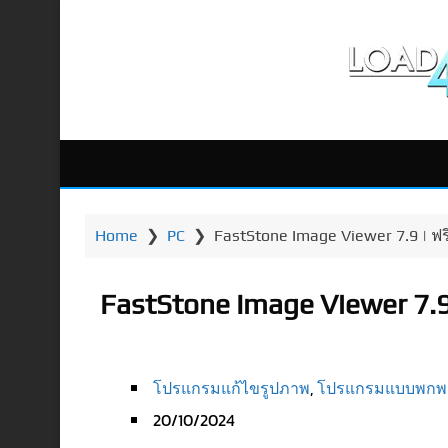
Home
❯
PC
❯
FastStone Image Viewer 7.9 | ฟ
FastStone Image Viewer 7.9
โปรแกรมแก้ไขรูปภาพ
,
โปรแกรมแบบพกพา 
20/10/2024