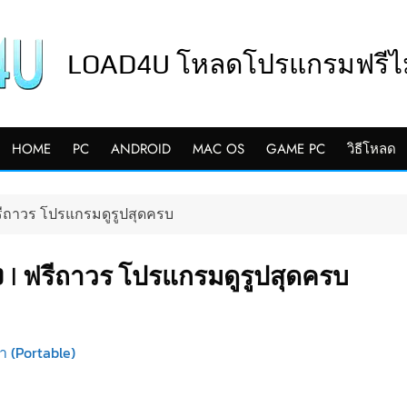
LOAD4U โหลดโปรแกรมฟรีไม่
HOME
PC
ANDROID
MAC OS
GAME PC
วิธีโหลด
รีถาวร โปรแกรมดูรูปสุดครบ
 | ฟรีถาวร โปรแกรมดูรูปสุดครบ
(Portable)