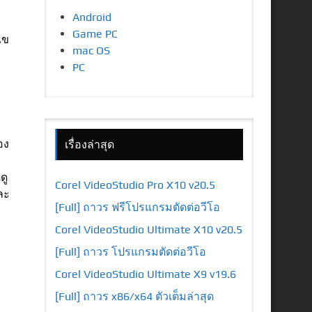
Android
Game PC
ไข
mac OS
PC
อง
เรื่องล่าสุด
ดู
Corel VideoStudio Pro X10 v20.5
ละ
[Full] ถาวร ฟรีโปรแกรมตัดต่อวีโอ
Corel VideoStudio Ultimate X10 v20.5
[Full] ถาวร โปรแกรมตัดต่อวีโอ
Corel VideoStudio Ultimate X9 v19.6
[Full] ถาวร x86/x64 ตัวเต็มล่าสุด