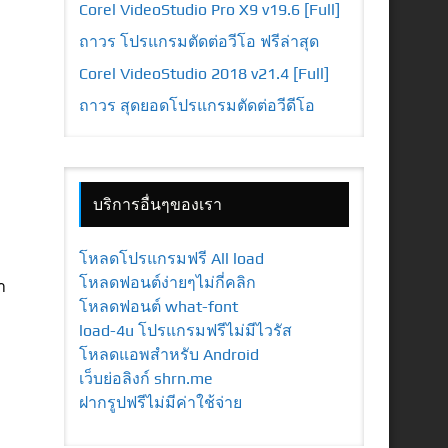
Corel VideoStudio Pro X9 v19.6 [Full]
ถาวร โปรแกรมตัดต่อวีโอ ฟรีล่าสุด
Corel VideoStudio 2018 v21.4 [Full]
ถาวร สุดยอดโปรแกรมตัดต่อวีดีโอ
บริการอื่นๆของเรา
โหลดโปรแกรมฟรี All load
โหลดฟอนต์ง่ายๆไม่กี่คลิก
า
โหลดฟอนต์ what-font
load-4u โปรแกรมฟรีไม่มีไวรัส
โหลดแอพสำหรับ Android
เว็บย่อลิงก์ shrn.me
ฝากรูปฟรีไม่มีค่าใช้จ่าย