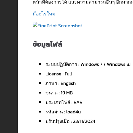
หน้าที่ต้องการได้ และความสามารถอื่นๆ อีกมาก
มีอะไรใหม่
ข้อมูลไฟล์
ระบบปฏิบัติการ : Windows 7 / Windows 8.1
License : Full
ภาษา : English
ขนาด : 19 MB
ประเภทไฟล์ : RAR
รหัสผ่าน : load4u
ปรับปรุงเมื่อ : 23/11/2024