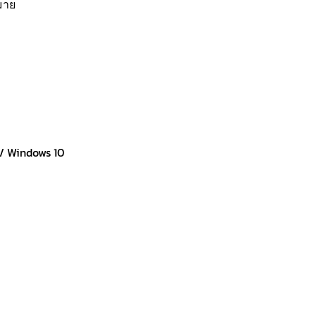
มาย
 / Windows 10