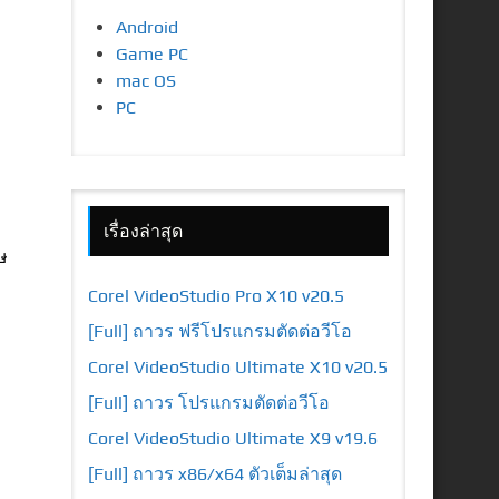
Android
Game PC
mac OS
PC
เรื่องล่าสุด
ษ
Corel VideoStudio Pro X10 v20.5
[Full] ถาวร ฟรีโปรแกรมตัดต่อวีโอ
Corel VideoStudio Ultimate X10 v20.5
[Full] ถาวร โปรแกรมตัดต่อวีโอ
Corel VideoStudio Ultimate X9 v19.6
[Full] ถาวร x86/x64 ตัวเต็มล่าสุด