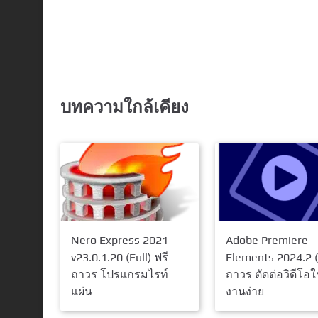
บทความใกล้เคียง
Nero Express 2021
Adobe Premiere
v23.0.1.20 (Full) ฟรี
Elements 2024.2 (
ถาวร โปรแกรมไรท์
ถาวร ตัดต่อวิดีโอใ
แผ่น
งานง่าย