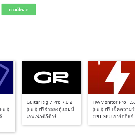
ดาวน์โหลด
Guitar Rig 7 Pro 7.0.2
HWMonitor Pro 1.5
Full)
(Full) ฟรีจำลองตู้แอมป์
(Full) ฟรี เช็คความร
ช้
เอฟเฟกต์กีต้าร์
CPU GPU ฮาร์ดดิสก์