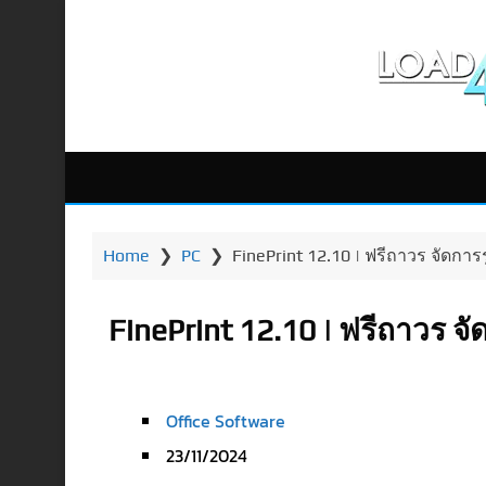
Home
❯
PC
❯
FinePrint 12.10 | ฟรีถาวร จัดการ
FinePrint 12.10 | ฟรีถาวร จ
Office Software
23/11/2024