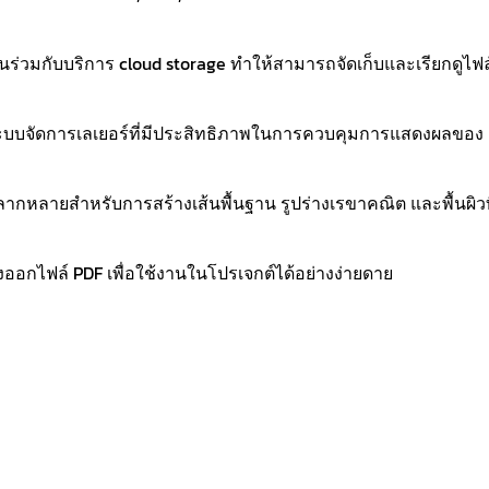
นร่วมกับบริการ cloud storage ทำให้สามารถจัดเก็บและเรียกดูไฟล
ระบบจัดการเลเยอร์ที่มีประสิทธิภาพในการควบคุมการแสดงผลของ
ี่หลากหลายสำหรับการสร้างเส้นพื้นฐาน รูปร่างเรขาคณิต และพื้นผิวท
ออกไฟล์ PDF เพื่อใช้งานในโปรเจกต์ได้อย่างง่ายดาย