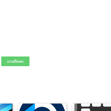
ดาวน์โหลด