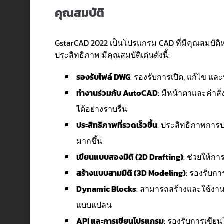
คุณสมบัติ
GstarCAD 2022 เป็นโปรแกรม CAD ที่มีคุณสมบ
ประสิทธิภาพ มีคุณสมบัติเด่นดังนี้:
รองรับไฟล์ DWG
: รองรับการเปิด, แก้ไข แ
ทำงานร่วมกับ AutoCAD
: มีหน้าตาและคำสั
ได้อย่างราบรื่น
ประสิทธิภาพที่รวดเร็วขึ้น
: ประสิทธิภาพการป
มากขึ้น
เขียนแบบสองมิติ (2D Drafting)
: ช่วยให้ก
สร้างแบบสามมิติ (3D Modeling)
: รองรับกา
Dynamic Blocks
: สามารถสร้างและใช้งาน
แบบแปลน
API และการเขียนโปรแกรม
: รองรับการเขียน