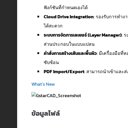
ฟังก์ชันที่กำหนดเองได้
Cloud Drive Integration
: รองรับการทำงา
ได้สะดวก
ระบบการจัดการเลเยอร์ (Layer Manager)
: 
ส่วนประกอบในแบบแปลน
คำสั่งการสร้างเส้นและพื้นผิว
: มีเครื่องมือท
ซับซ้อน
PDF Import/Export
: สามารถนำเข้าและส่ง
What’s New
ข้อมูลไฟล์