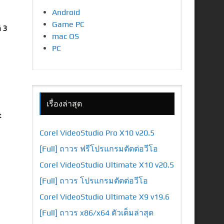
Android
Game PC
 3
mac OS
PC
เรื่องล่าสุด
t
Corel VideoStudio Pro X10 v20.5
[Full] ถาวร ฟรีโปรแกรมตัดต่อวีโอ
Corel VideoStudio Ultimate X10 v20.5
[Full] ถาวร โปรแกรมตัดต่อวีโอ
Corel VideoStudio Ultimate X9 v19.6
[Full] ถาวร x86/x64 ตัวเต็มล่าสุด