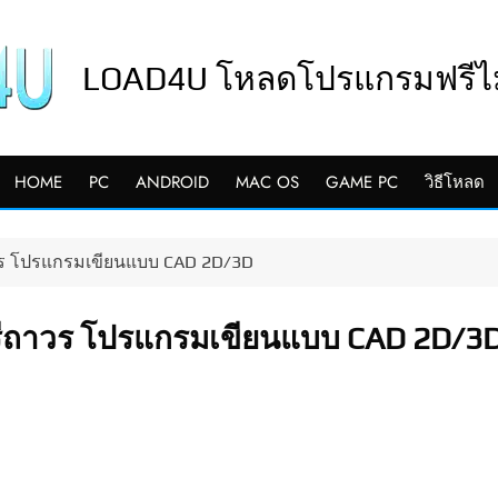
LOAD4U โหลดโปรแกรมฟรีไม่
HOME
PC
ANDROID
MAC OS
GAME PC
วิธีโหลด
าวร โปรแกรมเขียนแบบ CAD 2D/3D
ฟรีถาวร โปรแกรมเขียนแบบ CAD 2D/3