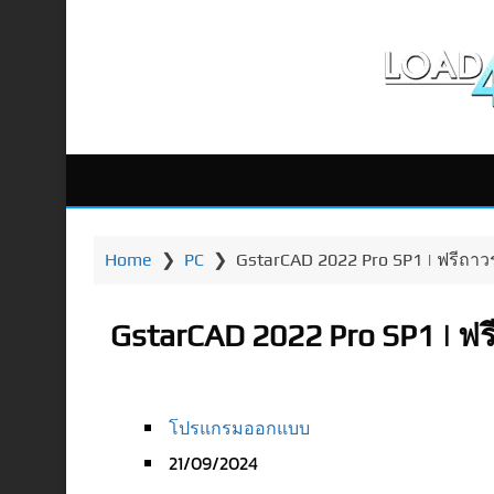
Home
❯
PC
❯
GstarCAD 2022 Pro SP1 | ฟรีถ
GstarCAD 2022 Pro SP1 | 
โปรแกรมออกแบบ
21/09/2024