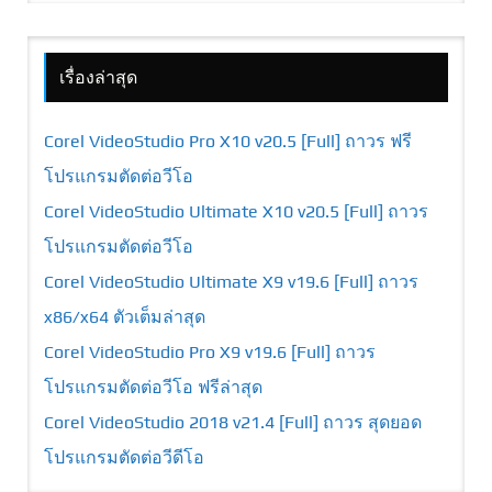
เรื่องล่าสุด
Corel VideoStudio Pro X10 v20.5 [Full] ถาวร ฟรี
โปรแกรมตัดต่อวีโอ
Corel VideoStudio Ultimate X10 v20.5 [Full] ถาวร
โปรแกรมตัดต่อวีโอ
Corel VideoStudio Ultimate X9 v19.6 [Full] ถาวร
x86/x64 ตัวเต็มล่าสุด
Corel VideoStudio Pro X9 v19.6 [Full] ถาวร
โปรแกรมตัดต่อวีโอ ฟรีล่าสุด
Corel VideoStudio 2018 v21.4 [Full] ถาวร สุดยอด
โปรแกรมตัดต่อวีดีโอ