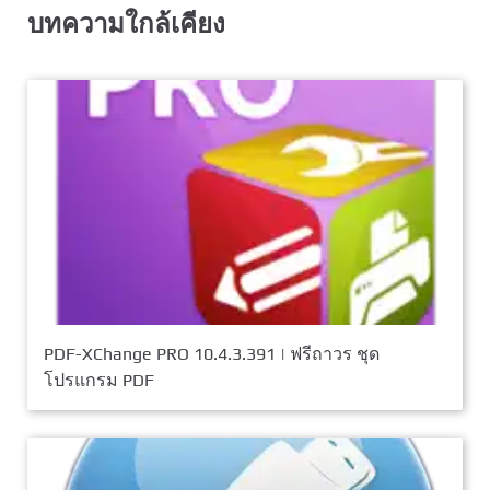
บทความใกล้เคียง
PDF-XChange PRO 10.4.3.391 | ฟรีถาวร ชุด
โปรแกรม PDF