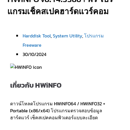
แกรมเช็คสเปคฮาร์ดแวร์คอม
Harddisk Tool
,
System Utility
,
โปรแกรม
Freeware
30/10/2024
เกี่ยวกับ HWiNFO
ดาวน์โหลดโปรแกรม HWiNFO64 / HWiNFO32 +
Portable (x86/x64) โปรแกรมตรวจสอบข้อมูล
ฮาร์ดแวร์ เช็คสเปคคอมพิวเตอร์แบบละเอียด