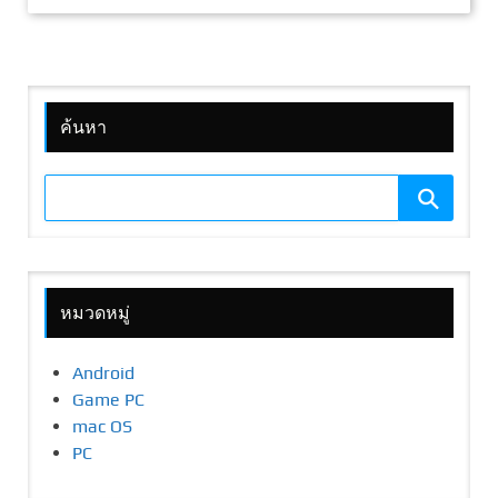
ค้นหา
หมวดหมู่
Android
Game PC
mac OS
PC