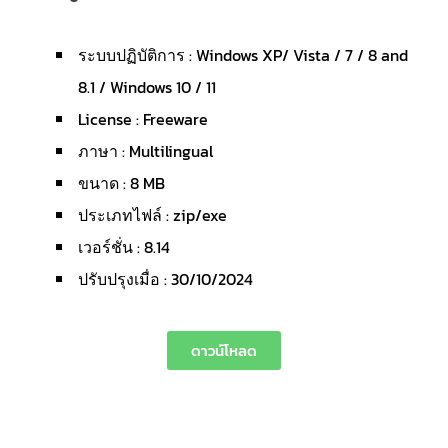
ระบบปฏิบัติการ : Windows XP/ Vista / 7 / 8 and
8.1 / Windows 10 / 11
License : Freeware
ภาษา : Multilingual
ขนาด : 8 MB
ประเภทไฟล์ : zip/exe
เวอร์ชั่น : 8.14
ปรับปรุงเมื่อ : 30/10/2024
ดาวน์โหลด