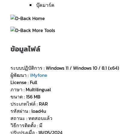
บุ๊คมาร์ค
ข้อมูลไฟล์
ระบบปฏิบัติการ : Windows 11 / Windows 10 / 8.1 (x64)
ผู้พัฒนา :
iMyfone
License : Full
ภาษา : Multilingual
ขนาด : 156 MB
ประเภทไฟล์ : RAR
รหัสผ่าน : load4u
สถานะ : ทดสอบแล้ว
วิธีการติดตั้ง : มี
ปรับปรุงเมื่อ : 18/05/2024