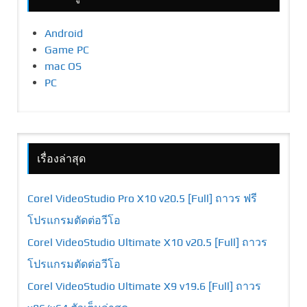
Android
Game PC
mac OS
PC
เรื่องล่าสุด
Corel VideoStudio Pro X10 v20.5 [Full] ถาวร ฟรี
โปรแกรมตัดต่อวีโอ
Corel VideoStudio Ultimate X10 v20.5 [Full] ถาวร
โปรแกรมตัดต่อวีโอ
Corel VideoStudio Ultimate X9 v19.6 [Full] ถาวร