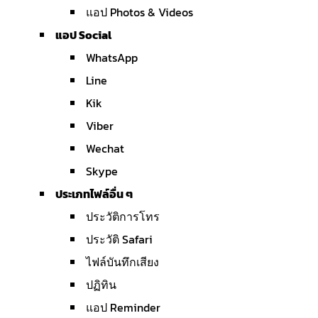
แอป Photos & Videos
แอป Social
WhatsApp
Line
Kik
Viber
Wechat
Skype
ประเภทไฟล์อื่น ๆ
ประวัติการโทร
ประวัติ Safari
ไฟล์บันทึกเสียง
ปฏิทิน
แอป Reminder