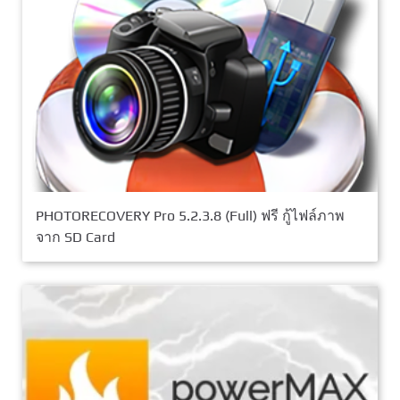
PHOTORECOVERY Pro 5.2.3.8 (Full) ฟรี กู้ไฟล์ภาพ
จาก SD Card