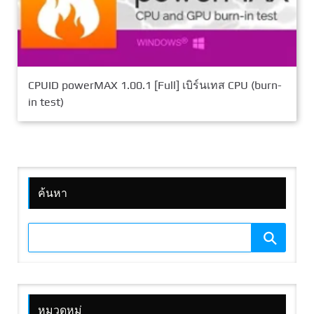
CPUID powerMAX 1.00.1 [Full] เบิร์นเทส CPU (burn-
in test)
ค้นหา
หมวดหมู่