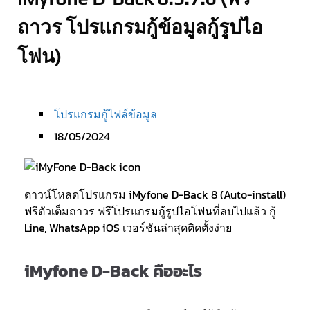
ถาวร โปรแกรมกู้ข้อมูลกู้รูปไอ
โฟน)
โปรแกรมกู้ไฟล์ข้อมูล
18/05/2024
ดาวน์โหลดโปรแกรม iMyfone D-Back 8 (Auto-install)
ฟรีตัวเต็มถาวร ฟรีโปรแกรมกู้รูปไอโฟนที่ลบไปแล้ว กู้
Line, WhatsApp iOS เวอร์ชันล่าสุดติดตั้งง่าย
iMyfone D-Back คืออะไร