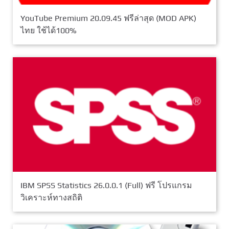
YouTube Premium 20.09.45 ฟรีล่าสุด (MOD APK)
ไทย ใช้ได้100%
IBM SPSS Statistics 26.0.0.1 (Full) ฟรี โปรแกรม
วิเคราะห์ทางสถิติ