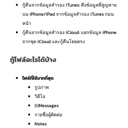
กู้คืนจากข้อมูลสำรอง iTunes: ดึงข้อมูลที่สูญหาย
บน iPhone/iPad จากข้อมูลสำรอง iTunes ก่อน
หน้า
กู้คืนจากข้อมูลสำรอง iCloud: แยกข้อมูล iPhone
จากชุด iCloud และกู้คืนโดยตรง
กู้ไฟล์อะไรได้บ้าง
ไฟล์ที่ใช้มากที่สุด
รูปภาพ
วิดีโอ
(i)Messages
รายชื่อผู้ติดต่อ
Notes