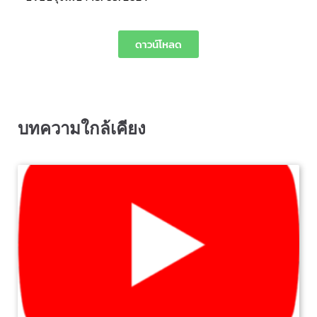
ดาวน์โหลด
บทความใกล้เคียง