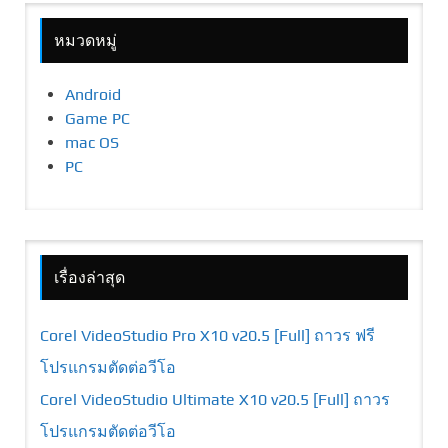
หมวดหมู่
Android
Game PC
mac OS
PC
เรื่องล่าสุด
Corel VideoStudio Pro X10 v20.5 [Full] ถาวร ฟรี
โปรแกรมตัดต่อวีโอ
Corel VideoStudio Ultimate X10 v20.5 [Full] ถาวร
โปรแกรมตัดต่อวีโอ