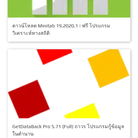
ดาวน์โหลด Minitab 19.2020.1 | ฟรี โปรแกรม
วิเคราะห์ทางสถิติ
GetDataBack Pro 5.71 (Full) ถาวร โปรแกรมกู้ข้อมูล
ในตำนาน