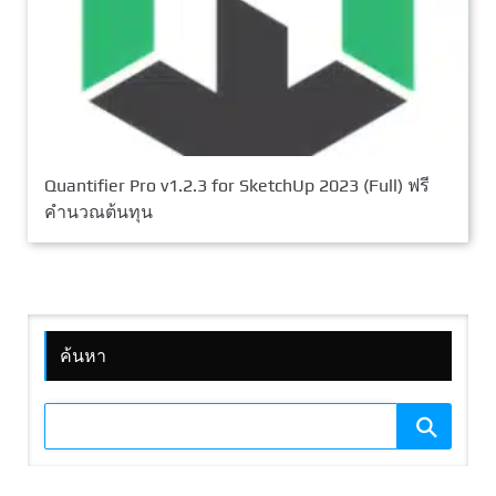
Quantifier Pro v1.2.3 for SketchUp 2023 (Full) ฟรี
คำนวณต้นทุน
ค้นหา