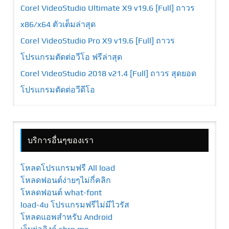
Corel VideoStudio Ultimate X9 v19.6 [Full] ถาวร
x86/x64 ตัวเต็มล่าสุด
Corel VideoStudio Pro X9 v19.6 [Full] ถาวร
โปรแกรมตัดต่อวีโอ ฟรีล่าสุด
Corel VideoStudio 2018 v21.4 [Full] ถาวร สุดยอด
โปรแกรมตัดต่อวีดีโอ
บริการอื่นๆของเรา
โหลดโปรแกรมฟรี All load
โหลดฟอนต์ง่ายๆไม่กี่คลิก
โหลดฟอนต์ what-font
load-4u โปรแกรมฟรีไม่มีไวรัส
โหลดแอพสำหรับ Android