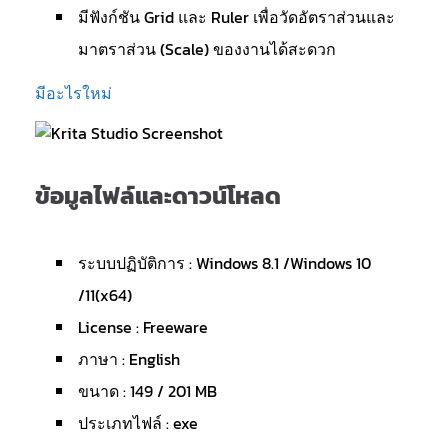
มีฟังก์ชัน Grid และ Ruler เพื่อวัดอัตราส่วนและ
มาตราส่วน (Scale) ของงานได้สะดวก
มีอะไรใหม่
ข้อมูลไฟล์และดาวน์โหลด
ระบบปฏิบัติการ : Windows 8.1 /Windows 10
/11(x64)
License : Freeware
ภาษา : English
ขนาด : 149 / 201 MB
ประเภทไฟล์ : exe