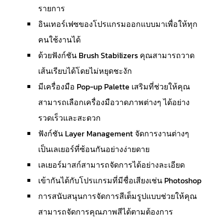
รายการ
อินเทอร์เฟซของโปรแกรมออกแบบมาเพื่อให้ทุก
คนใช้งานได้
ด้วยฟังก์ชัน Brush Stabilizers คุณสามารถวาด
เส้นเรียบได้โดยไม่หยุดชะงัก
มีเครื่องมือ Pop-up Palette เสริมที่ช่วยให้คุณ
สามารถเลือกเครื่องมือวาดภาพต่างๆ ได้อย่าง
รวดเร็วและสะดวก
ฟังก์ชัน Layer Management จัดการงานต่างๆ
เป็นเลเยอร์ที่ซ้อนกันอย่างง่ายดาย
เลเยอร์มาสก์สามารถจัดการได้อย่างละเอียด
เข้ากันได้กับโปรแกรมที่มีชื่อเสียงเช่น Photoshop
การสนับสนุนการจัดการสีเต็มรูปแบบช่วยให้คุณ
สามารถจัดการคุณภาพสีได้ตามต้องการ