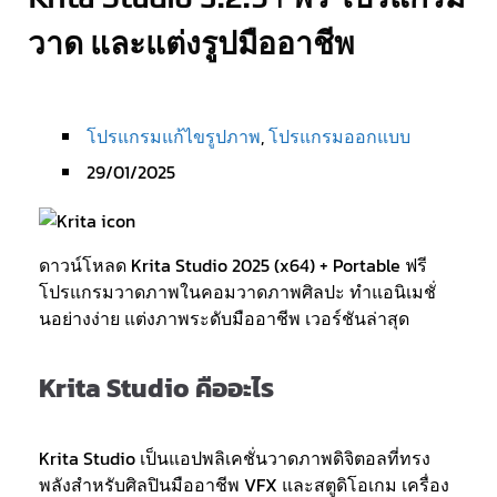
วาด และแต่งรูปมืออาชีพ
โปรแกรมแก้ไขรูปภาพ
,
โปรแกรมออกแบบ
29/01/2025
ดาวน์โหลด Krita Studio 2025 (x64) + Portable ฟรี
โปรแกรมวาดภาพในคอมวาดภาพศิลปะ ทำแอนิเมชั่
นอย่างง่าย แต่งภาพระดับมืออาชีพ เวอร์ชันล่าสุด
Krita Studio คืออะไร
Krita Studio เป็นแอปพลิเคชั่นวาดภาพดิจิตอลที่ทรง
พลังสำหรับศิลปินมืออาชีพ VFX และสตูดิโอเกม เครื่อง