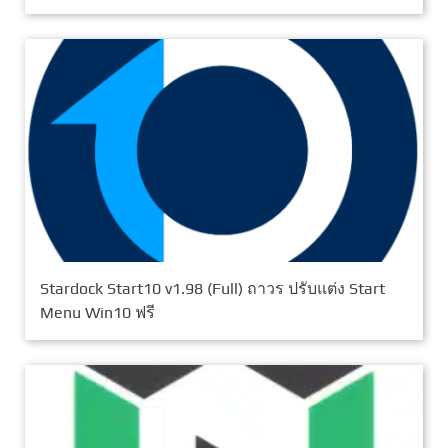
Stardock Start10 v1.98 (Full) ถาวร ปรับแต่ง Start
Menu Win10 ฟรี