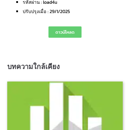
รหัสผ่าน : load4u
ปรับปรุงเมื่อ : 29/1/2025
ดาวน์โหลด
บทความใกล้เคียง