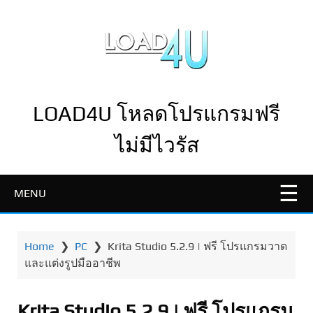
LOAD4U โหลดโปรแกรมฟรี
ไม่มีไวรัส
MENU
Home
❯
PC
❯
Krita Studio 5.2.9 | ฟรี โปรแกรมวาด
และแต่งรูปมืออาชีพ
Krita Studio 5.2.9 | ฟรี โปรแกรม