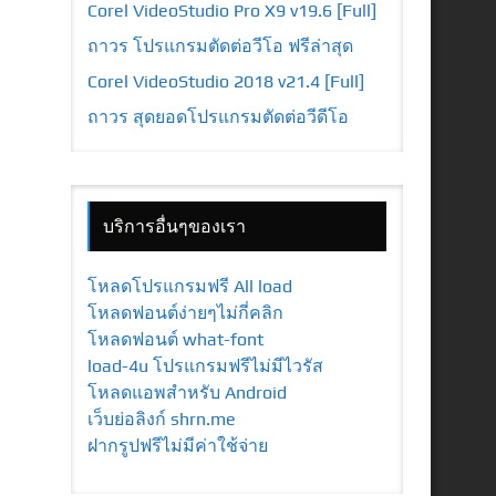
Corel VideoStudio Pro X9 v19.6 [Full]
ถาวร โปรแกรมตัดต่อวีโอ ฟรีล่าสุด
Corel VideoStudio 2018 v21.4 [Full]
ถาวร สุดยอดโปรแกรมตัดต่อวีดีโอ
บริการอื่นๆของเรา
โหลดโปรแกรมฟรี All load
โหลดฟอนต์ง่ายๆไม่กี่คลิก
โหลดฟอนต์ what-font
load-4u โปรแกรมฟรีไม่มีไวรัส
โหลดแอพสำหรับ Android
เว็บย่อลิงก์ shrn.me
ฝากรูปฟรีไม่มีค่าใช้จ่าย