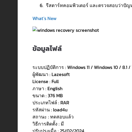
รีสตาร์ทคอมพิวเตอร์ และตรวจสอบว่าปัญห
What’s New
ข้อมูลไฟล์
ระบบปฏิบัติการ : Windows 11 / Windows 10 / 8.1 / 
ผู้พัฒนา : Lazesoft
License : Full
ภาษา : English
ขนาด : 376 MB
ประเภทไฟล์ : RAR
รหัสผ่าน : load4u
สถานะ : ทดสอบแล้ว
วิธีการติดตั้ง : มี
ปรับปรุงเมื่อ : 25/02/2024