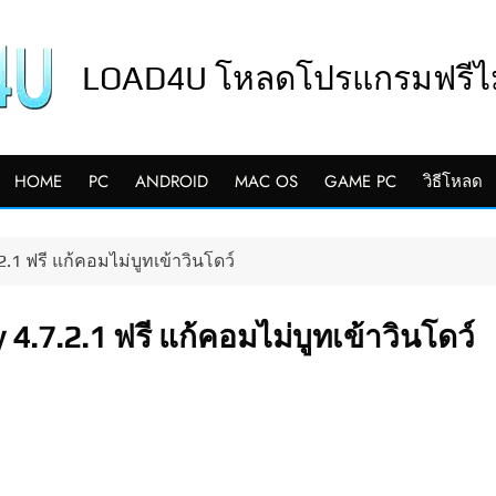
LOAD4U โหลดโปรแกรมฟรีไม่
HOME
PC
ANDROID
MAC OS
GAME PC
วิธีโหลด
1 ฟรี แก้คอมไม่บูทเข้าวินโดว์
.7.2.1 ฟรี แก้คอมไม่บูทเข้าวินโดว์