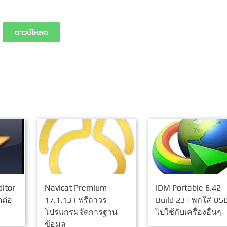
ดาวน์โหลด
itor
Navicat Premium
IDM Portable 6.42
ดต่อ
17.1.13 | ฟรีถาวร
Build 23 | พกใส่ US
โปรแกรมจัดการฐาน
ไปใช้กับเครื่องอื่นๆ
ข้อมูล