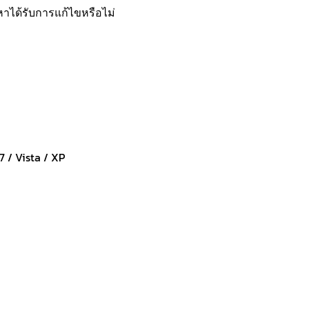
าได้รับการแก้ไขหรือไม่
7 / Vista / XP