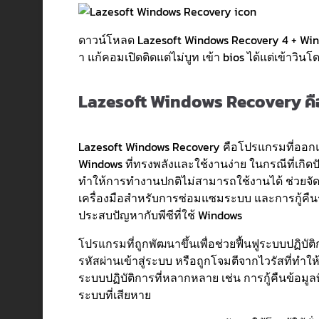
ดาวน์โหลด Lazesoft Windows Recovery 4 + WinPE
า แก้คอมเปิดติดแต่ไม่บูท เข้า bios ได้แต่เข้าวินโด
Lazesoft Windows Recovery คื
Lazesoft Windows Recovery คือโปรแกรมที่ออกแบบม
Windows ที่ทรงพลังและใช้งานง่าย ในกรณีที่เกิดป
ทำให้การทำงานปกติไม่สามารถใช้งานได้ ช่วยจัดก
เครื่องมือสำหรับการซ่อมแซมระบบ และการกู้คืนระบ
ประสบปัญหากับพีซีที่ใช้ Windows
โปรแกรมที่ถูกพัฒนาขึ้นเพื่อช่วยฟื้นฟูระบบปฏิบั
รหัสผ่านเข้าสู่ระบบ หรือถูกโจมตีจากไวรัสที่ทำใ
ระบบปฏิบัติการที่หลากหลาย เช่น การกู้คืนข้อม
ระบบที่เสียหาย