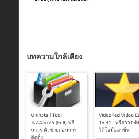
บทความใกล้เคียง
Uninstall Tool
VideoPad Video Ed
3.7.4.5725 (Full) ฟรี
16.31 | ฟรีถาวร ตั
ถาวร ตัวช่วยถอนการ
วิดีโอมืออาชีพ
ติดตั้ง