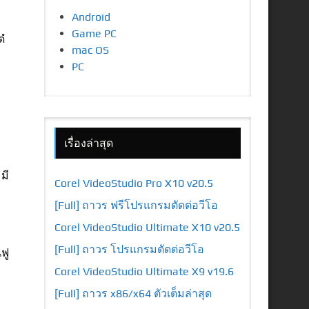
Android
Game PC
ํ
mac OS
PC
เรื่องล่าสุด
มี
Corel VideoStudio Pro X10 v20.5
[Full] ถาวร ฟรีโปรแกรมตัดต่อวีโอ
Corel VideoStudio Ultimate X10 v20.5
[Full] ถาวร โปรแกรมตัดต่อวีโอ
ฟู
Corel VideoStudio Ultimate X9 v19.6
[Full] ถาวร x86/x64 ตัวเต็มล่าสุด