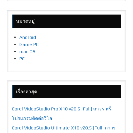
หมวดหมู่
Android
Game PC
mac OS
PC
เรื่องล่าสุด
Corel VideoStudio Pro X10 v20.5 [Full] ถาวร ฟรี
โปรแกรมตัดต่อวีโอ
Corel VideoStudio Ultimate X10 v20.5 [Full] ถาวร