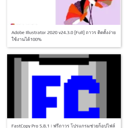
Adobe Illustrator 2020 v24.3.0 [Full] ถาวร ติดตั้งง่าย
ใช้งานได้100%
FastCopy Pro 5.8.1 | ฟรีถาวร โปรแกรมช่วยก็อปไฟล์