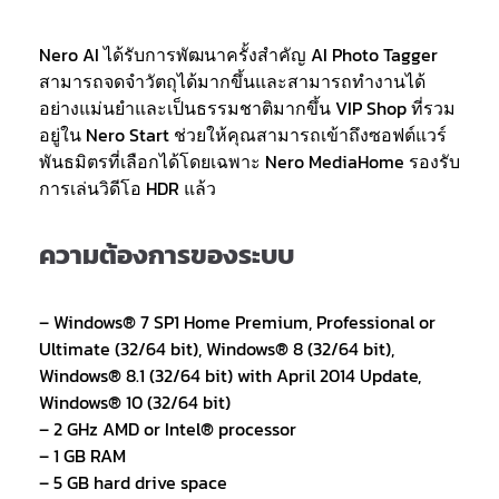
Nero AI ได้รับการพัฒนาครั้งสำคัญ AI Photo Tagger
สามารถจดจำวัตถุได้มากขึ้นและสามารถทำงานได้
อย่างแม่นยำและเป็นธรรมชาติมากขึ้น VIP Shop ที่รวม
อยู่ใน Nero Start ช่วยให้คุณสามารถเข้าถึงซอฟต์แวร์
พันธมิตรที่เลือกได้โดยเฉพาะ Nero MediaHome รองรับ
การเล่นวิดีโอ HDR แล้ว
ความต้องการของระบบ
– Windows® 7 SP1 Home Premium, Professional or
Ultimate (32/64 bit), Windows® 8 (32/64 bit),
Windows® 8.1 (32/64 bit) with April 2014 Update,
Windows® 10 (32/64 bit)
– 2 GHz AMD or Intel® processor
– 1 GB RAM
– 5 GB hard drive space