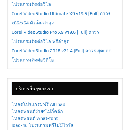
โปรแกรมตัดต่อวีโอ
Corel VideoStudio Ultimate X9 v19.6 [Full] ถาวร
x86/x64 ตัวเต็มล่าสุด
Corel VideoStudio Pro X9 v19.6 [Full] ถาวร
โปรแกรมตัดต่อวีโอ ฟรีล่าสุด
Corel VideoStudio 2018 v21.4 [Full] ถาวร สุดยอด
โปรแกรมตัดต่อวีดีโอ
บริการอื่นๆของเรา
โหลดโปรแกรมฟรี All load
โหลดฟอนต์ง่ายๆไม่กี่คลิก
โหลดฟอนต์ what-font
load-4u โปรแกรมฟรีไม่มีไวรัส