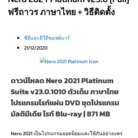
ฟรีถาวร ภาษาไทย + วิธีติดตั้ง
ซีดีและดีวีดีซอฟต์แวร์
21/12/2020
ดาวน์โหลด Nero 2021 Platinum
Suite v23.0.1010 ตัวเต็ม ภาษาไทย
โปรแกรมไรท์แผ่น DVD ชุดโปรแกรม
มัลติมีเดีย ไรท์ Blu-ray | 871 MB
Nero 2021 เป็นโปรแกรมยอดนิยมและใช้กันอย่างแพร่