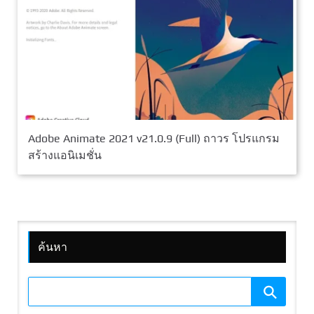
Adobe Animate 2021 v21.0.9 (Full) ถาวร โปรแกรม
สร้างแอนิเมชั่น
ค้นหา