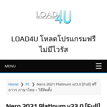
LOAD4U โหลดโปรแกรมฟรี
ไม่มีไวรัส
MENU
Home
❯
PC
❯
Nero 2021 Platinum v23.0 [Full] ฟรี
ถาวร ภาษาไทย + วิธีติดตั้ง
Nero 2021 Platinum v23.0 [Full]