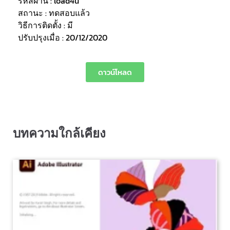
รหัสผ่าน : load4u
สถานะ : ทดสอบแล้ว
วิธีการติดตั้ง : มี
ปรับปรุงเมื่อ : 20/12/2020
ดาวน์โหลด
บทความใกล้เคียง