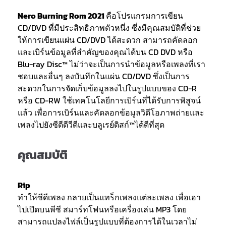
Nero Burning Rom 2021
คือโปรแกรมการเขียน
CD/DVD ที่มีประสิทธิภาพตัวหนึ่ง ซึ่งมีคุณสมบัติที่ช่วย
ให้การเขียนแผ่น CD/DVD ได้สะดวก สามารถคัดลอก
และเบิร์นข้อมูลที่สำคัญของคุณได้บน CD DVD หรือ
Blu-ray Disc™ ไม่ว่าจะเป็นการนำข้อมูลหรือเพลงที่เรา
ชอบและอื่นๆ ลงบันทึกในแผ่น CD/DVD ซึ่งเป็นการ
สะดวกในการจัดเก็บข้อมูลลงไปในรูปแบบของ CD-R
หรือ CD-RW ใช้เทคโนโลยีการเบิร์นที่ได้รับการพิสูจน์
แล้ว เพื่อการเบิร์นและคัดลอกข้อมูลวิดีโอภาพถ่ายและ
เพลงไปยังซีดีดีวีดีและบลูเรย์ดิสก์™ได้ดีที่สุด
คุณสมบัติ
Rip
ทำให้ซีดีเพลง กลายเป็นแทร็กเพลงแต่ละเพลง เพื่อเอา
ไปเปิดบนพีซี สมาร์ทโฟนหรือเครื่องเล่น MP3 โดย
สามารถแปลงไฟล์เป็นรูปแบบที่ต้องการได้ในเวลาไม่