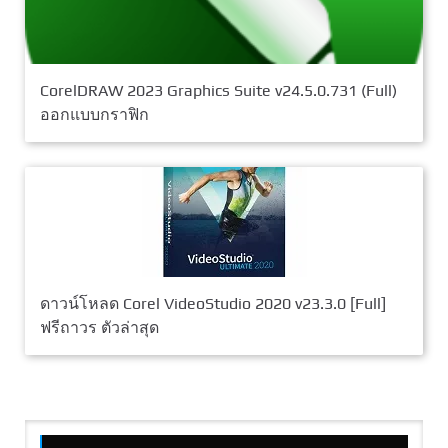
CorelDRAW 2023 Graphics Suite v24.5.0.731 (Full)
ออกแบบกราฟิก
ดาวน์โหลด Corel VideoStudio 2020 v23.3.0 [Full]
ฟรีถาวร ตัวล่าสุด