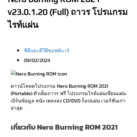
v23.0.1.20 (Full) ถาวร โปรแกรม
ไรท์แผ่น
ซีดีและดีวีดีซอฟต์แวร์
09/02/2024
ดาวน์โหลดโปรแกรม Nero Burning ROM 2021
(Portable) ตัวเต็มถาวร ฟรี โปรแกรมไรท์แผ่นเขียนแผ่น
เบิร์นข้อมูล หนัง เพลงลง CD/DVD ก็อปแผ่น เวอร์ชั่นเก่า
ล่าสุด
เกี่ยวกับ Nero Burning ROM 2021