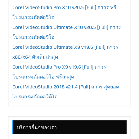
Corel VideoStudio Pro X10 v20.5 [Full] ถาวร ฟรี
โปรแกรมตัดต่อวีโอ
Corel VideoStudio Ultimate X10 v20.5 [Full] ถาวร
โปรแกรมตัดต่อวีโอ
Corel VideoStudio Ultimate X9 v19.6 [Full] ถาวร
x86/x64 ตัวเต็มล่าสุด
Corel VideoStudio Pro X9 v19.6 [Full] ถาวร
โปรแกรมตัดต่อวีโอ ฟรีล่าสุด
Corel VideoStudio 2018 v21.4 [Full] ถาวร สุดยอด
โปรแกรมตัดต่อวีดีโอ
บริการอื่นๆของเรา