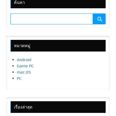
ค้นหา
หมวดหมู่
Android
Game PC
mac OS
PC
เรื่องล่าสุด