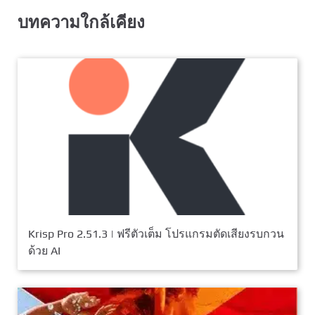
บทความใกล้เคียง
Krisp Pro 2.51.3 | ฟรีตัวเต็ม โปรแกรมตัดเสียงรบกวน
ด้วย AI