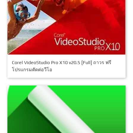
Corel VideoStudio Pro X10 v20.5 [Full] ถาวร ฟรี
โปรแกรมตัดต่อวีโอ