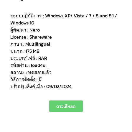
ระบบปฏิบัติการ : Windows XP/ Vista / 7 / 8 and 8.1 /
Windows 10
ผู้พัฒนา : Nero
License : Shareware
ภาษา : Multilingual
ขนาด : 175 MB
ประเภทไฟล์ : RAR
รหัสผ่าน : load4u
สถานะ : ทดสอบแล้ว
วิธีการติดตั้ง : มี
ปรับปรุงลิงค์เมื่อ : 09/02/2024
ดาวน์โหลด