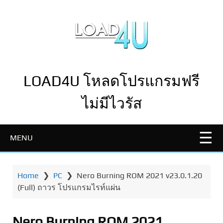
LOAD4U โหลดโปรแกรมฟรี
ไม่มีไวรัส
MENU
Home
❯
PC
❯
Nero Burning ROM 2021 v23.0.1.20
(Full) ถาวร โปรแกรมไรท์แผ่น
Nero Burning ROM 2021