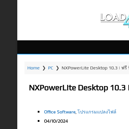
Home
❯
PC
❯
NXPowerLite Desktop 10.3 | ฟรี 
NXPowerLite Desktop 10.3 |
Office Software
,
โปรแกรมแปลงไฟล์
04/10/2024