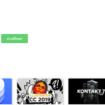
ดาวน์โหลด