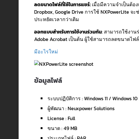
ลดขนาดไฟล์ที่ใช้ในการแชร์:
เมื่อมีความจำเป็นต้องแ
Dropbox, Google Drive การใช้ NXPowerLite จะช
ประหยัดเวลากว่าเดิม
ออกแบบสำหรับการใช้งานร่วมกัน
: สามารถใช้งานร่
Adobe Acrobat เป็นต้น ผู้ใช้สามารถลดขนาดไฟล
มีอะไรใหม่
ข้อมูลไฟล์
ระบบปฏิบัติการ : Windows 11 / Windows 10 /
ผู้พัฒนา : Neuxpower Solutions
License : Full
ขนาด : 49 MB
ประเภทไฟล์ : RAR