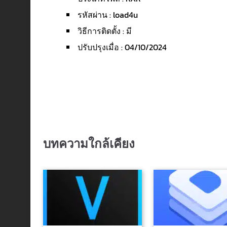
รหัสผ่าน : load4u
วิธีการติดตั้ง : มี
ปรับปรุงเมื่อ : 04/10/2024
บทความใกล้เคียง