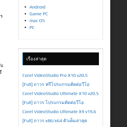
Android
Game PC
าร
mac OS
PC
เรื่องล่าสุด
ับ
ึ
Corel VideoStudio Pro X10 v20.5
[Full] ถาวร ฟรีโปรแกรมตัดต่อวีโอ
Corel VideoStudio Ultimate X10 v20.5
[Full] ถาวร โปรแกรมตัดต่อวีโอ
Corel VideoStudio Ultimate X9 v19.6
[Full] ถาวร x86/x64 ตัวเต็มล่าสุด