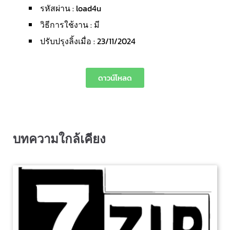
รหัสผ่าน : load4u
วิธีการใช้งาน : มี
ปรับปรุงลิ้งเมื่อ : 23/11/2024
ดาวน์โหลด
บทความใกล้เคียง