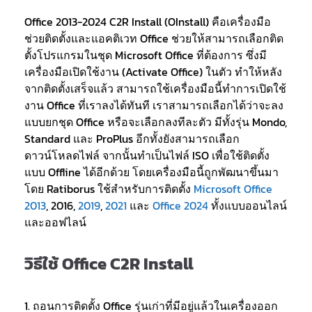
Office 2013-2024 C2R Install (OInstall) คือเครื่องมือ
ช่วยติดตั้งและแอคติเวท Office ช่วยให้สามารถเลือกติด
ตั้งโปรแกรมในชุด Microsoft Office ที่ต้องการ ซึ่งมี
เครื่องมือเปิดใช้งาน (Activate Office) ในตัว ทำให้หลัง
จากติดตั้งเสร็จแล้ว สามารถใช้เครื่องมือนี้ทำการเปิดใช้
งาน Office ที่เราลงได้ทันที เราสามารถเลือกได้ว่าจะลง
แบบยกชุด Office หรือจะเลือกลงทีละตัว มีทั้งรุ่น Mondo,
Standard และ ProPlus อีกทั้งยังสามารถเลือก
ดาวน์โหลดไฟล์ จากนั้นทำเป็นไฟล์ ISO เพื่อใช้ติดตั้ง
แบบ Offline ได้อีกด้วย โดยเครื่องมือนี้ถูกพัฒนาขึ้นมา
โดย Ratiborus ใช้สำหรับการติดตั้ง
Microsoft Office
2013
, 2016,
2019
,
2021
และ
Office 2024
ทั้งแบบออนไลน์
และออฟไลน์
วิธีใช้ Office C2R Install
1. ถอนการติดตั้ง Office รุ่นเก่าที่มีอยู่แล้วในเครื่องออก