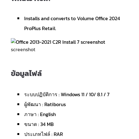
Installs and converts to Volume Office 2024
ProPlus Retail.
screenshot
ข้อมูลไฟล์
ระบบปฏิบัติการ : Windows 11 / 10/ 8.1 / 7
ผู้พัฒนา : Ratiborus
ภาษา : English
ขนาด : 34 MB
ประเภทไฟล์ : RAR