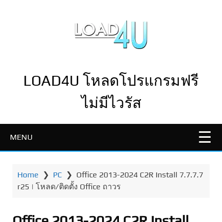
LOAD4U โหลดโปรแกรมฟรี
ไม่มีไวรัส
MENU
Home
❯
PC
❯
Office 2013-2024 C2R Install 7.7.7.7
r25 | โหลด/ติดตั้ง Office ถาวร
Office 2013-2024 C2R Install