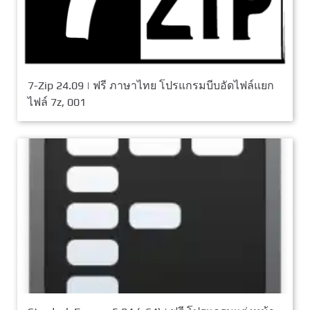
7-Zip 24.09 | ฟรี ภาษาไทย โปรแกรมบีบอัดไฟล์แยก
ไฟล์ 7z, 001