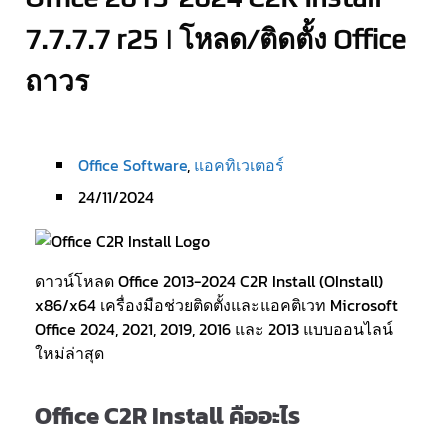
7.7.7.7 r25 | โหลด/ติดตั้ง Office
ถาวร
Office Software
,
แอคทิเวเตอร์
24/11/2024
ดาวน์โหลด Office 2013-2024 C2R Install (OInstall)
x86/x64 เครื่องมือช่วยติดตั้งและแอคติเวท Microsoft
Office 2024, 2021, 2019, 2016 และ 2013 แบบออนไลน์
ใหม่ล่าสุด
Office C2R Install คืออะไร