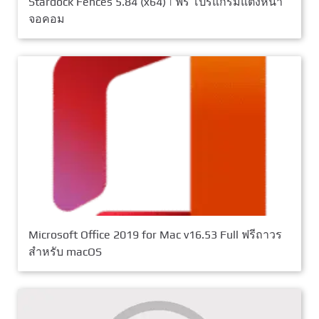
Stardock Fences 5.84 (x64) | ฟรี โปรแกรมแต่งหน้า
จอคอม
Microsoft Office 2019 for Mac v16.53 Full ฟรีถาวร
สำหรับ macOS