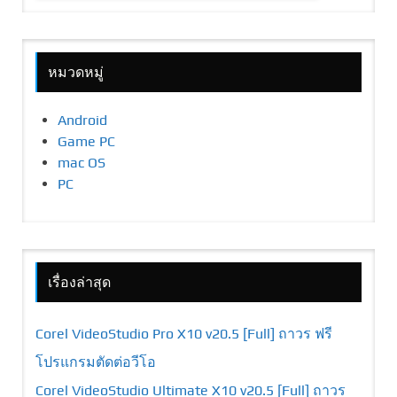
หมวดหมู่
Android
Game PC
mac OS
PC
เรื่องล่าสุด
Corel VideoStudio Pro X10 v20.5 [Full] ถาวร ฟรี
โปรแกรมตัดต่อวีโอ
Corel VideoStudio Ultimate X10 v20.5 [Full] ถาวร