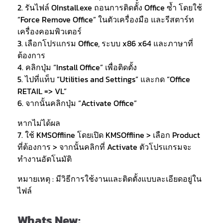
2. รันไฟล์ OInstall.exe ถอนการติดตั้ง Office ซ้ำ โดยใช้
“Force Remove Office” ในตัวเครื่องมือ และรีสตาร์ท
เครื่องคอมพิวเตอร์
3. เลือกโปรแกรม Office, ระบบ x86 x64 และภาษาที่
ต้องการ
4. คลิกปุ่ม “Install Office” เพื่อติดตั้ง
5. ไปที่แท็บ “Utilities and Settings” และกด “Office
RETAIL => VL”
6. จากนั้นคลิกปุ่ม “Activate Office”
หากไม่ได้ผล
7. ใช้ KMSOffline โดยเปิด KMSOffline > เลือก Product
ที่ต้องการ > จากนั้นคลิกที่ Activate ตัวโปรแกรมจะ
ทำงานอัตโนมัติ
หมายเหตุ : มีวิธีการใช้งานและติดตั้งแบบละเอียดอยู่ใน
ไฟล์
Whats New: