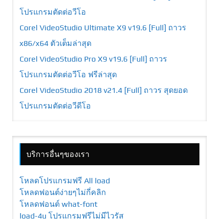
โปรแกรมตัดต่อวีโอ
Corel VideoStudio Ultimate X9 v19.6 [Full] ถาวร
x86/x64 ตัวเต็มล่าสุด
Corel VideoStudio Pro X9 v19.6 [Full] ถาวร
โปรแกรมตัดต่อวีโอ ฟรีล่าสุด
Corel VideoStudio 2018 v21.4 [Full] ถาวร สุดยอด
โปรแกรมตัดต่อวีดีโอ
บริการอื่นๆของเรา
โหลดโปรแกรมฟรี All load
โหลดฟอนต์ง่ายๆไม่กี่คลิก
โหลดฟอนต์ what-font
load-4u โปรแกรมฟรีไม่มีไวรัส