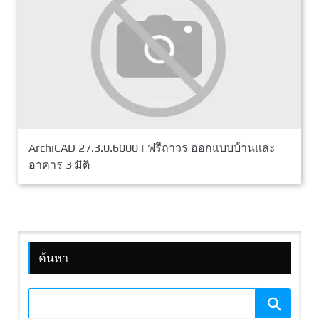
ArchiCAD 27.3.0.6000 | ฟรีถาวร ออกแบบบ้านและ
อาคาร 3 มิติ
ค้นหา