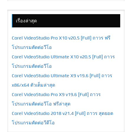
เรื่องล่าสุด
Corel VideoStudio Pro X10 v20.5 [Full] ถาวร ฟรี
โปรแกรมตัดต่อวีโอ
Corel VideoStudio Ultimate X10 v20.5 [Full] ถาวร
โปรแกรมตัดต่อวีโอ
Corel VideoStudio Ultimate X9 v19.6 [Full] ถาวร
x86/x64 ตัวเต็มล่าสุด
Corel VideoStudio Pro X9 v19.6 [Full] ถาวร
โปรแกรมตัดต่อวีโอ ฟรีล่าสุด
Corel VideoStudio 2018 v21.4 [Full] ถาวร สุดยอด
โปรแกรมตัดต่อวีดีโอ