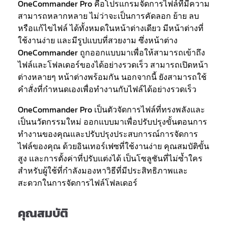
OneCommander Pro คือโปรแกรมจัดการไฟล์ที่มีความ
สามารถหลากหลาย ไม่ว่าจะเป็นการคัดลอก ย้าย ลบ
หรือแก้ไขไฟล์ ได้ทั้งหมดในหน้าต่างเดียว มีหน้าต่างที่
ใช้งานง่าย และมีรูปแบบที่สวยงาม ซึ่งหน้าต่าง
OneCommander ถูกออกแบบมาเพื่อให้สามารถเข้าถึง
ไฟล์และโฟลเดอร์ของได้อย่างรวดเร็ว สามารถเปิดหน้า
ต่างหลายๆ หน้าต่างพร้อมกัน นอกจากนี้ ยังสามารถใช้
คำสั่งที่กำหนดเองเพื่อทำงานกับไฟล์ได้อย่างรวดเร็ว
OneCommander Pro เป็นตัวจัดการไฟล์ที่ทรงพลังและ
เป็นนวัตกรรมใหม่ ออกแบบมาเพื่อปรับปรุงขั้นตอนการ
ทำงานของคุณและปรับปรุงประสบการณ์การจัดการ
ไฟล์ของคุณ ด้วยอินเทอร์เฟซที่ใช้งานง่าย คุณสมบัติขั้น
สูง และการตั้งค่าที่ปรับแต่งได้ เป็นโซลูชันที่ไม่ซ้ำใคร
สำหรับผู้ใช้ที่กำลังมองหาวิธีที่มีประสิทธิภาพและ
สะดวกในการจัดการไฟล์โฟลเดอร์
คุณสมบัติ