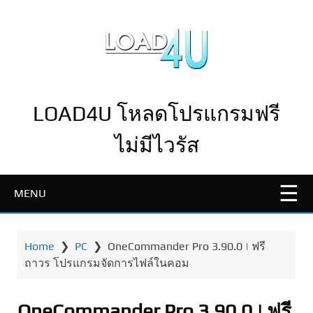
LOAD4U โหลดโปรแกรมฟรี
ไม่มีไวรัส
MENU
Home
❯
PC
❯
OneCommander Pro 3.90.0 | ฟรี
ถาวร โปรแกรมจัดการไฟล์ในคอม
OneCommander Pro 3.90.0 | ฟรี