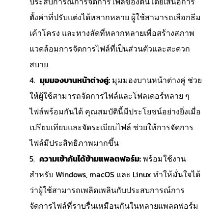
ประสบการณ์การจัดการไฟล์ของตนโดยเสนอการ
ตั้งค่าที่ปรับแต่งได้หลากหลาย ผู้ใช้สามารถเลือกธีม
เค้าโครง และทางลัดที่หลากหลายเพื่อสร้างสภาพ
แวดล้อมการจัดการไฟล์ที่เป็นส่วนตัวและสะดวก
สบาย
มุมมองบานหน้าต่างคู่:
มุมมองบานหน้าต่างคู่ ช่วย
ให้ผู้ใช้สามารถจัดการไฟล์และโฟลเดอร์หลาย ๆ
ไฟล์พร้อมกันได้ คุณสมบัตินี้มีประโยชน์อย่างยิ่งเมื่อ
เปรียบเทียบและจัดระเบียบไฟล์ ช่วยให้การจัดการ
ไฟล์มีประสิทธิภาพมากขึ้น
ความเข้ากันได้ข้ามแพลตฟอร์ม:
พร้อมใช้งาน
สำหรับ Windows, macOS และ Linux ทำให้มั่นใจได้
ว่าผู้ใช้สามารถเพลิดเพลินกับประสบการณ์การ
จัดการไฟล์ที่ราบรื่นเหมือนกันในหลายแพลตฟอร์ม