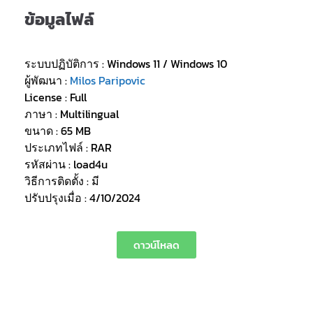
ข้อมูลไฟล์
ระบบปฏิบัติการ : Windows 11 / Windows 10
ผู้พัฒนา :
Milos Paripovic
License : Full
ภาษา : Multilingual
ขนาด : 65 MB
ประเภทไฟล์ : RAR
รหัสผ่าน : load4u
วิธีการติดตั้ง : มี
ปรับปรุงเมื่อ : 4/10/2024
ดาวน์โหลด