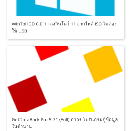
WinToHDD 6.6.1 | ลงวินโดว์ 11 จากไฟล์ ISO ไม่ต้อง
ใช้ USB
GetDataBack Pro 5.71 (Full) ถาวร โปรแกรมกู้ข้อมูล
ในตำนาน