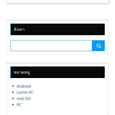
ค้นหา
หมวดหมู่
Android
Game PC
mac OS
PC