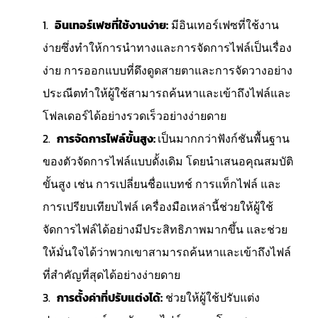
อินเทอร์เฟซที่ใช้งานง่าย:
มีอินเทอร์เฟซที่ใช้งาน
ง่ายซึ่งทำให้การนำทางและการจัดการไฟล์เป็นเรื่อง
ง่าย การออกแบบที่ดึงดูดสายตาและการจัดวางอย่าง
ประณีตทำให้ผู้ใช้สามารถค้นหาและเข้าถึงไฟล์และ
โฟลเดอร์ได้อย่างรวดเร็วอย่างง่ายดาย
การจัดการไฟล์ขั้นสูง:
เป็นมากกว่าฟังก์ชันพื้นฐาน
ของตัวจัดการไฟล์แบบดั้งเดิม โดยนำเสนอคุณสมบัติ
ขั้นสูง เช่น การเปลี่ยนชื่อแบทช์ การแท็กไฟล์ และ
การเปรียบเทียบไฟล์ เครื่องมือเหล่านี้ช่วยให้ผู้ใช้
จัดการไฟล์ได้อย่างมีประสิทธิภาพมากขึ้น และช่วย
ให้มั่นใจได้ว่าพวกเขาสามารถค้นหาและเข้าถึงไฟล์
ที่สำคัญที่สุดได้อย่างง่ายดาย
การตั้งค่าที่ปรับแต่งได้:
ช่วยให้ผู้ใช้ปรับแต่ง