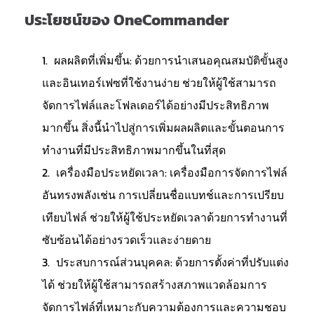
ประโยชน์ของ OneCommander
ผลผลิตที่เพิ่มขึ้น: ด้วยการนำเสนอคุณสมบัติขั้นสูง
และอินเทอร์เฟซที่ใช้งานง่าย ช่วยให้ผู้ใช้สามารถ
จัดการไฟล์และโฟลเดอร์ได้อย่างมีประสิทธิภาพ
มากขึ้น สิ่งนี้นำไปสู่การเพิ่มผลผลิตและขั้นตอนการ
ทำงานที่มีประสิทธิภาพมากขึ้นในที่สุด
เครื่องมือประหยัดเวลา: เครื่องมือการจัดการไฟล์
อันทรงพลังเช่น การเปลี่ยนชื่อแบทช์และการเปรียบ
เทียบไฟล์ ช่วยให้ผู้ใช้ประหยัดเวลาด้วยการทำงานที่
ซับซ้อนได้อย่างรวดเร็วและง่ายดาย
ประสบการณ์ส่วนบุคคล: ด้วยการตั้งค่าที่ปรับแต่ง
ได้ ช่วยให้ผู้ใช้สามารถสร้างสภาพแวดล้อมการ
จัดการไฟล์ที่เหมาะกับความต้องการและความชอบ