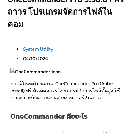
ถาวร โปรแกรมจัดการไฟล์ใน
คอม
System Utility
04/10/2024
ดาวน์โหลดโปรแกรม OneCommander Pro (Auto-
Install) ฟรี ตัวเต็มถาวร โปรแกรมจัดการไฟล์ขั้นสูง ใช้
งานง่าย หน้าตาสะอาดสวยงาม เวอร์ชันล่าสุด
OneCommander คืออะไร