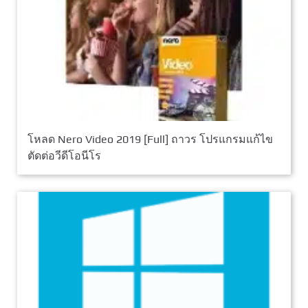
โหลด Nero Video 2019 [Full] ถาวร โปรแกรมแก้ไข
ตัดต่อวีดีโอนีโร