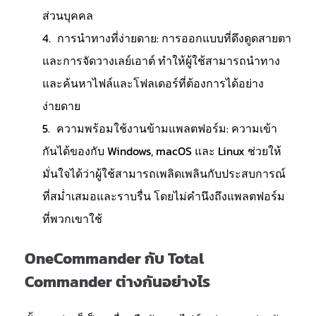
ส่วนบุคคล
การนำทางที่ง่ายดาย: การออกแบบที่ดึงดูดสายตา
และการจัดวางเลย์เอาต์ ทำให้ผู้ใช้สามารถนำทาง
และค้นหาไฟล์และโฟลเดอร์ที่ต้องการได้อย่าง
ง่ายดาย
ความพร้อมใช้งานข้ามแพลตฟอร์ม: ความเข้า
กันได้ของกับ Windows, macOS และ Linux ช่วยให้
มั่นใจได้ว่าผู้ใช้สามารถเพลิดเพลินกับประสบการณ์
ที่สม่ำเสมอและราบรื่น โดยไม่คำนึงถึงแพลตฟอร์ม
ที่พวกเขาใช้
OneCommander กับ Total
Commander ต่างกันอย่างไร