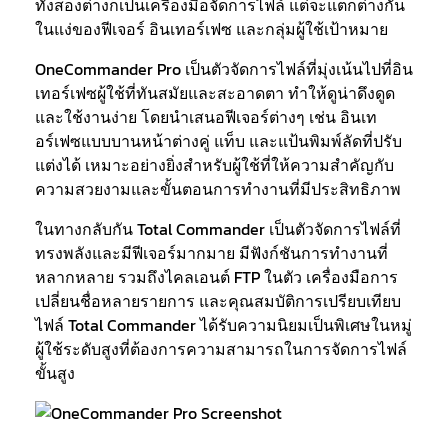
ทั้งสองต่างก็เป็นเครื่องมือจัดการไฟล์ แต่จะแตกต่างกัน
ในแง่ของฟีเจอร์ อินเทอร์เฟซ และกลุ่มผู้ใช้เป้าหมาย
OneCommander Pro เป็นตัวจัดการไฟล์ที่มุ่งเน้นไปที่อิน
เทอร์เฟซผู้ใช้ที่ทันสมัยและสะอาดตา ทำให้ดูน่าดึงดูด
และใช้งานง่าย โดยนำเสนอฟีเจอร์ต่างๆ เช่น อินเท
อร์เฟซแบบบานหน้าต่างคู่ แท็บ และแป้นพิมพ์ลัดที่ปรับ
แต่งได้ เหมาะอย่างยิ่งสำหรับผู้ใช้ที่ให้ความสำคัญกับ
ความสวยงามและขั้นตอนการทำงานที่มีประสิทธิภาพ
ในทางกลับกัน Total Commander เป็นตัวจัดการไฟล์ที่
ทรงพลังและมีฟีเจอร์มากมาย มีฟังก์ชันการทำงานที่
หลากหลาย รวมถึงไคลเอนต์ FTP ในตัว เครื่องมือการ
เปลี่ยนชื่อหลายรายการ และคุณสมบัติการเปรียบเทียบ
ไฟล์ Total Commander ได้รับความนิยมเป็นพิเศษในหมู่
ผู้ใช้ระดับสูงที่ต้องการความสามารถในการจัดการไฟล์
ขั้นสูง