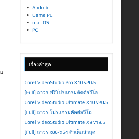
Android
Game PC
mac OS
PC
เรื่องล่าสุด
ยน
Corel VideoStudio Pro X10 v20.5
[Full] ถาวร ฟรีโปรแกรมตัดต่อวีโอ
Corel VideoStudio Ultimate X10 v20.5
[Full] ถาวร โปรแกรมตัดต่อวีโอ
Corel VideoStudio Ultimate X9 v19.6
[Full] ถาวร x86/x64 ตัวเต็มล่าสุด