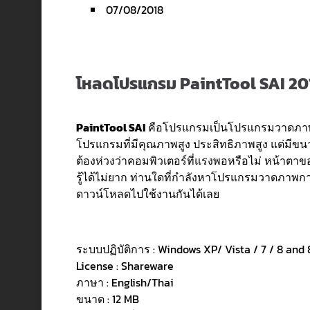
07/08/2018
โหลดโปรแกรม PaintTool SAI 2018
PaintTool SAI
คือโปรแกรมเป็นโปรแกรมวาดภาพ ว
โปรแกรมที่มีคุณภาพสูง ประสิทธิภาพสูง แต่มีขนาดเ
ต้องห่วงว่าคอมพิวเตอร์ที่แรงพอหรือไม่ หน้าตาข
รู้ได้ไม่ยาก ท่านใดที่กำลังหาโปรแกรมวาดภาพการ
ดาวน์โหลดไปใช้งานกันได้เลย
ระบบปฏิบัติการ : Windows XP/ Vista / 7 / 8 and 
License : Shareware
ภาษา : English/Thai
ขนาด : 12 MB