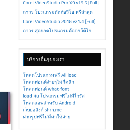
Corel VideoStudio Pro X9 v19.6 [Full]
ถาวร โปรแกรมตัดต่อวีโอ ฟรีล่าสุด
Corel VideoStudio 2018 v21.4 [Full]
ถาวร สุดยอดโปรแกรมตัดต่อวีดีโอ
บริการอื่นๆของเรา
โหลดโปรแกรมฟรี All load
โหลดฟอนต์ง่ายๆไม่กี่คลิก
โหลดฟอนต์ what-font
load-4u โปรแกรมฟรีไม่มีไวรัส
โหลดแอพสำหรับ Android
เว็บย่อลิงก์ shrn.me
ฝากรูปฟรีไม่มีค่าใช้จ่าย