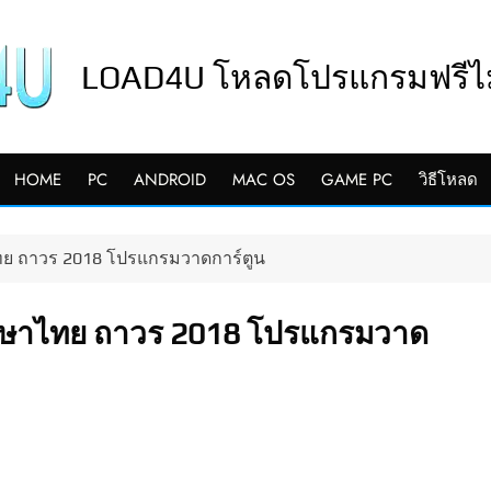
LOAD4U โหลดโปรแกรมฟรีไม่
HOME
PC
ANDROID
MAC OS
GAME PC
วิธีโหลด
าไทย ถาวร 2018 โปรแกรมวาดการ์ตูน
] ภาษาไทย ถาวร 2018 โปรแกรมวาด