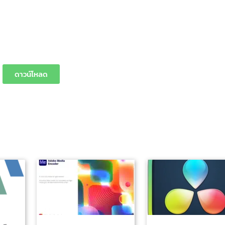
ดาวน์โหลด