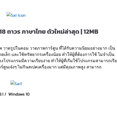
 ถาวร ภาษาไทย ตัวใหม่ล่าสุด | 12MB
าดรูปในคอม วาดภาพการ์ตูน ที่ได้รับความนิยมอย่างมาก เป็น
ล็ก และใช้ทรัพยากรเครื่องน้อย ทำให้ผู้ที่ต้องการใช้ ไม่จำเป็น
องโปรแกรมมีความเรียบง่าย ทำให้ผู้ที่เริ่มใช้โปรแกรมสามารถเรี
์ตูนเจ๋งๆ ไม่กินสเปคเครื่องมาก แต่มีคุณภาพสูง สามารถ
8.1 / Windows 10