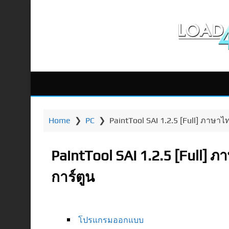
Home
❯
PC
❯
PaintTool SAI 1.2.5 [Full] ภาษ
PaintTool SAI 1.2.5 [Full
การ์ตูน
โปรแกรมออกแบบ