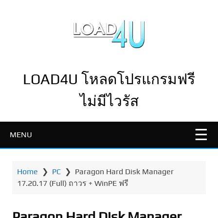
LOAD4U โหลดโปรแกรมฟรี
ไม่มีไวรัส
MENU
Home
❯
PC
❯
Paragon Hard Disk Manager
17.20.17 (Full) ถาวร + WinPE ฟรี
Paragon Hard Disk Manager