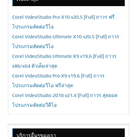
Corel VideoStudio Pro X10 v20.5 [Full] ถาวร ฟรี
โปรแกรมตัดต่อวีโอ
Corel VideoStudio Ultimate X10 v20.5 [Full] ถาวร
โปรแกรมตัดต่อวีโอ
Corel VideoStudio Ultimate X9 v19.6 [Full] ถาวร
x86/x64 ตัวเต็มล่าสุด
Corel VideoStudio Pro X9 v19.6 [Full] ถาวร
โปรแกรมตัดต่อวีโอ ฟรีล่าสุด
Corel VideoStudio 2018 v21.4 [Full] ถาวร สุดยอด
โปรแกรมตัดต่อวีดีโอ
บริการอื่นๆของเรา