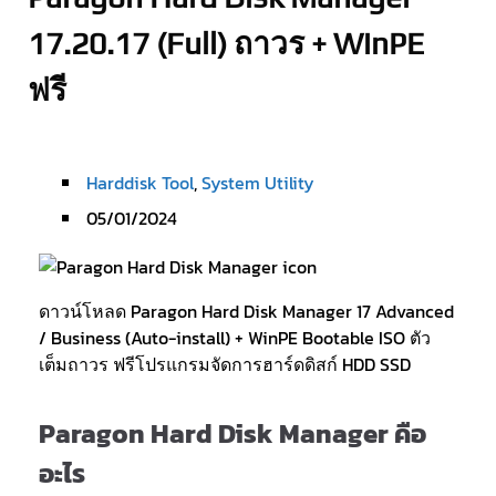
17.20.17 (Full) ถาวร + WinPE
ฟรี
Harddisk Tool
,
System Utility
05/01/2024
ดาวน์โหลด Paragon Hard Disk Manager 17 Advanced
/ Business (Auto-install) + WinPE Bootable ISO ตัว
เต็มถาวร ฟรีโปรแกรมจัดการฮาร์ดดิสก์ HDD SSD
Paragon Hard Disk Manager คือ
อะไร