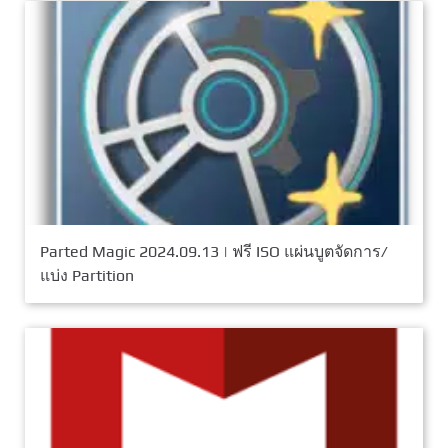
Parted Magic 2024.09.13 | ฟรี ISO แผ่นบูตจัดการ/
แบ่ง Partition