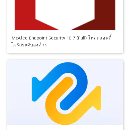
McAfee Endpoint Security 10.7 (Full) โหลดแอนตี้
ไวรัสระดับองค์กร