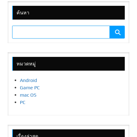
ค้นหา
หมวดหมู่
Android
Game PC
mac OS
PC
เรื่องล่าสุด