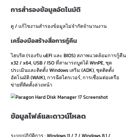
การสำรองข้อมูลอัตโนมัติ
ดู / แก้ไขงานสำรองข้อมูลไม่จำกัดจำนวนงาน
เครื่องมือสร้างสื่อการกู้คืน
ไฮบริด (รองรับ uEFI และ BIOS) สภาพแวดล้อมการกู้คืน
x32 / x64, USB / ISO ที่สามารถบูตได้ WinPE, ชุด
ประเมินและติดตั้ง Windows เสริม (ADK), ชุดติดตั้ง
อัตโนมัติ (WAIK), การฉีดไดรเวอร์, การเชื่อมต่อเครือ
ข่ายที่ติดตั้งล่วงหน้า
ข้อมูลไฟล์และดาวน์โหลด
ระบบปฏิบัติการ : Windows 11 / 7 / Windows 8.1 /