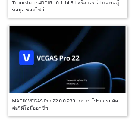
Tenorshare 4DDiG 10.1.14.6 | ฟรีถาวร โปรแกรมกู้
ข้อมูล ซ่อมไฟล์
MAGIX VEGAS Pro 22.0.0.239 | ถาวร โปรแกรมตัด
ต่อวิดีโอมืออาชีพ