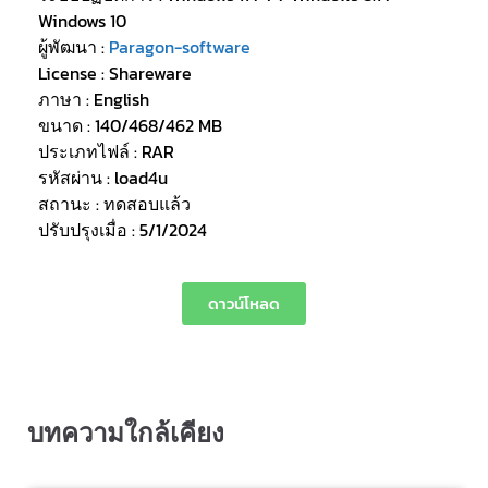
Windows 10
ผู้พัฒนา :
Paragon-software
License : Shareware
ภาษา : English
ขนาด : 140/468/462 MB
ประเภทไฟล์ : RAR
รหัสผ่าน : load4u
สถานะ : ทดสอบแล้ว
ปรับปรุงเมื่อ : 5/1/2024
ดาวน์โหลด
บทความใกล้เคียง