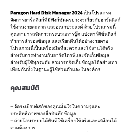
Paragon Hard Disk Manager 2024
เป็นโปรแกรม
จัดการฮาร์ดดิสก์ที่มีฟังก์ชั่นครบวงจรเกี่ยวกับฮาร์ดดิสก์
ใช้งานง่ายสะดวก และอเนกประสงค์ ด้วยโปรแกรมนี้
คุณสามารถจัดการกระบวนการบู๊ต แบ่งพาร์ติชั่นดิสก์
ทำการสำรองข้อมูล และเรียกคืนได้อย่างง่ายดาย
โปรแกรมนี้เป็นเครื่องมือที่สะดวกและใช้งานได้จริง
สำหรับการทำงานกับฮาร์ดไดรฟ์และจัดเก็บข้อมูล
สำหรับผู้ใช้ทุกระดับ สามารถจัดเก็บข้อมูลได้อย่างเท่า
เทียมกันทั้งในฐานะผู้ใช้ส่วนตัวและในองค์กร
คุณสมบัติ
– จัดระเบียบดิสก์ของคุณมั่นใจในความจุและ
ประสิทธิภาพของสื่อบันทึกข้อมูล
– ถ่ายโอนระบบได้ทันทีใช้เครื่องใช้จริงและเสมือนได้
ตามต้องการ