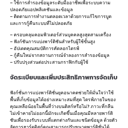
– ใช้การสำรองข้อมูลระดับมืออาชีพเพื่อระบบความ
ปลอดภัยแอปพลิเคชันและข้อมูล
– ติดตามการทำงานตลอดเวลาด้วยการแก้ไขการบูต
และการกู้คืนระบบที่ไม่ปลอดภัย
– ครอบคลุมคอมพิวเตอร์ส่วนบุคคลสูงสุดสามเครื่อง
– ฟังก์ชันการแบ่งพาร์ติชันสำหรับผู้ใช้ขั้นสูง
– อัปเดตคุณสมบัติการคัดลอกไดรฟ์
– กู้คืนใหม่จากสถานการณ์จำลองการสำรองข้อมูล
– ปรับปรุงส่วนต่อประสานกราฟิกกับผู้ใช้
จัดระเบียบและเพิ่มประสิทธิภาพการจัดเก็บ
ฟังก์ชั่นการแบ่งพาร์ติชั่นยุคอนาคตช่วยให้มั่นใจว่าใช้
พื้นที่เก็บข้อมูลได้อย่างเหมาะสมที่สุด ไดรฟ์ภายในของ
คุณเหลือน้อยในพื้นที่ว่างบนดิสก์หรือไม่? ภาวะที่กลืน
ไม่เข้าคายไม่ออกนี้มักจะเกิดขึ้นเมื่อคุณมีหลายพาร์ติ
ชันเพื่อรองรับระบบที่แตกต่างกันและชนิดข้อมูล ด้วยตัว
จัดการฮาร์ดดิสก์คุณสามารถปรับขนาดพาร์ติชั่นได้