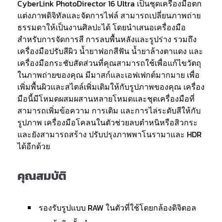
CyberLink PhotoDirector 16 Ultra เป็นชุดเครื่องมือตก
แต่งภาพดิจิทัลและจัดการไฟล์ สามารถเปลี่ยนภาพถ่าย
ธรรมดาให้เป็นงานศิลปะได้ โดยนำเสนอเครื่องมือ
สำหรับการจัดการสี การลบพื้นหลังและรูปร่าง รวมถึง
เครื่องมือปรับสีผิว น้ำยาฟอกสีฟัน น้ำยาล้างตาแดง และ
เครื่องมือกระชับสัดส่วนที่คุณสามารถใช้เพื่อแก้ไขวัตถุ
ในภาพถ่ายของคุณ มีมาสก์และเอฟเฟกต์มากมาย เพื่อ
เพิ่มพื้นผิวและสไตล์เพิ่มเติมให้กับรูปภาพของคุณ เครื่อง
มือนี้มีโหมดผสมผสานหลายโหมดและชุดเครื่องมือที่
สามารถเพิ่มข้อความ การเติม และการไล่ระดับสีให้กับ
รูปภาพ เครื่องมือโคลนในตัวช่วยลบตำหนิหรือสิวกระ
และยังสามารถสร้าง ปรับปรุงภาพพาโนรามาและ HDR
ได้อีกด้วย
คุณสมบัติ
รองรับรูปแบบ RAW ในตัวที่ใช้โดยกล้องดิจิตอล