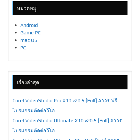
หมวดหมู่
Android
Game PC
mac OS
PC
เรื่องล่าสุด
Corel VideoStudio Pro X10 v20.5 [Full] ถาวร ฟรี
โปรแกรมตัดต่อวีโอ
Corel VideoStudio Ultimate X10 v20.5 [Full] ถาวร
โปรแกรมตัดต่อวีโอ