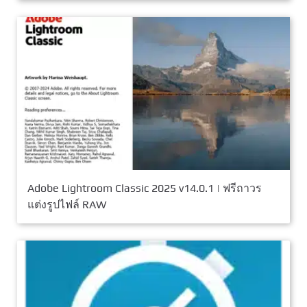
Adobe Lightroom Classic 2025 v14.0.1 | ฟรีถาวร
แต่งรูปไฟล์ RAW