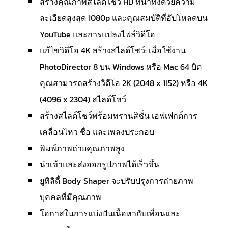
สร้างคุณภาพสไลด์โชว์ HD ที่น่าทึ่งด้วยความ
ละเอียดสูงสุด 1080p และคุณสมบัติที่อัปโหลดบน
YouTube และการแปลงไฟล์วิดีโอ
แก้ไขวิดีโอ 4K สร้างสไลด์โชว์: เมื่อใช้งาน
PhotoDirector 8 บน Windows หรือ Mac 64 บิต
คุณสามารถสร้างวิดีโอ 2K (2048 x 1152) หรือ 4K
(4096 x 2304) สไลด์โชว์
สร้างสไลด์โชว์พร้อมทรานสิชั่น เอฟเฟกต์การ
เคลื่อนไหว ชื่อ และเพลงประกอบ
พิมพ์ภาพถ่ายคุณภาพสูง
นำเข้าและส่งออกรูปภาพได้เร็วขึ้น
ยูทิลิตี้ Body Shaper จะปรับปรุงการถ่ายภาพ
บุคคลที่มีคุณภาพ
โอกาสในการแบ่งปันเนื้อหากับเพื่อนและ