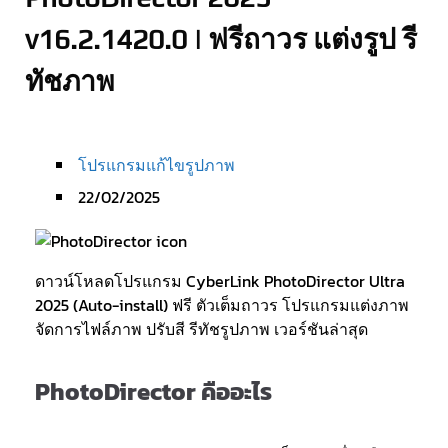
v16.2.1420.0 | ฟรีถาวร แต่งรูป รี
ทัชภาพ
โปรแกรมแก้ไขรูปภาพ
22/02/2025
ดาวน์โหลดโปรแกรม CyberLink PhotoDirector Ultra
2025 (Auto-install) ฟรี ตัวเต็มถาวร โปรแกรมแต่งภาพ
จัดการไฟล์ภาพ ปรับสี รีทัชรูปภาพ เวอร์ชันล่าสุด
PhotoDirector คืออะไร