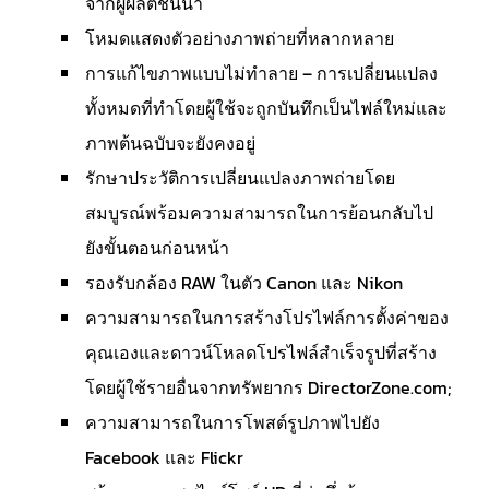
จากผู้ผลิตชั้นนำ
โหมดแสดงตัวอย่างภาพถ่ายที่หลากหลาย
การแก้ไขภาพแบบไม่ทำลาย – การเปลี่ยนแปลง
ทั้งหมดที่ทำโดยผู้ใช้จะถูกบันทึกเป็นไฟล์ใหม่และ
ภาพต้นฉบับจะยังคงอยู่
รักษาประวัติการเปลี่ยนแปลงภาพถ่ายโดย
สมบูรณ์พร้อมความสามารถในการย้อนกลับไป
ยังขั้นตอนก่อนหน้า
รองรับกล้อง RAW ในตัว Canon และ Nikon
ความสามารถในการสร้างโปรไฟล์การตั้งค่าของ
คุณเองและดาวน์โหลดโปรไฟล์สำเร็จรูปที่สร้าง
โดยผู้ใช้รายอื่นจากทรัพยากร DirectorZone.com;
ความสามารถในการโพสต์รูปภาพไปยัง
Facebook และ Flickr