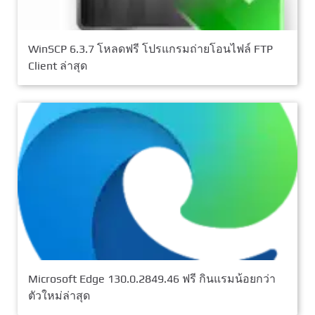
WinSCP 6.3.7 โหลดฟรี โปรแกรมถ่ายโอนไฟล์ FTP
Client ล่าสุด
Microsoft Edge 130.0.2849.46 ฟรี กินแรมน้อยกว่า
ตัวใหม่ล่าสุด