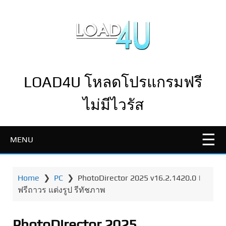
LOAD4U โหลดโปรแกรมฟรี
ไม่มีไวรัส
MENU
Home
❯
PC
❯
PhotoDirector 2025 v16.2.1420.0 |
ฟรีถาวร แต่งรูป รีทัชภาพ
PhotoDirector 2025