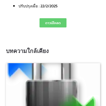
ปรับปรุงเมื่อ : 22/2/2025
ดาวน์โหลด
บทความใกล้เคียง