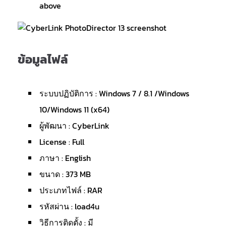
above
ข้อมูลไฟล์
ระบบปฏิบัติการ : Windows 7 / 8.1 /Windows
10/Windows 11 (x64)
ผู้พัฒนา : CyberLink
License : Full
ภาษา : English
ขนาด : 373 MB
ประเภทไฟล์ : RAR
รหัสผ่าน : load4u
วิธีการติดตั้ง : มี