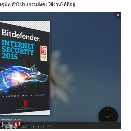
ัจจุบัน ตัวโปรแกรมยังคงใช้งานได้ดีอยู่