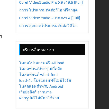
Corel VideoStudio Pro X9 v19.6 [Full]
ถาวร โปรแกรมตัดต่อวีโอ ฟรีล่าสุด
Corel VideoStudio 2018 v21.4 [Full]
ถาวร สุดยอดโปรแกรมตัดต่อวีดีโอ
นๆ
บริการอื่นๆของเรา
โหลดโปรแกรมฟรี All load
โหลดฟอนต์ง่ายๆไม่กี่คลิก
โหลดฟอนต์ what-font
load-4u โปรแกรมฟรีไม่มีไวรัส
โหลดแอพสำหรับ Android
เว็บย่อลิงก์ shrn.me
ฝากรูปฟรีไม่มีค่าใช้จ่าย