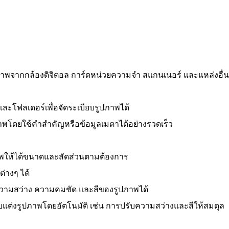
ภาพจากกล้องดิจิตอล การ์ดหน่วยความจำ สแกนเนอร์ และแหล่งอื่
และโฟลเดอร์เพื่อจัดระเบียบรูปภาพได้
พโดยใช้คำสำคัญหรือข้อมูลเมตาได้อย่างรวดเร็ว
พให้ได้ขนาดและสัดส่วนตามต้องการ
่างๆ ได้
ความสว่าง ความคมชัด และสีของรูปภาพได้
รับแต่งรูปภาพโดยอัตโนมัติ เช่น การปรับความสว่างและสีให้สมดุล