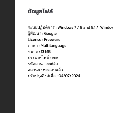
ข้อมูลไฟล์
ระบบปฏิบัติการ : Windows 7 / 8 and 8.1 / Windows
ผู้พัฒนา : Google
License : Freeware
ภาษา : Multilanguage
ขนาด : 13 MB
ประเภทไฟล์ : exe
รหัสผ่าน : load4u
สถานะ : ทดสอบแล้ว
ปรับปรุงลิงค์เมื่อ : 04/07/2024