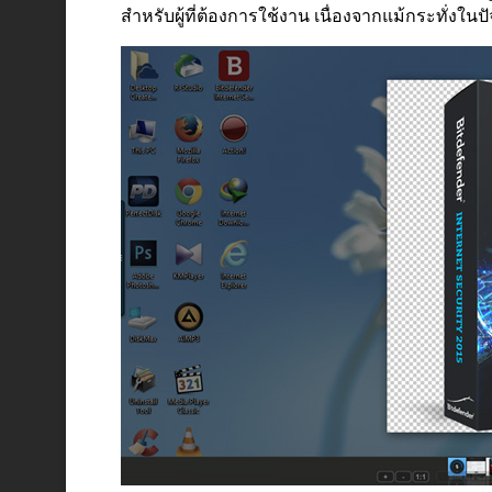
สำหรับผู้ที่ต้องการใช้งาน เนื่องจากแม้กระทั่งในป