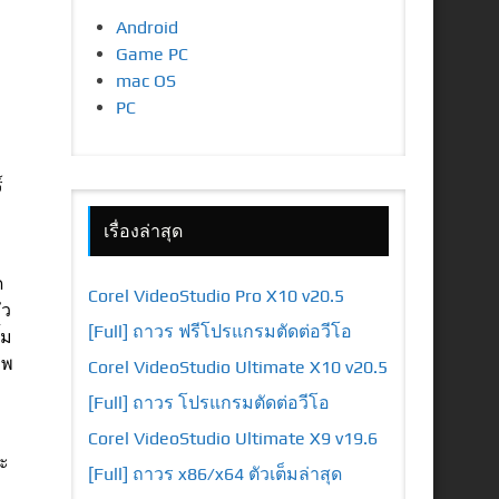
Android
Game PC
mac OS
PC
บ
์
เรื่องล่าสุด
ด
Corel VideoStudio Pro X10 v20.5
ัว
[Full] ถาวร ฟรีโปรแกรมตัดต่อวีโอ
้ม
าพ
Corel VideoStudio Ultimate X10 v20.5
[Full] ถาวร โปรแกรมตัดต่อวีโอ
Corel VideoStudio Ultimate X9 v19.6
ะ
[Full] ถาวร x86/x64 ตัวเต็มล่าสุด