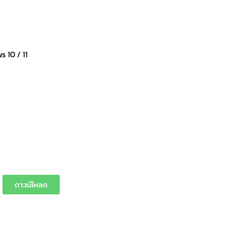
 10 / 11
ดาวน์โหลด