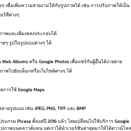
ๆ เพื่อเพิ่มความสวยงามให้กับรูปภาพได้ เช่น การปรับภาพให้เป็น
อร์สีต่างๆ
ปภาพและเพิ่มเพลงประกอบได้
ๆ รูปในรูปแบบต่างๆ ได้
b Albums หรือ Google Photos เพื่อแชร์กับผู้อื่นได้ง่ายดาย
าพไปยังบล็อกหรือเว็บไซต์ต่างๆ ได้
วยการใช้ Google Maps
ลายรูปแบบ เช่น JPEG, PNG, TIFF และ BMP
แกรม Picasa ตั้งแต่ปี 2016 แล้ว โดยเปลี่ยนไปใช้บริการ Google
ารรูปภาพบนคลาวด์แทน แต่เราได้นำเวอร์ชันล่าสุดมาให้ได้ดาวน์โห