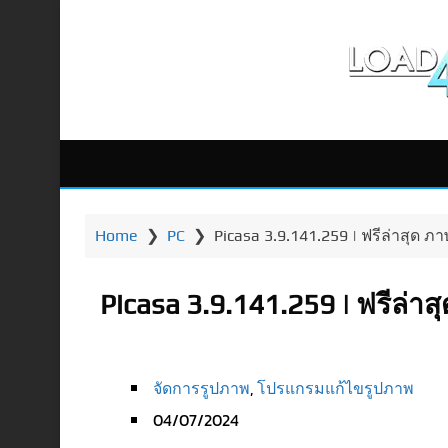
Home
❯
PC
❯
Picasa 3.9.141.259 | ฟรีล่าสุด
Picasa 3.9.141.259 | ฟรีล่
จัดการรูปภาพ
,
โปรแกรมแก้ไขรูปภาพ
04/07/2024