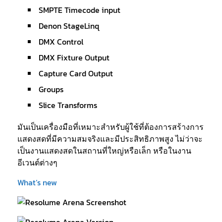
SMPTE Timecode input
Denon StageLinq
DMX Control
DMX Fixture Output
Capture Card Output
Groups
Slice Transforms
มันเป็นเครื่องมือที่เหมาะสำหรับผู้ใช้ที่ต้องการสร้างการ
แสดงสดที่มีความสมจริงและมีประสิทธิภาพสูง ไม่ว่าจะ
เป็นงานแสดงสดในสถานที่ใหญ่หรือเล็ก หรือในงาน
อีเวนต์ต่างๆ
What’s new