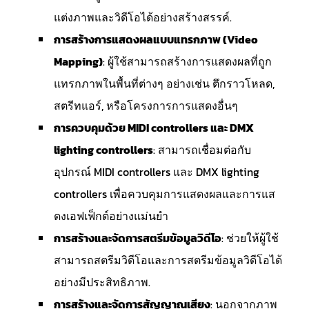
แต่งภาพและวิดีโอได้อย่างสร้างสรรค์.
การสร้างการแสดงผลแบบแทรกภาพ (Video
Mapping)
: ผู้ใช้สามารถสร้างการแสดงผลที่ถูก
แทรกภาพในพื้นที่ต่างๆ อย่างเช่น ตึกราวโหลด,
สตรีทแอร์, หรือโครงการการแสดงอื่นๆ
การควบคุมด้วย MIDI controllers และ DMX
lighting controllers
: สามารถเชื่อมต่อกับ
อุปกรณ์ MIDI controllers และ DMX lighting
controllers เพื่อควบคุมการแสดงผลและการแส
ดงเอฟเฟ็กต์อย่างแม่นยำ
การสร้างและจัดการสตรีมข้อมูลวิดีโอ
: ช่วยให้ผู้ใช้
สามารถสตรีมวิดีโอและการสตรีมข้อมูลวิดีโอได้
อย่างมีประสิทธิภาพ.
การสร้างและจัดการสัญญาณเสียง
: นอกจากภาพ