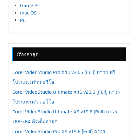
Game PC
mac OS
PC
เรื่องล่าสุด
Corel VideoStudio Pro X10 v20.5 [Full] ถาวร ฟรี
โปรแกรมตัดต่อวีโอ
Corel VideoStudio Ultimate X10 v20.5 [Full] ถาวร
โปรแกรมตัดต่อวีโอ
Corel VideoStudio Ultimate X9 v19.6 [Full] ถาวร
x86/x64 ตัวเต็มล่าสุด
Corel VideoStudio Pro X9 v19.6 [Full] ถาวร