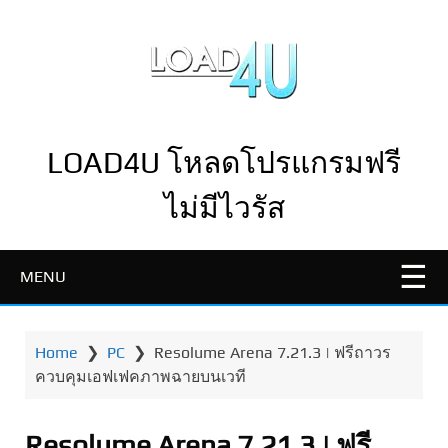
LOAD4U โหลดโปรแกรมฟรี
ไม่มีไวรัส
MENU
Home
❯
PC
❯
Resolume Arena 7.21.3 | ฟรีถาวร
ควบคุมเอฟเฟคภาพฉายบนเวที
Resolume Arena 7.21.3 | ฟรี