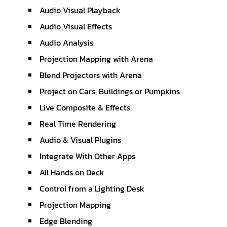
Audio Visual Playback
Audio Visual Effects
Audio Analysis
Projection Mapping with Arena
Blend Projectors with Arena
Project on Cars, Buildings or Pumpkins
Live Composite & Effects
Real Time Rendering
Audio & Visual Plugins
Integrate With Other Apps
All Hands on Deck
Control from a Lighting Desk
Projection Mapping
Edge Blending