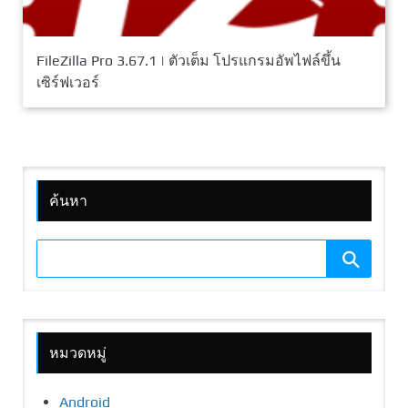
FileZilla Pro 3.67.1 | ตัวเต็ม โปรแกรมอัพไฟล์ขึ้น
เซิร์ฟเวอร์
ค้นหา
หมวดหมู่
Android