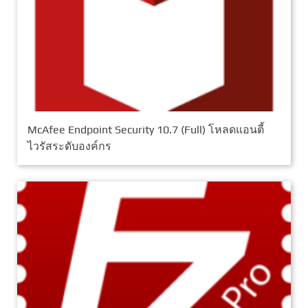
McAfee Endpoint Security 10.7 (Full) โหลดแอนตี้
ไวรัสระดับองค์กร