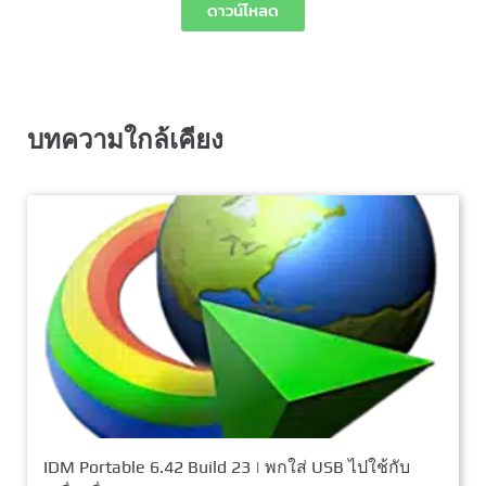
ดาวน์โหลด
บทความใกล้เคียง
IDM Portable 6.42 Build 23 | พกใส่ USB ไปใช้กับ