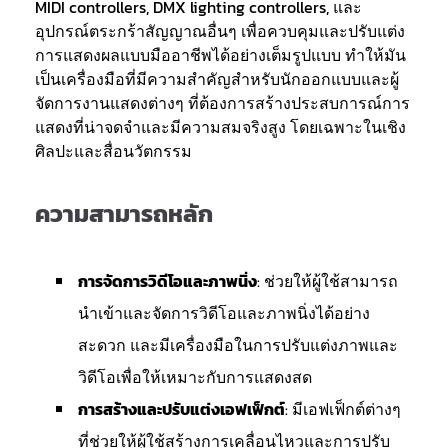
MIDI controllers, DMX lighting controllers, และ
อุปกรณ์ตระกร้าสัญญาณอื่นๆ เพื่อควบคุมและปรับแต่ง
การแสดงผลแบบมืออาชีพได้อย่างเต็มรูปแบบ ทำให้มัน
เป็นเครื่องมือที่มีความสำคัญสำหรับนักออกแบบและผู้
จัดการงานแสดงต่างๆ ที่ต้องการสร้างประสบการณ์การ
แสดงที่น่าจดจำและมีความสมจริงสูง โดยเฉพาะในเชิง
ศิลปะและสื่อนวัตกรรม
ความสามารถหลัก
การจัดการวิดีโอและภาพนิ่ง
: ช่วยให้ผู้ใช้สามารถ
นำเข้าและจัดการวิดีโอและภาพนิ่งได้อย่าง
สะดวก และมีเครื่องมือในการปรับแต่งภาพและ
วิดีโอเพื่อให้เหมาะกับการแสดงสด
การสร้างและปรับแต่งเอฟเฟ็กต์
: มีเอฟเฟ็กต์ต่างๆ
ที่ช่วยให้ผู้ใช้สร้างการเคลื่อนไหวและการปรับ