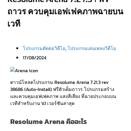
ถาวร ควบคุมเอฟเฟคภาพฉายบน
เวที
โปรแกรมตัดต่อวิดีโอ
,
โปรแกรมเล่นเพลงวิดีโอ
17/08/2024
ดาวน์โหลดโปรแกรม Resolume Arena 7.21.3 rev
38686 (Auto-Install) ฟรีตัวเต็มถาวร โปรแกรมสร้าง
และควบคุมเอฟเฟคภาพ แสงสีเสียง ที่ฉายประกอบบน
เวทีสำหรับงาน VJ เวอร์ชันล่าสุด
Resolume Arena คืออะไร