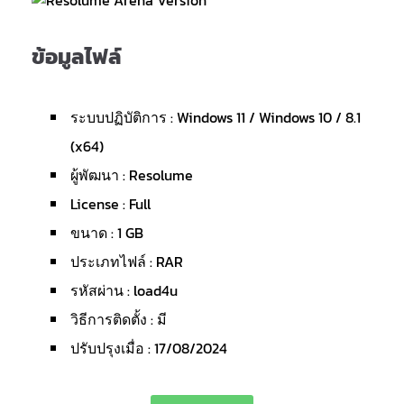
ข้อมูลไฟล์
ระบบปฏิบัติการ : Windows 11 / Windows 10 / 8.1
(x64)
ผู้พัฒนา : Resolume
License : Full
ขนาด : 1 GB
ประเภทไฟล์ : RAR
รหัสผ่าน : load4u
วิธีการติดตั้ง : มี
ปรับปรุงเมื่อ : 17/08/2024