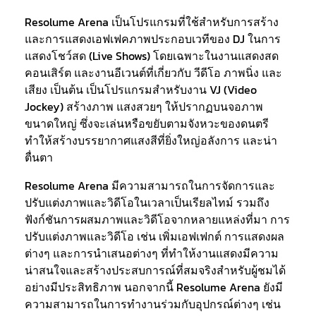
Resolume Arena เป็นโปรแกรมที่ใช้สำหรับการสร้าง
และการแสดงเอฟเฟคภาพประกอบเวทีของ DJ ในการ
แสดงโชว์สด (Live Shows) โดยเฉพาะในงานแสดงสด
คอนเสิร์ต และงานอีเวนต์ที่เกี่ยวกับ วีดีโอ ภาพนิ่ง และ
เสียง เป็นต้น เป็นโปรแกรมสำหรับงาน VJ (Video
Jockey) สร้างภาพ แสงสวยๆ ให้ปรากฏบนจอภาพ
ขนาดใหญ่ ซึ่งจะเล่นหรือขยับตามจังหวะของดนตรี
ทำให้สร้างบรรยากาศแสงสีที่ยิ่งใหญ่อลังการ และน่า
ตื่นตา
Resolume Arena มีความสามารถในการจัดการและ
ปรับแต่งภาพและวิดีโอในเวลาเป็นเรียลไทม์ รวมถึง
ฟังก์ชันการผสมภาพและวิดีโอจากหลายแหล่งที่มา การ
ปรับแต่งภาพและวิดีโอ เช่น เพิ่มเอฟเฟกต์ การแสดงผล
ต่างๆ และการนำเสนอต่างๆ ที่ทำให้งานแสดงมีความ
น่าสนใจและสร้างประสบการณ์ที่สมจริงสำหรับผู้ชมได้
อย่างมีประสิทธิภาพ นอกจากนี้ Resolume Arena ยังมี
ความสามารถในการทำงานร่วมกับอุปกรณ์ต่างๆ เช่น