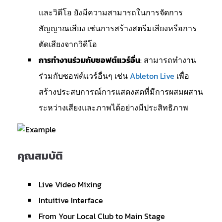
และวิดีโอ ยังมีความสามารถในการจัดการ
สัญญาณเสียง เช่นการสร้างสตรีมเสียงหรือการ
ตัดเสียงจากวิดีโอ
การทำงานร่วมกับซอฟต์แวร์อื่น
: สามารถทำงาน
ร่วมกับซอฟต์แวร์อื่นๆ เช่น
Ableton Live
เพื่อ
สร้างประสบการณ์การแสดงสดที่มีการผสมผสาน
ระหว่างเสียงและภาพได้อย่างมีประสิทธิภาพ
คุณสมบัติ
Live Video Mixing
Intuitive Interface
From Your Local Club to Main Stage