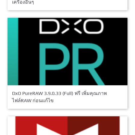
เครื่องอื่นๆ
DxO PureRAW 3.9.0.33 (Full) ฟรี เพิ่มคุณภาพ
ไฟล์RAW ก่อนแก้ไข