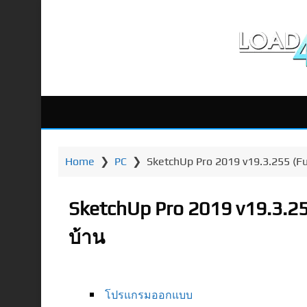
Home
❯
PC
❯
SketchUp Pro 2019 v19.3.255 (
SketchUp Pro 2019 v19.3.2
บ้าน
โปรแกรมออกแบบ