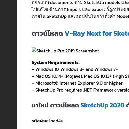
ออกแบบ documents ตาม SketchUp models และได้ท
ไปแก้ไข ด้านการ Import และ export ก็ถูกปรับขย
ภายใน SketchUp และออปชั่นในการตั้งค่า Model
ดาวน์โหลด
V-Ray Next for Sketch
System Requirements:
– Windows 10, Windows 8+ and Windows 7+
– Mac OS 10.14+ (Mojave), Mac OS 10.13+ (High Sie
– Microsoft® Internet Explorer 9.0 or higher.
– SketchUp Pro requires .NET Framework version
มาใหม่ ดาวน์โหลด
SketchUp 2020
ต
รหัสผ่าน:
load4u