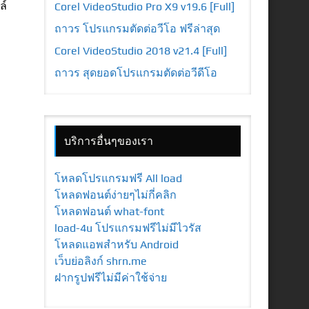
ล์
Corel VideoStudio Pro X9 v19.6 [Full]
ถาวร โปรแกรมตัดต่อวีโอ ฟรีล่าสุด
Corel VideoStudio 2018 v21.4 [Full]
ถาวร สุดยอดโปรแกรมตัดต่อวีดีโอ
บริการอื่นๆของเรา
โหลดโปรแกรมฟรี All load
โหลดฟอนต์ง่ายๆไม่กี่คลิก
โหลดฟอนต์ what-font
load-4u โปรแกรมฟรีไม่มีไวรัส
โหลดแอพสำหรับ Android
เว็บย่อลิงก์ shrn.me
ฝากรูปฟรีไม่มีค่าใช้จ่าย