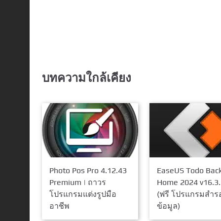
บทความใกล้เคียง
Photo Pos Pro 4.12.43
EaseUS Todo Bac
Premium | ถาวร
Home 2024 v16.3.
โปรแกรมแต่งรูปมือ
(ฟรี โปรแกรมสำร
อาชีพ
ข้อมูล)