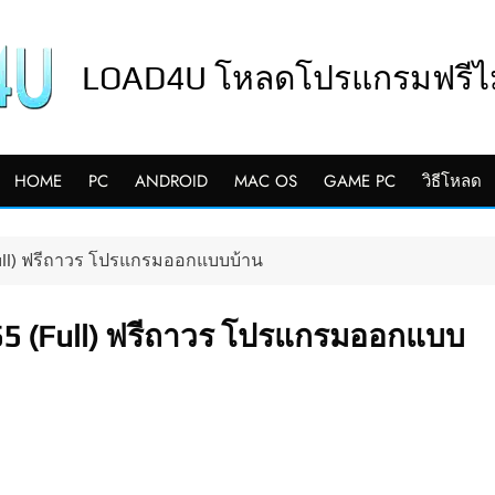
LOAD4U โหลดโปรแกรมฟรีไม่
HOME
PC
ANDROID
MAC OS
GAME PC
วิธีโหลด
Full) ฟรีถาวร โปรแกรมออกแบบบ้าน
55 (Full) ฟรีถาวร โปรแกรมออกแบบ