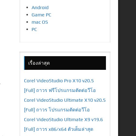
Android
Game PC
mac OS
PC
เรื่องล่าสุด
Corel VideoStudio Pro X10 v20.5
น
[Full] ถาวร ฟรีโปรแกรมตัดต่อวีโอ
ง
Corel VideoStudio Ultimate X10 v20.5
[Full] ถาวร โปรแกรมตัดต่อวีโอ
Corel VideoStudio Ultimate X9 v19.6
[Full] ถาวร x86/x64 ตัวเต็มล่าสุด