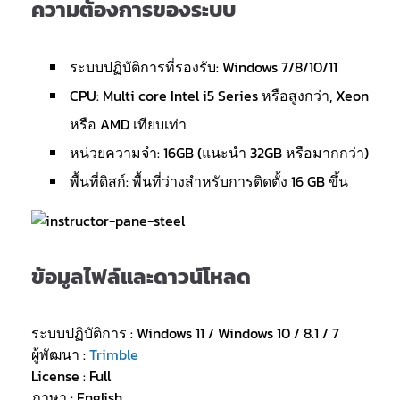
ความต้องการของระบบ
ระบบปฏิบัติการที่รองรับ: Windows 7/8/10/11
CPU: Multi core Intel i5 Series หรือสูงกว่า, Xeon
หรือ AMD เทียบเท่า
หน่วยความจำ: 16GB (แนะนำ 32GB หรือมากกว่า)
พื้นที่ดิสก์: พื้นที่ว่างสำหรับการติดตั้ง 16 GB ขึ้น
ข้อมูลไฟล์และดาวน์โหลด
ระบบปฏิบัติการ : Windows 11 / Windows 10 / 8.1 / 7
ผู้พัฒนา :
Trimble
License : Full
ภาษา : English