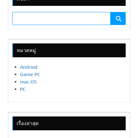
หมวดหมู่
Android
Game PC
mac OS
PC
เรื่องล่าสุด