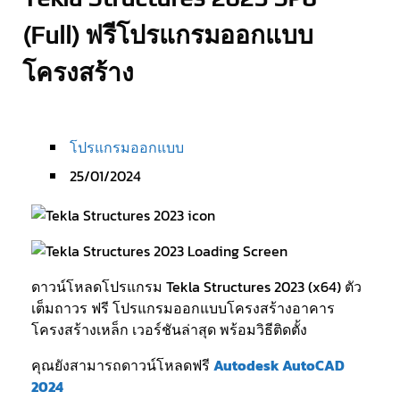
(Full) ฟรีโปรแกรมออกแบบ
โครงสร้าง
โปรแกรมออกแบบ
25/01/2024
ดาวน์โหลดโปรแกรม Tekla Structures 2023 (x64) ตัว
เต็มถาวร ฟรี โปรแกรมออกแบบโครงสร้างอาคาร
โครงสร้างเหล็ก เวอร์ชันล่าสุด พร้อมวิธีติดตั้ง
คุณยังสามารถดาวน์โหลดฟรี
Autodesk AutoCAD
2024