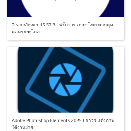
TeamViewer 15.57.3 | ฟรีถาวร ภาษาไทย ควบคุม
คอมระยะไกล
Adobe Photoshop Elements 2025 | ถาวร แต่งภาพ
ใช้งานง่าย