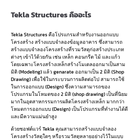
Tekla Structures คืออะไร
Tekla Structures คือโปรแกรมสําหรับงานออกแบบ
โครงสร้าง สร้างแบบจำลองข้อมูลอาคาร ซึ่งสามารถ
สร้างแบบจำลองโครงสร้างที่รวมวัสดุก่อสร้างประเภท
ต่างๆ เข้าไว้ด้วยกัน เช่น เหล็ก คอนกรีต ไม้ และแก้ว
โดยเฉพาะโครงสร้างเหล็กสร้างโมเดลออกมาเป็นสาม
มิติ (Modeling) แล้ว genarate ออกมาเป็น 2 มิติ (Shop
Drawing) เพื่อใช้ในกระบวนการผลิตต่อไป สามารถใช้
ในการออกแบบ (Design) ซึ่งความสามารถของ
โปรแกรมในโหมดของ 2 มิติ (shop drawing) เป็นที่นิยม
มากในอุตสาหกรรมการผลิตโครงสร้างเหล็ก มากกว่า
โหมดการออกแบบ (Design) เป็นโปรแกรมที่ทำงานได้ดี
และมีความแม่นยำสูง
ด้วยซอฟต์แวร์ Tekla คุณสามารถสร้างแบบจำลอง
โครงสร้างวัสดุใดๆ หรือรวมวัสดุหลายอย่างไว้ในแบบ