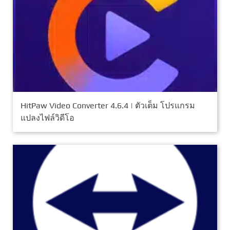
HitPaw Video Converter 4.6.4 | ตัวเต็ม โปรแกรม
แปลงไฟล์วิดีโอ