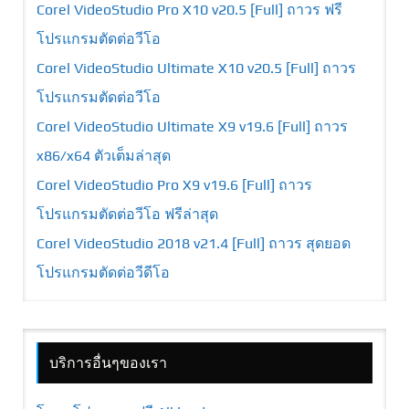
Corel VideoStudio Pro X10 v20.5 [Full] ถาวร ฟรี
โปรแกรมตัดต่อวีโอ
Corel VideoStudio Ultimate X10 v20.5 [Full] ถาวร
โปรแกรมตัดต่อวีโอ
Corel VideoStudio Ultimate X9 v19.6 [Full] ถาวร
x86/x64 ตัวเต็มล่าสุด
Corel VideoStudio Pro X9 v19.6 [Full] ถาวร
โปรแกรมตัดต่อวีโอ ฟรีล่าสุด
Corel VideoStudio 2018 v21.4 [Full] ถาวร สุดยอด
โปรแกรมตัดต่อวีดีโอ
บริการอื่นๆของเรา