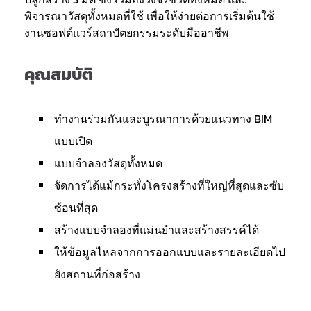
พิจารณาวัสดุทั้งหมดที่ใช้ เพื่อให้ง่ายต่อการเริ่มต้นใช้
งานซอฟต์แวร์สถาปัตยกรรมระดับมืออาชีพ
คุณสมบัติ
ทำงานร่วมกันและบูรณาการด้วยแนวทาง BIM
แบบเปิด
แบบจำลองวัสดุทั้งหมด
จัดการได้แม้กระทั่งโครงสร้างที่ใหญ่ที่สุดและซับ
ซ้อนที่สุด
สร้างแบบจำลองที่แม่นยำและสร้างสรรค์ได้
ให้ข้อมูลไหลจากการออกแบบและรายละเอียดไป
ยังสถานที่ก่อสร้าง