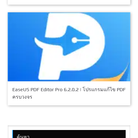
EaseUS PDF Editor Pro 6.2.0.2 | โปรแกรมแก้ไข PDF
ครบวงจร
ค้นหา