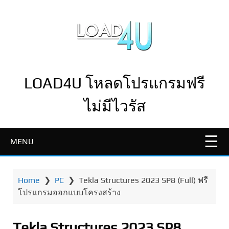
LOAD4U โหลดโปรแกรมฟรี
ไม่มีไวรัส
MENU
Home
❯
PC
❯
Tekla Structures 2023 SP8 (Full) ฟรี
โปรแกรมออกแบบโครงสร้าง
Tekla Structures 2023 SP8