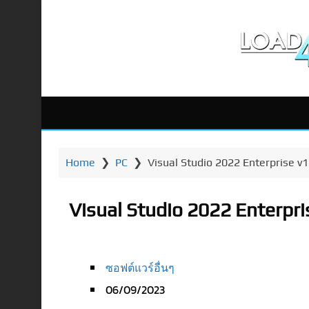
Home
❯
PC
❯
Visual Studio 2022 Enterprise v17
Visual Studio 2022 Enterpris
ซอฟต์แวร์อื่นๆ
06/09/2023