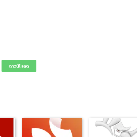
ดาวน์โหลด