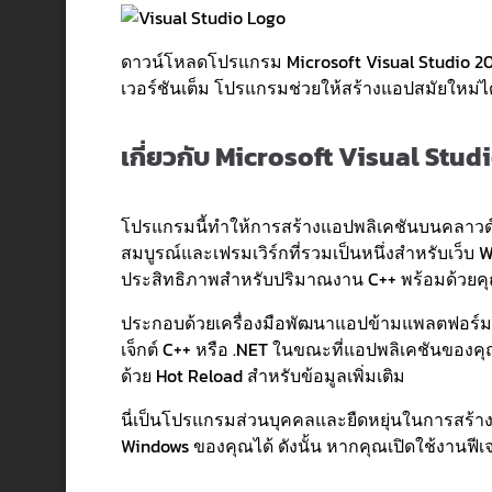
ดาวน์โหลดโปรแกรม Microsoft Visual Studio 2022 
เวอร์ชันเต็ม โปรแกรมช่วยให้สร้างแอปสมัยใหม่ไ
เกี่ยวกับ Microsoft Visual Stud
โปรแกรมนี้ทำให้การสร้างแอปพลิเคชันบนคลาวด์ที
สมบูรณ์และเฟรมเวิร์กที่รวมเป็นหนึ่งสำหรับเว็บ
ประสิทธิภาพสำหรับปริมาณงาน C++ พร้อมด้วยคุณ
ประกอบด้วยเครื่องมือพัฒนาแอปข้ามแพลตฟอร์มที่
เจ็กต์ C++ หรือ .NET ในขณะที่แอปพลิเคชันของค
ด้วย Hot Reload สำหรับข้อมูลเพิ่มเติม
นี่เป็นโปรแกรมส่วนบุคคลและยืดหยุ่นในการสร้าง 
Windows ของคุณได้ ดังนั้น หากคุณเปิดใช้งานฟีเจอร