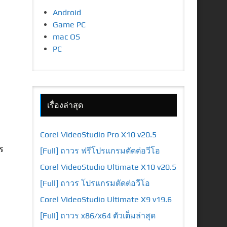
Android
Game PC
mac OS
PC
เรื่องล่าสุด
Corel VideoStudio Pro X10 v20.5
ร
[Full] ถาวร ฟรีโปรแกรมตัดต่อวีโอ
Corel VideoStudio Ultimate X10 v20.5
[Full] ถาวร โปรแกรมตัดต่อวีโอ
Corel VideoStudio Ultimate X9 v19.6
[Full] ถาวร x86/x64 ตัวเต็มล่าสุด