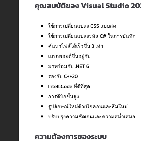
คุณสมบัติของ Visual Studio 20
ใช้การเปลี่ยนแปลง CSS แบบสด
ใช้การเปลี่ยนแปลงรหัส C# ในการบันทึก
ค้นหาไฟล์ได้เร็วขึ้น 3 เท่า
เบรกพอยต์ขึ้นอยู่กับ
มาพร้อมกับ .NET 6
รองรับ C++20
IntelliCode ที่ดีที่สุด
การดีบักขั้นสูง
รูปลักษณ์ใหม่ด้วยไอคอนและธีมใหม่
ปรับปรุงความชัดเจนและความสม่ำเสมอ
ความต้องการของระบบ