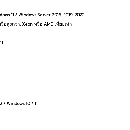
dows 11 / Windows Server 2016, 2019, 2022
รือสูงกว่า, Xeon หรือ AMD เทียบเท่า
ไป
 / Windows 10 / 11