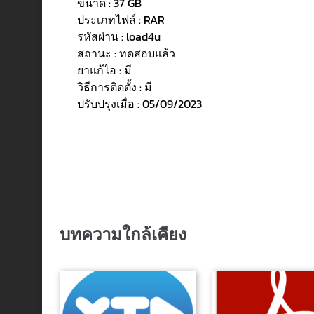
ขนาด : 37 GB
ประเภทไฟล์ : RAR
รหัสผ่าน : load4u
สถานะ : ทดสอบแล้ว
ยาแก้ไอ : มี
วิธีการติดตั้ง : มี
ปรับปรุงเมื่อ : 05/09/2023
บทความใกล้เคียง