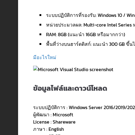
ระบบปฏิบัติการที่รองรับ: Windows 10 / Win
หน่วยประมวลผล: Multi-core Intel Series ห
RAM: 8GB (แนะนำ 16GB หรือมากกว่า)
พื้นที่ว่างบนฮาร์ดดิสก์: แนะนำ 300 GB ขึ้น
มีอะไรใหม่
ข้อมูลไฟล์และดาวน์โหลด
ระบบปฏิบัติการ : Windows Server 2016/2019/2022
ผู้พัฒนา : Microsoft
License : Shareware
ภาษา : English