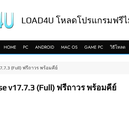
LOAD4U โหลดโปรแกรมฟรีไม่
HOME
PC
ANDROID
MAC OS
GAME PC
วิธีโหลด
.7.3 (Full) ฟรีถาวร พร้อมคีย์
e v17.7.3 (Full) ฟรีถาวร พร้อมคีย์