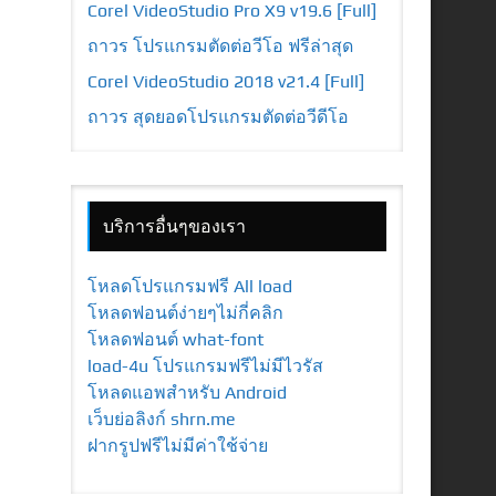
Corel VideoStudio Pro X9 v19.6 [Full]
ถาวร โปรแกรมตัดต่อวีโอ ฟรีล่าสุด
Corel VideoStudio 2018 v21.4 [Full]
ถาวร สุดยอดโปรแกรมตัดต่อวีดีโอ
บริการอื่นๆของเรา
โหลดโปรแกรมฟรี All load
โหลดฟอนต์ง่ายๆไม่กี่คลิก
โหลดฟอนต์ what-font
load-4u โปรแกรมฟรีไม่มีไวรัส
โหลดแอพสำหรับ Android
เว็บย่อลิงก์ shrn.me
ฝากรูปฟรีไม่มีค่าใช้จ่าย