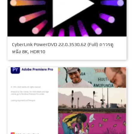
CyberLink PowerDVD 22.0.3530.62 (Full) ถาวรดู
หนัง 8K, HDR10