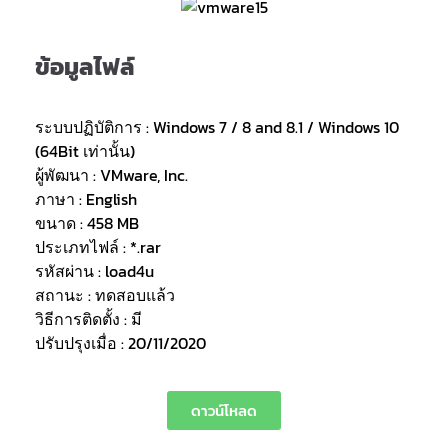
ข้อมูลไฟล์
ระบบปฏิบัติการ : Windows 7 / 8 and 8.1 / Windows 10
(64Bit เท่านั้น)
ผู้พัฒนา : VMware, Inc.
ภาษา : English
ขนาด : 458 MB
ประเภทไฟล์ : *.rar
รหัสผ่าน : load4u
สถานะ : ทดสอบแล้ว
วิธีการติดตั้ง : มี
ปรับปรุงเมื่อ : 20/11/2020
ดาวน์โหลด