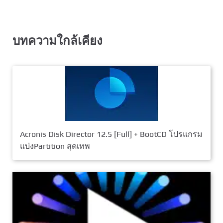
บทความใกล้เคียง
Acronis Disk Director 12.5 [Full] + BootCD โปรแกรม
แบ่งPartition สุดเทพ