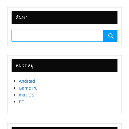
ค้นหา
หมวดหมู่
Android
Game PC
mac OS
PC