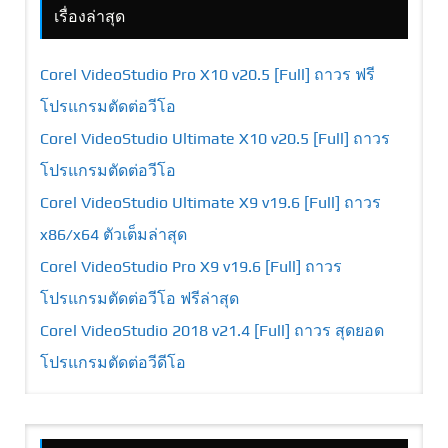
เรื่องล่าสุด
Corel VideoStudio Pro X10 v20.5 [Full] ถาวร ฟรี
โปรแกรมตัดต่อวีโอ
Corel VideoStudio Ultimate X10 v20.5 [Full] ถาวร
โปรแกรมตัดต่อวีโอ
Corel VideoStudio Ultimate X9 v19.6 [Full] ถาวร
x86/x64 ตัวเต็มล่าสุด
Corel VideoStudio Pro X9 v19.6 [Full] ถาวร
โปรแกรมตัดต่อวีโอ ฟรีล่าสุด
Corel VideoStudio 2018 v21.4 [Full] ถาวร สุดยอด
โปรแกรมตัดต่อวีดีโอ