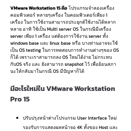
VMware Workstation 15 คือ
โปรแกรมจำลองเครื่อง
คอมพิวเตอร์ หลายๆเครื่อง ในคอมพิวเตอร์เพียง 1
เครื่อง ในการใช้งานสามารถประยุกต์ใช้งานได้หลาก
หลาย อาทิ ใช้เป็น Multi server OS ในกรณีมีเครื่อง
server เพียง 1 เครื่อง แต่ต้องการใช้งาน server ทั้ง
windows base และ linux base หรือ บางท่านอาจจะใช้
เป็น OS testing ในการทดสอบการทำงานต่างๆของ OS
ก็ได้ เพราะเราสามารถลง OS ใหม่ได้ง่าย ไม่กระทบ
กับOS จริง และ ยังสามารถ snapshot ไว้ เพื่อย้อนสภา
นะให้กลับมาในกรณี OS มีปัญหาก็ได้
มีอะไรใหม่ใน VMware Workstation
Pro 15
ปรับปรุงหน้าต่างโปรแกรม User Interface ใหม่
รองรับการแสดงผลหน้าจอ 4K ทั้งของ Host และ