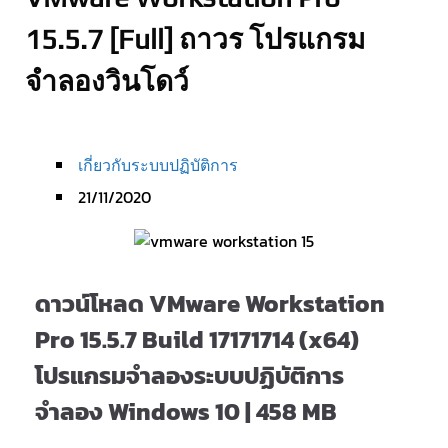
15.5.7 [Full] ถาวร โปรแกรม
จำลองวินโดว์
เกี่ยวกับระบบปฏิบัติการ
21/11/2020
ดาวน์โหลด VMware Workstation
Pro 15.5.7 Build 17171714 (x64)
โปรแกรมจำลองระบบปฏิบัติการ
จำลอง Windows 10 | 458 MB