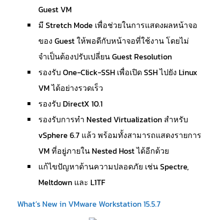
Guest VM
มี Stretch Mode เพื่อช่วยในการแสดงผลหน้าจอ
ของ Guest ให้พอดีกับหน้าจอที่ใช้งาน โดยไม่
จำเป็นต้องปรับเปลี่ยน Guest Resolution
รองรับ One-Click-SSH เพื่อเปิด SSH ไปยัง Linux
VM ได้อย่างรวดเร็ว
รองรับ DirectX 10.1
รองรับการทำ Nested Virtualization สำหรับ
vSphere 6.7 แล้ว พร้อมทั้งสามารถแสดงรายการ
VM ที่อยู่ภายใน Nested Host ได้อีกด้วย
แก้ไขปัญหาด้านความปลอดภัย เช่น Spectre,
Meltdown และ L1TF
What’s New in VMware Workstation 15.5.7