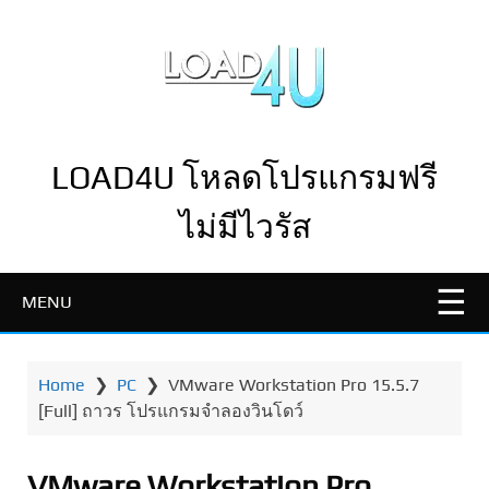
LOAD4U โหลดโปรแกรมฟรี
ไม่มีไวรัส
MENU
Home
❯
PC
❯
VMware Workstation Pro 15.5.7
[Full] ถาวร โปรแกรมจำลองวินโดว์
VMware Workstation Pro