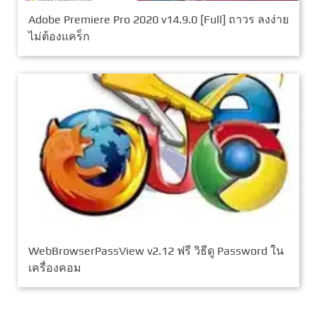
Adobe Premiere Pro 2020 v14.9.0 [Full] ถาวร ลงง่าย
ไม่ต้องแคร็ก
WebBrowserPassView v2.12 ฟรี วิธีดู Password ใน
เครื่องคอม