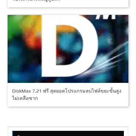
DiskMax 7.21 ฟรี สุดยอดโปรแกรมลบไฟล์ขยะขั้นสูง
ไม่เหลือซาก