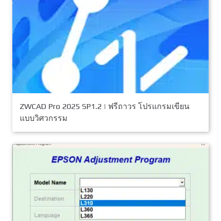
ZWCAD Pro 2025 SP1.2 | ฟรีถาวร โปรแกรมเขียน
แบบวิศวกรรม