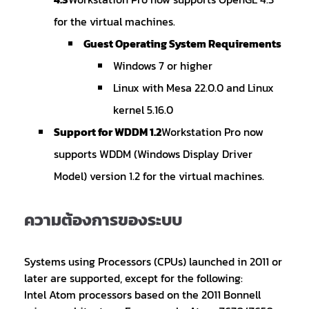
for the virtual machines.
Guest Operating System Requirements
Windows 7 or higher
Linux with Mesa 22.0.0 and Linux
kernel 5.16.0
Support for WDDM 1.2
Workstation Pro now
supports WDDM (Windows Display Driver
Model) version 1.2 for the virtual machines.
ความต้องการของระบบ
Systems using Processors (CPUs) launched in 2011 or
later are supported, except for the following:
Intel Atom processors based on the 2011 Bonnell