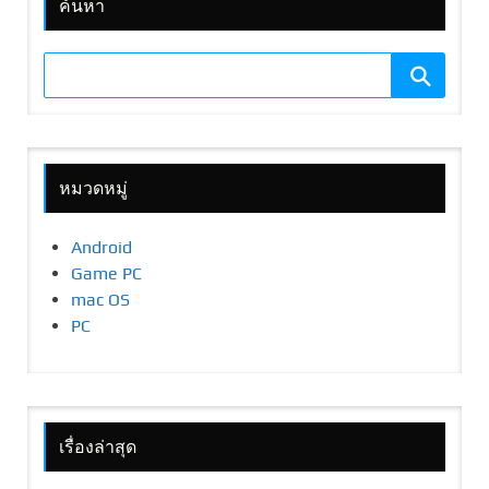
ค้นหา
หมวดหมู่
Android
Game PC
mac OS
PC
เรื่องล่าสุด