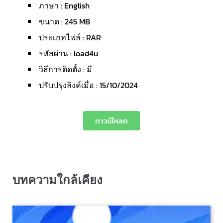
ภาษา : English
ขนาด : 245 MB
ประเภทไฟล์ : RAR
รหัสผ่าน : load4u
วิธีการติดตั้ง : มี
ปรับปรุงลิงค์เมื่อ : 15/10/2024
ดาวน์โหลด
บทความใกล้เคียง