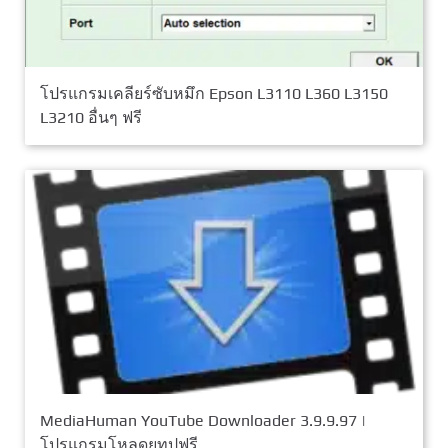
โปรแกรมเคลียร์ซับหมึก Epson L3110 L360 L3150
L3210 อื่นๆ ฟรี
MediaHuman YouTube Downloader 3.9.9.97 |
โปรแกรมโหลดยูทูปฟรี