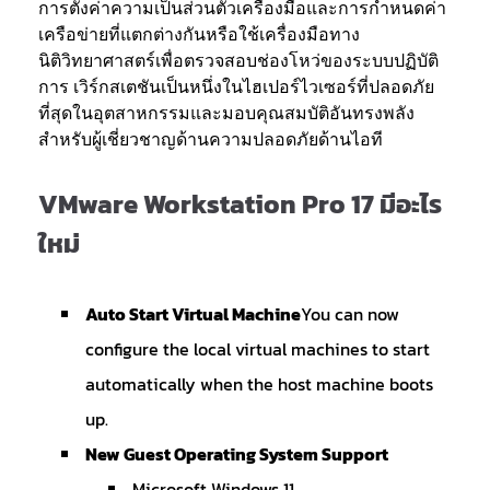
การตั้งค่าความเป็นส่วนตัวเครื่องมือและการกำหนดค่า
เครือข่ายที่แตกต่างกันหรือใช้เครื่องมือทาง
นิติวิทยาศาสตร์เพื่อตรวจสอบช่องโหว่ของระบบปฏิบัติ
การ เวิร์กสเตชันเป็นหนึ่งในไฮเปอร์ไวเซอร์ที่ปลอดภัย
ที่สุดในอุตสาหกรรมและมอบคุณสมบัติอันทรงพลัง
สำหรับผู้เชี่ยวชาญด้านความปลอดภัยด้านไอที
VMware Workstation Pro 17 มีอะไร
ใหม่
Auto Start Virtual Machine
You can now
configure the local virtual machines to start
automatically when the host machine boots
up.
New Guest Operating System Support
Microsoft Windows 11