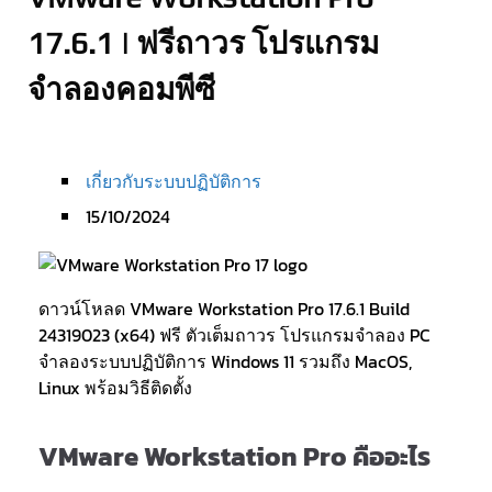
17.6.1 | ฟรีถาวร โปรแกรม
จำลองคอมพีซี
เกี่ยวกับระบบปฏิบัติการ
15/10/2024
ดาวน์โหลด VMware Workstation Pro 17.6.1 Build
24319023 (x64) ฟรี ตัวเต็มถาวร โปรแกรมจำลอง PC
จำลองระบบปฏิบัติการ Windows 11 รวมถึง MacOS,
Linux พร้อมวิธีติดตั้ง
VMware Workstation Pro คืออะไร