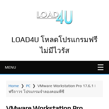
LOAD4U โหลดโปรแกรมฟรี
ไม่มีไวรัส
MENU
Home
❯
PC
❯
VMware Workstation Pro 17.6.1 |
ฟรีถาวร โปรแกรมจำลองคอมพีซี
VMware Workstation Pro