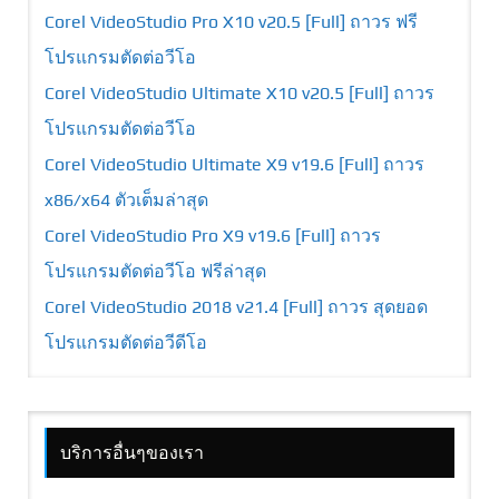
Corel VideoStudio Pro X10 v20.5 [Full] ถาวร ฟรี
โปรแกรมตัดต่อวีโอ
Corel VideoStudio Ultimate X10 v20.5 [Full] ถาวร
โปรแกรมตัดต่อวีโอ
Corel VideoStudio Ultimate X9 v19.6 [Full] ถาวร
x86/x64 ตัวเต็มล่าสุด
Corel VideoStudio Pro X9 v19.6 [Full] ถาวร
โปรแกรมตัดต่อวีโอ ฟรีล่าสุด
Corel VideoStudio 2018 v21.4 [Full] ถาวร สุดยอด
โปรแกรมตัดต่อวีดีโอ
บริการอื่นๆของเรา