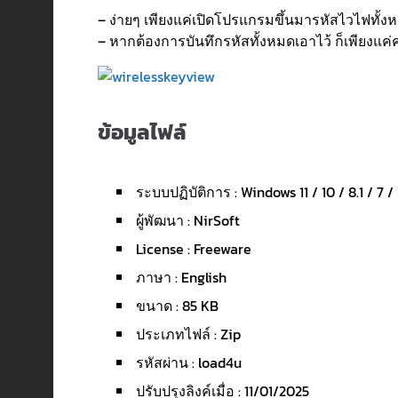
– ง่ายๆ เพียงแค่เปิดโปรแกรมขึ้นมารหัสไวไฟทั้
– หากต้องการบันทึกรหัสทั้งหมดเอาไว้ ก็เพียงแค่ค
ข้อมูลไฟล์
ระบบปฏิบัติการ : Windows 11 / 10 / 8.1 / 7 /
ผู้พัฒนา : NirSoft
License : Freeware
ภาษา : English
ขนาด : 85 KB
ประเภทไฟล์ : Zip
รหัสผ่าน : load4u
ปรับปรุงลิงค์เมื่อ : 11/01/2025