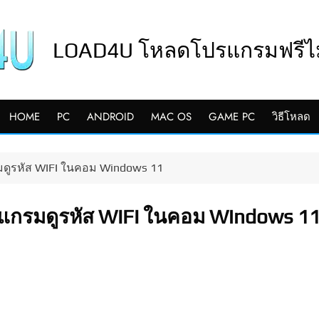
LOAD4U โหลดโปรแกรมฟรีไม่
HOME
PC
ANDROID
MAC OS
GAME PC
วิธีโหลด
มดูรหัส WIFI ในคอม Windows 11
รแกรมดูรหัส WIFI ในคอม Windows 1