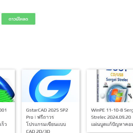
ดาวน์โหลด
001
GstarCAD 2025 SP2
WinPE 11-10-8 Ser
Pro | ฟรีถาวร
Strelec 2024.09.20
ร็ว
โปรแกรมเขียนแบบ
แผ่นบูตแก้ปัญหาคอ
CAD 2D/3D