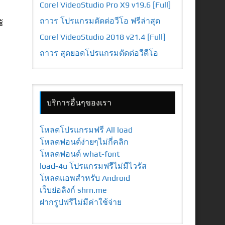
Corel VideoStudio Pro X9 v19.6 [Full]
ถาวร โปรแกรมตัดต่อวีโอ ฟรีล่าสุด
้
Corel VideoStudio 2018 v21.4 [Full]
ถาวร สุดยอดโปรแกรมตัดต่อวีดีโอ
บริการอื่นๆของเรา
โหลดโปรแกรมฟรี All load
โหลดฟอนต์ง่ายๆไม่กี่คลิก
โหลดฟอนต์ what-font
load-4u โปรแกรมฟรีไม่มีไวรัส
โหลดแอพสำหรับ Android
เว็บย่อลิงก์ shrn.me
ฝากรูปฟรีไม่มีค่าใช้จ่าย