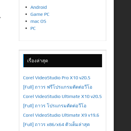
Android
Game PC
น
mac OS
PC
ม
เรื่องล่าสุด
Corel VideoStudio Pro X10 v20.5
[Full] ถาวร ฟรีโปรแกรมตัดต่อวีโอ
Corel VideoStudio Ultimate X10 v20.5
[Full] ถาวร โปรแกรมตัดต่อวีโอ
Corel VideoStudio Ultimate X9 v19.6
[Full] ถาวร x86/x64 ตัวเต็มล่าสุด