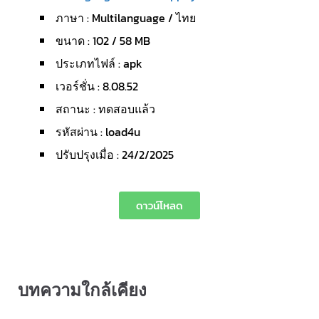
ภาษา : Multilanguage / ไทย
ขนาด : 102 / 58 MB
ประเภทไฟล์ : apk
เวอร์ชั่น : 8.08.52
สถานะ : ทดสอบแล้ว
รหัสผ่าน : load4u
ปรับปรุงเมื่อ : 24/2/2025
ดาวน์โหลด
บทความใกล้เคียง