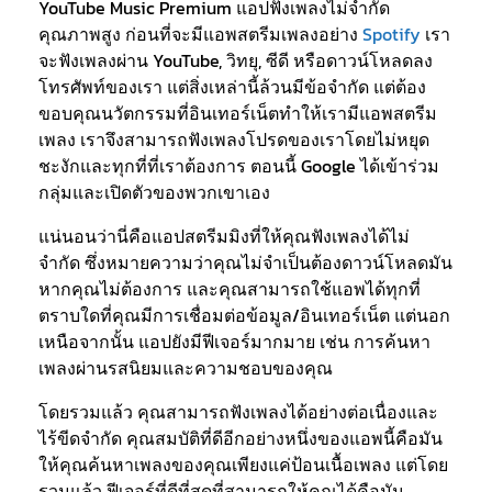
YouTube Music Premium แอปฟังเพลงไม่จำกัด
คุณภาพสูง ก่อนที่จะมีแอพสตรีมเพลงอย่าง
Spotify
เรา
จะฟังเพลงผ่าน YouTube, วิทยุ, ซีดี หรือดาวน์โหลดลง
โทรศัพท์ของเรา แต่สิ่งเหล่านี้ล้วนมีข้อจำกัด แต่ต้อง
ขอบคุณนวัตกรรมที่อินเทอร์เน็ตทำให้เรามีแอพสตรีม
เพลง เราจึงสามารถฟังเพลงโปรดของเราโดยไม่หยุด
ชะงักและทุกที่ที่เราต้องการ ตอนนี้ Google ได้เข้าร่วม
กลุ่มและเปิดตัวของพวกเขาเอง
แน่นอนว่านี่คือแอปสตรีมมิงที่ให้คุณฟังเพลงได้ไม่
จำกัด ซึ่งหมายความว่าคุณไม่จำเป็นต้องดาวน์โหลดมัน
หากคุณไม่ต้องการ และคุณสามารถใช้แอพได้ทุกที่
ตราบใดที่คุณมีการเชื่อมต่อข้อมูล/อินเทอร์เน็ต แต่นอก
เหนือจากนั้น แอปยังมีฟีเจอร์มากมาย เช่น การค้นหา
เพลงผ่านรสนิยมและความชอบของคุณ
โดยรวมแล้ว คุณสามารถฟังเพลงได้อย่างต่อเนื่องและ
ไร้ขีดจำกัด คุณสมบัติที่ดีอีกอย่างหนึ่งของแอพนี้คือมัน
ให้คุณค้นหาเพลงของคุณเพียงแค่ป้อนเนื้อเพลง แต่โดย
รวมแล้ว ฟีเจอร์ที่ดีที่สุดที่สามารถให้คุณได้คือมัน