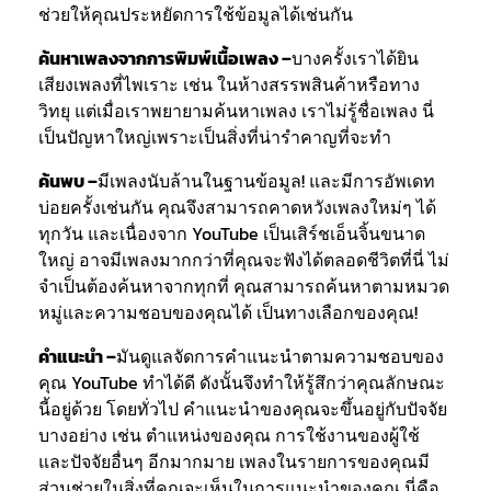
ช่วยให้คุณประหยัดการใช้ข้อมูลได้เช่นกัน
ค้นหาเพลงจากการพิมพ์เนื้อเพลง –
บางครั้งเราได้ยิน
เสียงเพลงที่ไพเราะ เช่น ในห้างสรรพสินค้าหรือทาง
วิทยุ แต่เมื่อเราพยายามค้นหาเพลง เราไม่รู้ชื่อเพลง นี่
เป็นปัญหาใหญ่เพราะเป็นสิ่งที่น่ารำคาญที่จะทำ
ค้นพบ –
มีเพลงนับล้านในฐานข้อมูล! และมีการอัพเดท
บ่อยครั้งเช่นกัน คุณจึงสามารถคาดหวังเพลงใหม่ๆ ได้
ทุกวัน และเนื่องจาก YouTube เป็นเสิร์ชเอ็นจิ้นขนาด
ใหญ่ อาจมีเพลงมากกว่าที่คุณจะฟังได้ตลอดชีวิตที่นี่ ไม่
จำเป็นต้องค้นหาจากทุกที่ คุณสามารถค้นหาตามหมวด
หมู่และความชอบของคุณได้ เป็นทางเลือกของคุณ!
คำแนะนำ –
มันดูแลจัดการคำแนะนำตามความชอบของ
คุณ YouTube ทำได้ดี ดังนั้นจึงทำให้รู้สึกว่าคุณลักษณะ
นี้อยู่ด้วย โดยทั่วไป คำแนะนำของคุณจะขึ้นอยู่กับปัจจัย
บางอย่าง เช่น ตำแหน่งของคุณ การใช้งานของผู้ใช้
และปัจจัยอื่นๆ อีกมากมาย เพลงในรายการของคุณมี
ส่วนช่วยในสิ่งที่คุณจะเห็นในการแนะนำของคุณ นี่คือ