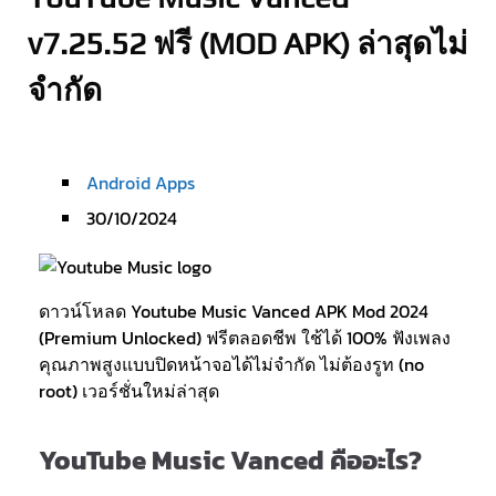
v7.25.52 ฟรี (MOD APK) ล่าสุดไม่
จำกัด
Android Apps
30/10/2024
ดาวน์โหลด Youtube Music Vanced APK Mod 2024
(Premium Unlocked) ฟรีตลอดชีพ ใช้ได้ 100% ฟังเพลง
คุณภาพสูงแบบปิดหน้าจอได้ไม่จำกัด ไม่ต้องรูท (no
root) เวอร์ชั่นใหม่ล่าสุด
YouTube Music Vanced คืออะไร?