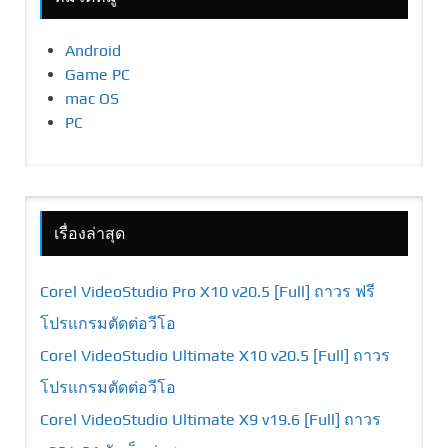
Android
Game PC
mac OS
PC
เรื่องล่าสุด
Corel VideoStudio Pro X10 v20.5 [Full] ถาวร ฟรี
โปรแกรมตัดต่อวีโอ
Corel VideoStudio Ultimate X10 v20.5 [Full] ถาวร
โปรแกรมตัดต่อวีโอ
Corel VideoStudio Ultimate X9 v19.6 [Full] ถาวร