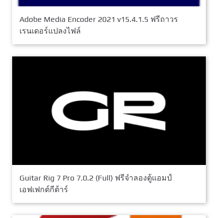
Adobe Media Encoder 2021 v15.4.1.5 ฟรีถาวร
เรนเดอร์แปลงไฟล์
Guitar Rig 7 Pro 7.0.2 (Full) ฟรีจำลองตู้แอมป์
เอฟเฟกต์กีต้าร์