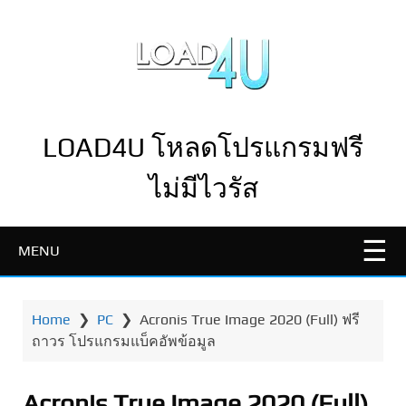
LOAD4U โหลดโปรแกรมฟรี
ไม่มีไวรัส
MENU
Home
❯
PC
❯
Acronis True Image 2020 (Full) ฟรี
ถาวร โปรแกรมแบ็คอัพข้อมูล
Acronis True Image 2020 (Full)