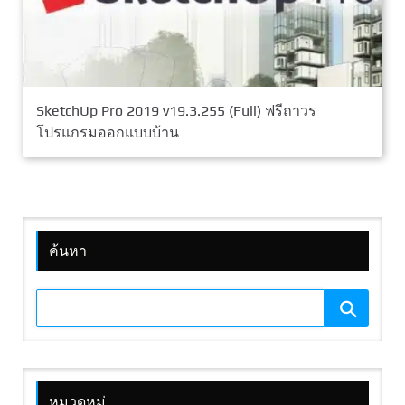
SketchUp Pro 2019 v19.3.255 (Full) ฟรีถาวร
โปรแกรมออกแบบบ้าน
ค้นหา
หมวดหมู่