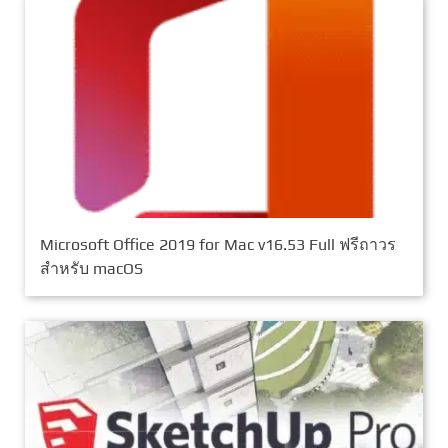
Microsoft Office 2019 for Mac v16.53 Full ฟรีถาวร
สำหรับ macOS