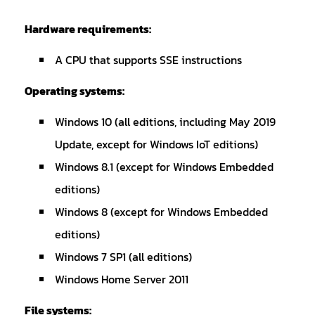
Hardware requirements:
A CPU that supports SSE instructions
Operating systems:
Windows 10 (all editions, including May 2019
Update, except for Windows IoT editions)
Windows 8.1 (except for Windows Embedded
editions)
Windows 8 (except for Windows Embedded
editions)
Windows 7 SP1 (all editions)
Windows Home Server 2011
File systems: