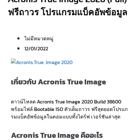
ฟรีถาวร โปรแกรมแบ็คอัพข้อมูล
ไม่มีหมวดหมู่
12/01/2022
เกี่ยวกับ Acronis True Image
ดาวน์โหลด Acronis True Image 2020 Build 38600
พร้อมไฟล์ Bootable ISO ตัวเต็มถาวร ฟรีสุดยอดโปรแก
รมแบ็คอัพข้อมูลในคอมแบบทั้งไดร์ฟ เวอร์ชันล่าสุด
Acronis True Image คืออะไร