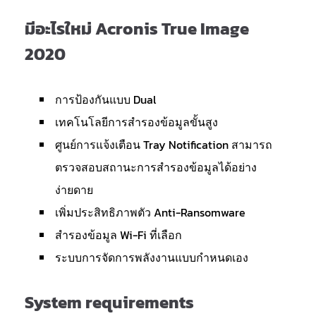
มีอะไรใหม่ Acronis True Image
2020
การป้องกันแบบ Dual
เทคโนโลยีการสำรองข้อมูลขั้นสูง
ศูนย์การแจ้งเตือน Tray Notification สามารถ
ตรวจสอบสถานะการสำรองข้อมูลได้อย่าง
ง่ายดาย
เพิ่มประสิทธิภาพตัว Anti-Ransomware
สำรองข้อมูล Wi-Fi ที่เลือก
ระบบการจัดการพลังงานแบบกำหนดเอง
System requirements