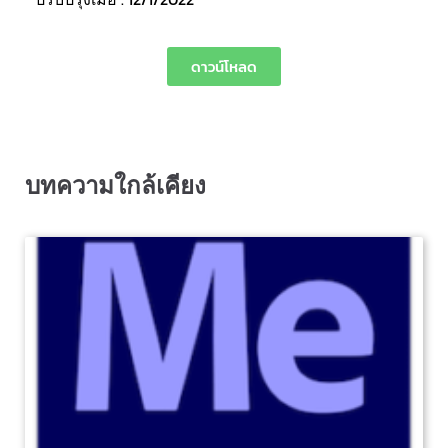
ดาวน์โหลด
บทความใกล้เคียง