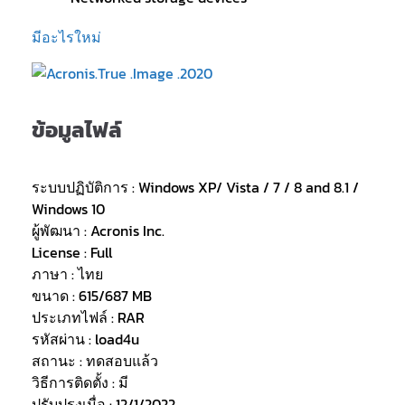
มีอะไรใหม่
ข้อมูลไฟล์
ระบบปฏิบัติการ : Windows XP/ Vista / 7 / 8 and 8.1 /
Windows 10
ผู้พัฒนา : Acronis Inc.
License : Full
ภาษา : ไทย
ขนาด : 615/687 MB
ประเภทไฟล์ : RAR
รหัสผ่าน : load4u
สถานะ : ทดสอบแล้ว
วิธีการติดตั้ง : มี
ปรับปรุงเมื่อ : 12/1/2022