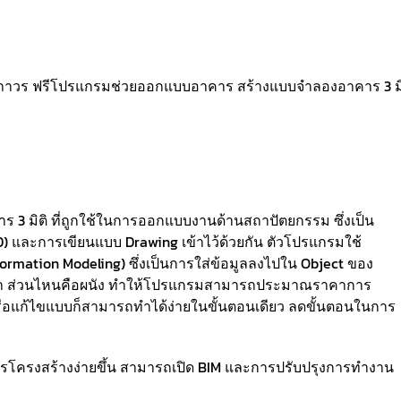
ต็มถาวร ฟรีโปรแกรมช่วยออกแบบอาคาร สร้างแบบจำลองอาคาร 3 มิ
 มิติ ที่ถูกใช้ในการออกแบบงานด้านสถาปัตยกรรม ซึ่งเป็น
 และการเขียนแบบ Drawing เข้าไว้ด้วยกัน ตัวโปรแกรมใช้
rmation Modeling) ซึ่งเป็นการใส่ข้อมูลลงไปใน Object ของ
เสา ส่วนไหนคือผนัง ทำให้โปรแกรมสามารถประมาณราคาการ
อแก้ไขแบบก็สามารถทำได้ง่ายในขั้นตอนเดียว ลดขั้นตอนในการ
โครงสร้างง่ายขึ้น สามารถเปิด BIM และการปรับปรุงการทํางาน