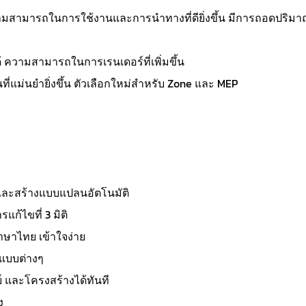
มสามารถในการใช้งานและการนำทางที่ดียิ่งขึ้น มีการถอดปริม
ด้ ความสามารถในการเรนเดอร์ที่เพิ่มขึ้น
ม่นยำยิ่งขึ้น ตัวเลือกใหม่สำหรับ Zone และ MEP
 และสร้างแบบแปลนอัตโนมัติ
รแก้ไขที่ 3 มิติ
าษาไทย เข้าใจง่าย
นแบบต่างๆ
และโครงสร้างได้ทันที
ง