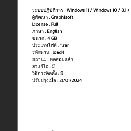
ระบบปฏิบัติการ : Windows 11 / Windows 10 / 8.1 / 
ผู้พัฒนา : Graphisoft
License : Full
ภาษา : English
ขนาด : 4 GB
ประเภทไฟล์ : *.rar
รหัสผ่าน : load4
สถานะ : ทดสอบแล้ว
ยาแก้ไอ : มี
วิธีการติดตั้ง : มี
ปรับปรุงเมื่อ : 21/01/2024