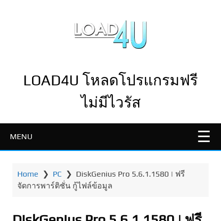
LOAD4U โหลดโปรแกรมฟรี
ไม่มีไวรัส
MENU
Home
❯
PC
❯
DiskGenius Pro 5.6.1.1580 | ฟรี
จัดการพาร์ติชั่น กู้ไฟล์ข้อมูล
DiskGenius Pro 5.6.1.1580 | ฟรี