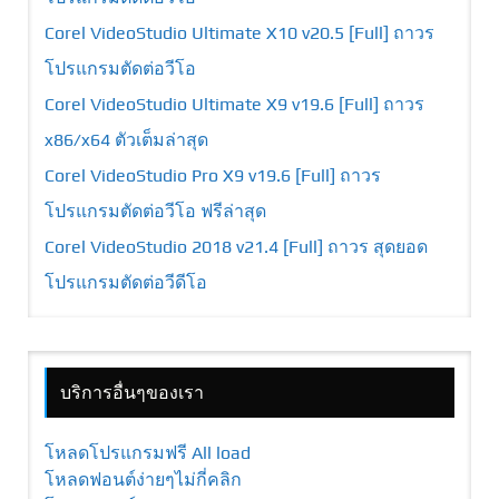
Corel VideoStudio Ultimate X10 v20.5 [Full] ถาวร
โปรแกรมตัดต่อวีโอ
Corel VideoStudio Ultimate X9 v19.6 [Full] ถาวร
x86/x64 ตัวเต็มล่าสุด
Corel VideoStudio Pro X9 v19.6 [Full] ถาวร
โปรแกรมตัดต่อวีโอ ฟรีล่าสุด
Corel VideoStudio 2018 v21.4 [Full] ถาวร สุดยอด
โปรแกรมตัดต่อวีดีโอ
บริการอื่นๆของเรา
โหลดโปรแกรมฟรี All load
โหลดฟอนต์ง่ายๆไม่กี่คลิก