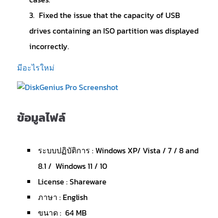
Fixed the issue that the capacity of USB
drives containing an ISO partition was displayed
incorrectly.
มีอะไรใหม่
ข้อมูลไฟล์
ระบบปฏิบัติการ : Windows XP/ Vista / 7 / 8 and
8.1 / Windows 11 / 10
License : Shareware
ภาษา : English
ขนาด : 64 MB