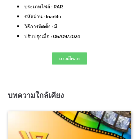
ประเภทไฟล์ : RAR
รหัสผ่าน : load4u
วิธีการติดตั้ง : มี
ปรับปรุงเมื่อ : 06/09/2024
ดาวน์โหลด
บทความใกล้เคียง