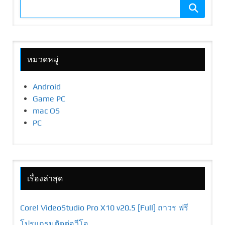
หมวดหมู่
Android
Game PC
mac OS
PC
เรื่องล่าสุด
Corel VideoStudio Pro X10 v20.5 [Full] ถาวร ฟรี
โปรแกรมตัดต่อวีโอ