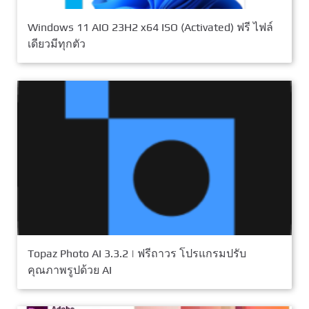
Windows 11 AIO 23H2 x64 ISO (Activated) ฟรี ไฟล์
เดียวมีทุกตัว
Topaz Photo AI 3.3.2 | ฟรีถาวร โปรแกรมปรับ
คุณภาพรูปด้วย AI