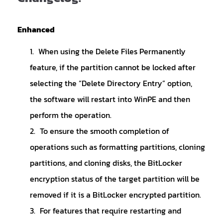
Enhanced
When using the Delete Files Permanently
feature, if the partition cannot be locked after
selecting the “Delete Directory Entry” option,
the software will restart into WinPE and then
perform the operation.
To ensure the smooth completion of
operations such as formatting partitions, cloning
partitions, and cloning disks, the BitLocker
encryption status of the target partition will be
removed if it is a BitLocker encrypted partition.
For features that require restarting and