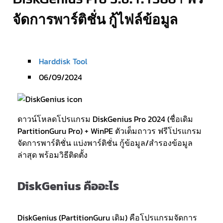
จัดการพาร์ติชั่น กู้ไฟล์ข้อมูล
Harddisk Tool
06/09/2024
ดาวน์โหลดโปรแกรม DiskGenius Pro 2024 (ชื่อเดิม
PartitionGuru Pro) + WinPE ตัวเต็มถาวร ฟรีโปรแกรม
จัดการพาร์ติชั่น แบ่งพาร์ติชั่น กู้ข้อมูล/สำรองข้อมูล
ล่าสุด พร้อมวิธีติดตั้ง
DiskGenius คืออะไร
DiskGenius (PartitionGuru เดิม) คือโปรแกรมจัดการ