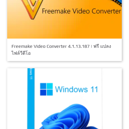
Freemake Video Converter 4.1.13.187 | ฟรี แปลง
ไฟล์วีดีโอ