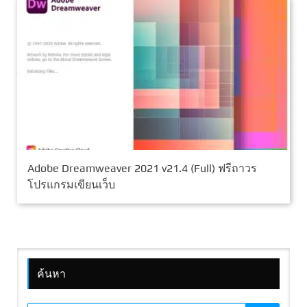
Adobe Dreamweaver 2021 v21.4 (Full) ฟรีถาวร
โปรแกรมเขียนเว็บ
ค้นหา