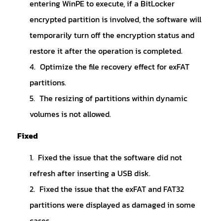
entering WinPE to execute, if a BitLocker
encrypted partition is involved, the software will
temporarily turn off the encryption status and
restore it after the operation is completed.
Optimize the file recovery effect for exFAT
partitions.
The resizing of partitions within dynamic
volumes is not allowed.
Fixed
Fixed the issue that the software did not
refresh after inserting a USB disk.
Fixed the issue that the exFAT and FAT32
partitions were displayed as damaged in some
cases.